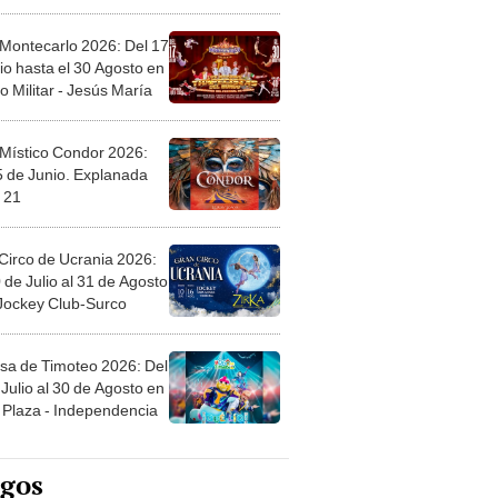
l
 Montecarlo 2026: Del 17
io hasta el 30 Agosto en
o Militar - Jesús María
 Místico Condor 2026:
5 de Junio. Explanada
 21
Circo de Ucrania 2026:
 de Julio al 31 de Agosto
 Jockey Club-Surco
sa de Timoteo 2026: Del
Julio al 30 de Agosto en
Plaza - Independencia
egos