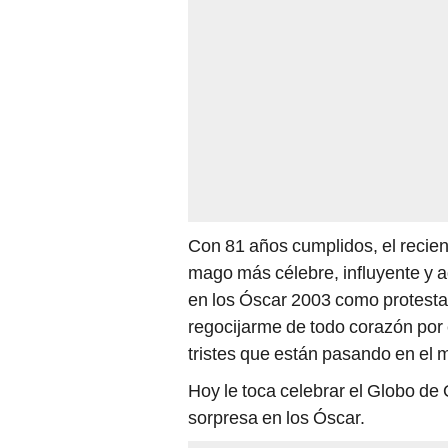
Con 81 años cumplidos, el recien
mago más célebre, influyente y 
en los Óscar 2003 como protesta 
regocijarme de todo corazón por
tristes que están pasando en el 
Hoy le toca celebrar el Globo de 
sorpresa en los Óscar.