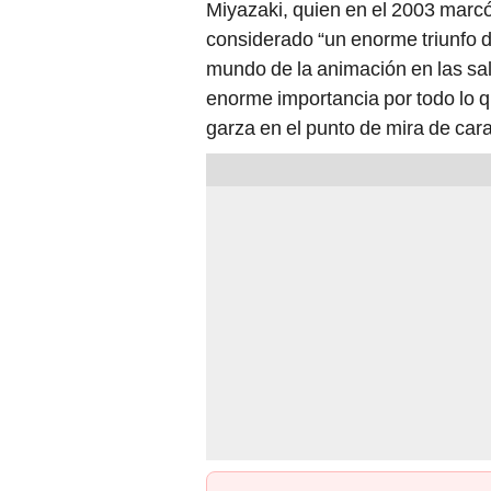
Miyazaki, quien en el 2003 marcó
considerado “un enorme triunfo 
mundo de la animación en las sa
enorme importancia por todo lo q
garza en el punto de mira de car