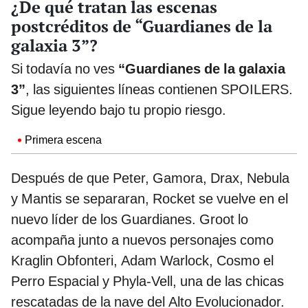
¿De qué tratan las escenas
postcréditos de “Guardianes de la
galaxia 3”?
Si todavía no ves
“Guardianes de la galaxia
3”
, las siguientes líneas contienen SPOILERS.
Sigue leyendo bajo tu propio riesgo.
Primera escena
Después de que Peter, Gamora, Drax, Nebula
y Mantis se separaran, Rocket se vuelve en el
nuevo líder de los Guardianes. Groot lo
acompaña junto a nuevos personajes como
Kraglin Obfonteri, Adam Warlock, Cosmo el
Perro Espacial y Phyla-Vell, una de las chicas
rescatadas de la nave del Alto Evolucionador.