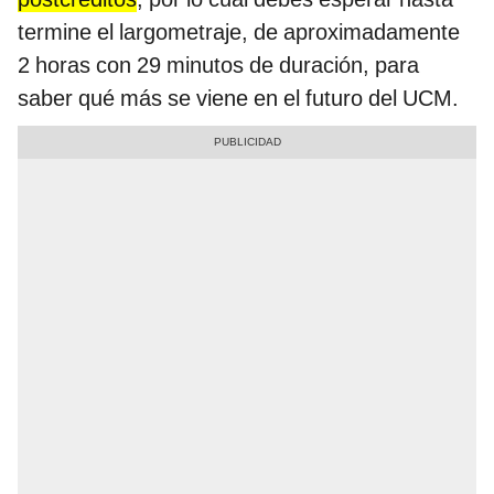
termine el largometraje, de aproximadamente
2 horas con 29 minutos de duración, para
saber qué más se viene en el futuro del UCM.