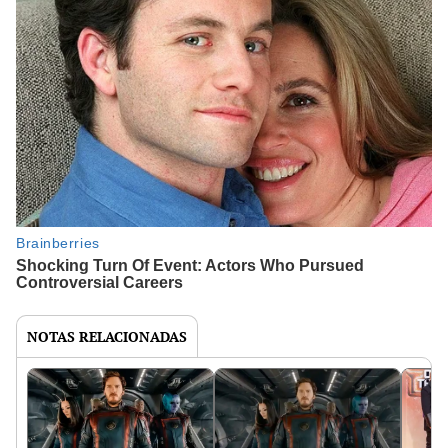
NOTAS RELACIONADAS