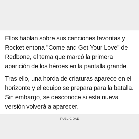
Ellos hablan sobre sus canciones favoritas y
Rocket entona "Come and Get Your Love" de
Redbone, el tema que marcó la primera
aparición de los héroes en la pantalla grande.
Tras ello, una horda de criaturas aparece en el
horizonte y el equipo se prepara para la batalla.
Sin embargo, se desconoce si esta nueva
versión volverá a aparecer.