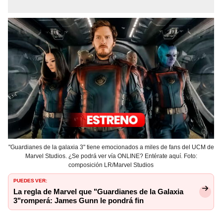
"Guardianes de la galaxia 3" tiene emocionados a miles de fans del UCM de
Marvel Studios. ¿Se podrá ver vía ONLINE? Entérate aquí. Foto:
composición LR/Marvel Studios
PUEDES VER:
La regla de Marvel que "Guardianes de la Galaxia
3"romperá: James Gunn le pondrá fin