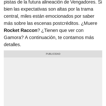
pistas de la futura alineación de Vengadores. Si
bien las expectativas son altas por la trama
central, miles están emocionados por saber
más sobre las escenas postcréditos. ¿Muere
Rocket Raccon
? ¿Tienen que ver con
Gamora? A continuación, te contamos más
detalles.