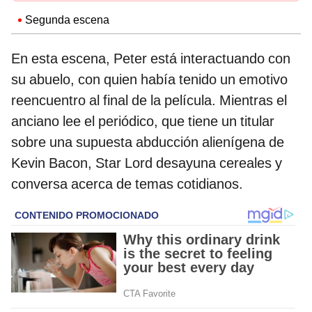
Segunda escena
En esta escena, Peter está interactuando con
su abuelo, con quien había tenido un emotivo
reencuentro al final de la película. Mientras el
anciano lee el periódico, que tiene un titular
sobre una supuesta abducción alienígena de
Kevin Bacon, Star Lord desayuna cereales y
conversa acerca de temas cotidianos.