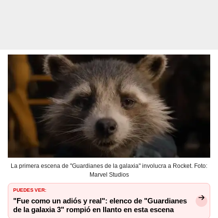
La primera escena de "Guardianes de la galaxia" involucra a Rocket. Foto:
Marvel Studios
PUEDES VER:
"Fue como un adiós y real": elenco de "Guardianes
de la galaxia 3" rompió en llanto en esta escena