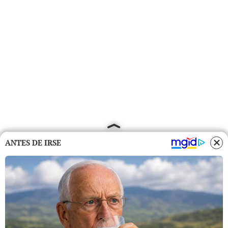
ANTES DE IRSE