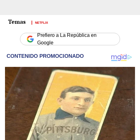
NETFLIX
Prefiero a La República en
Google