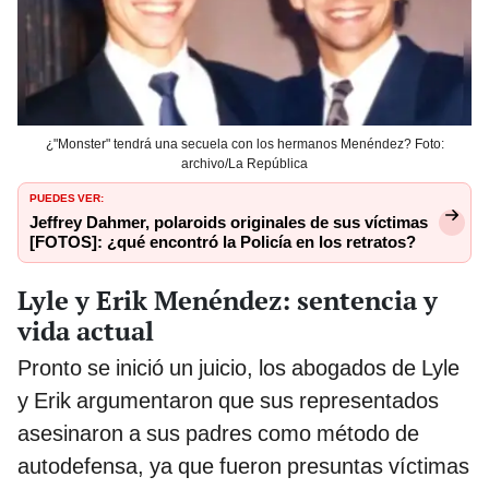
¿"Monster" tendrá una secuela con los hermanos Menéndez? Foto:
archivo/La República
PUEDES VER:
Jeffrey Dahmer, polaroids originales de sus víctimas
[FOTOS]: ¿qué encontró la Policía en los retratos?
Lyle y Erik Menéndez: sentencia y
vida actual
Pronto se inició un juicio, los abogados de Lyle
y Erik argumentaron que sus representados
asesinaron a sus padres como método de
autodefensa, ya que fueron presuntas víctimas