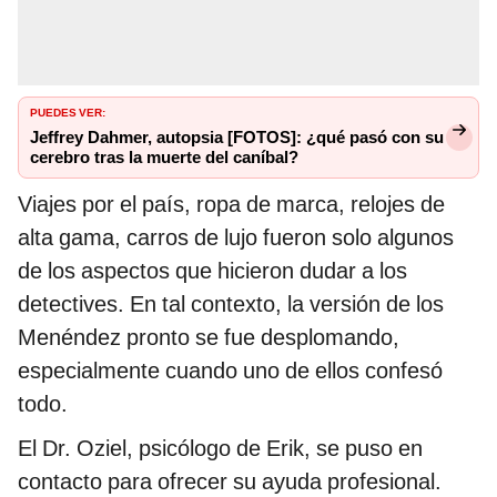
PUEDES VER:
Jeffrey Dahmer, autopsia [FOTOS]: ¿qué pasó con su
cerebro tras la muerte del caníbal?
Viajes por el país, ropa de marca, relojes de
alta gama, carros de lujo fueron solo algunos
de los aspectos que hicieron dudar a los
detectives. En tal contexto, la versión de los
Menéndez pronto se fue desplomando,
especialmente cuando uno de ellos confesó
todo.
El Dr. Oziel, psicólogo de Erik, se puso en
contacto para ofrecer su ayuda profesional.