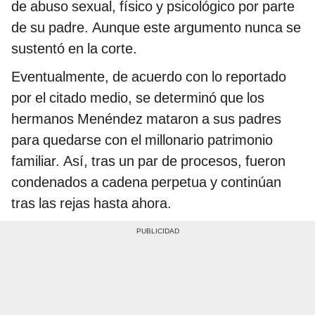
de abuso sexual, físico y psicológico por parte
de su padre. Aunque este argumento nunca se
sustentó en la corte.
Eventualmente, de acuerdo con lo reportado
por el citado medio, se determinó que los
hermanos Menéndez mataron a sus padres
para quedarse con el millonario patrimonio
familiar. Así, tras un par de procesos, fueron
condenados a cadena perpetua y continúan
tras las rejas hasta ahora.