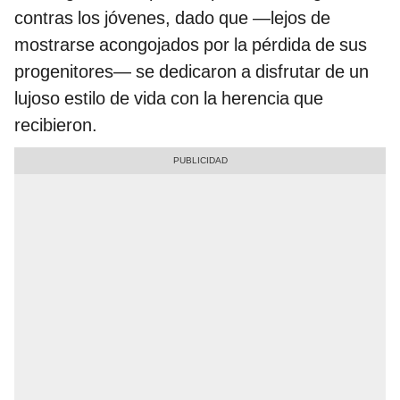
contras los jóvenes, dado que —lejos de
mostrarse acongojados por la pérdida de sus
progenitores— se dedicaron a disfrutar de un
lujoso estilo de vida con la herencia que
recibieron.