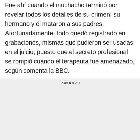
Fue ahí cuando el muchacho terminó por
revelar todos los detalles de su crimen: su
hermano y él mataron a sus padres.
Afortunadamente, todo quedó registrado en
grabaciones, mismas que pudieron ser usadas
en el juicio, puesto que el secreto profesional
se rompió cuando el terapeuta fue amenazado,
según comenta la BBC.