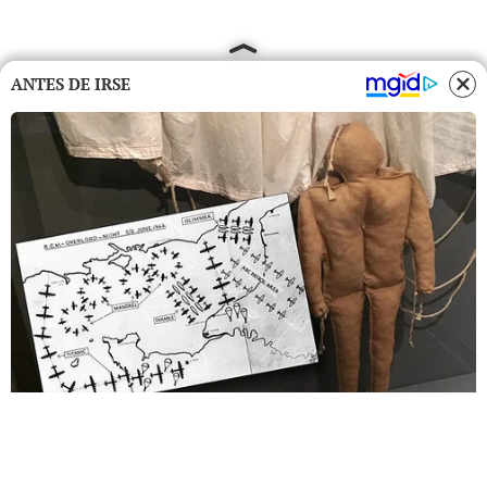
ANTES DE IRSE