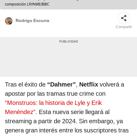
composición LR/NME/BBC
Rodrigo Escurra
Compartir
Tras el éxito de
“Dahmer”
,
Netflix
volverá a
apostar por las tramas true crime con
“Monstruos: la historia de Lyle y Erik
Menéndez”.
Esta nueva serie llegará al
streaming a partir de 2024. Sin embargo, ya
genera gran interés entre los suscriptores tras