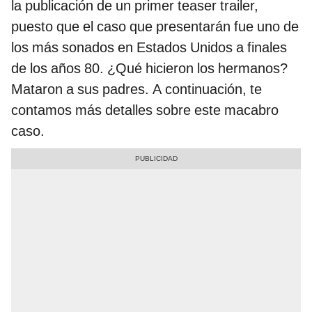
la publicación de un primer teaser trailer,
puesto que el caso que presentarán fue uno de
los más sonados en Estados Unidos a finales
de los años 80. ¿Qué hicieron los hermanos?
Mataron a sus padres. A continuación, te
contamos más detalles sobre este macabro
caso.