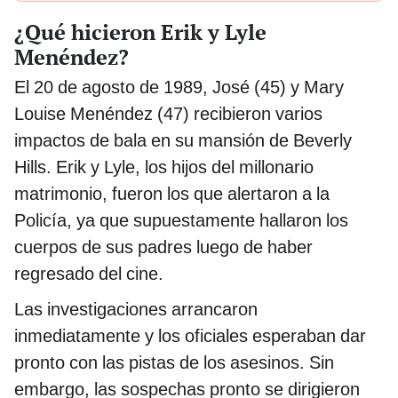
¿Qué hicieron Erik y Lyle
Menéndez?
El 20 de agosto de 1989, José (45) y Mary
Louise Menéndez (47) recibieron varios
impactos de bala en su mansión de Beverly
Hills. Erik y Lyle, los hijos del millonario
matrimonio, fueron los que alertaron a la
Policía, ya que supuestamente hallaron los
cuerpos de sus padres luego de haber
regresado del cine.
Las investigaciones arrancaron
inmediatamente y los oficiales esperaban dar
pronto con las pistas de los asesinos. Sin
embargo, las sospechas pronto se dirigieron