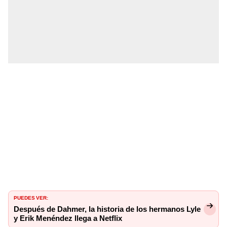
PUEDES VER:
Después de Dahmer, la historia de los hermanos Lyle
y Erik Menéndez llega a Netflix