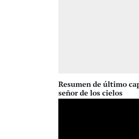
Resumen de último cap
señor de los cielos