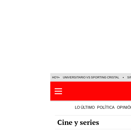
HOY
UNIVERSITARIO VS SPORTING CRISTAL
SI
LO ÚLTIMO
POLÍTICA
OPINIÓ
Cine y series