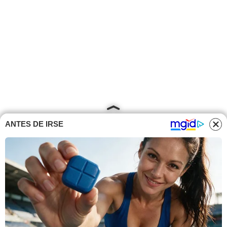
ANTES DE IRSE