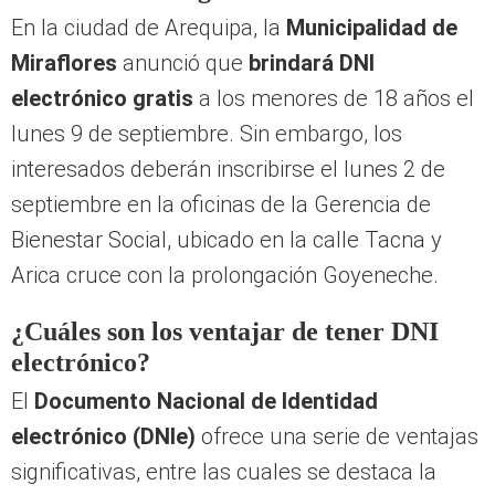
Miraflores
anunció que
brindará DNI
electrónico gratis
a los menores de 18 años el
lunes 9 de septiembre. Sin embargo, los
interesados deberán inscribirse el lunes 2 de
septiembre en la oficinas de la Gerencia de
Bienestar Social, ubicado en la calle Tacna y
Arica cruce con la prolongación Goyeneche.
¿Cuáles son los ventajar de tener DNI
electrónico?
El
Documento Nacional de Identidad
electrónico (DNIe)
ofrece una serie de ventajas
significativas, entre las cuales se destaca la
reducción tanto en tiempo como en costos