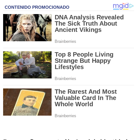
En nuevo
Documento Nacional de Identidad