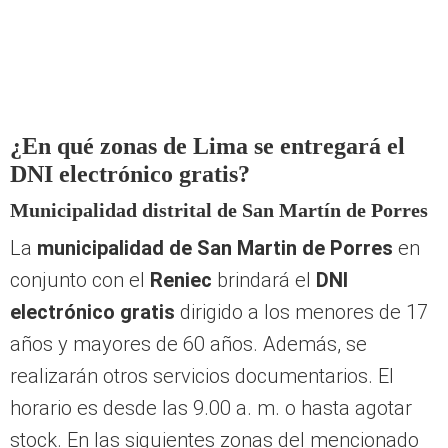
¿En qué zonas de Lima se entregará el
DNI electrónico gratis?
Municipalidad distrital de San Martín de Porres
La
municipalidad de San Martin de Porres
en
conjunto con el
Reniec
brindará el
DNI
electrónico gratis
dirigido a los menores de 17
años y mayores de 60 años. Además, se
realizarán otros servicios documentarios. El
horario es desde las 9.00 a. m. o hasta agotar
stock. En las siguientes zonas del mencionado
distrito: