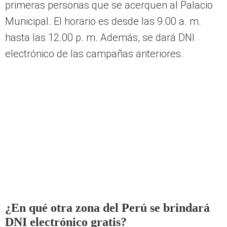
Municipal. El horario es desde las 9.00 a. m.
hasta las 12.00 p. m. Además, se dará DNI
electrónico de las campañas anteriores.
¿En qué otra zona del Perú se brindará
DNI electrónico gratis?
En la ciudad de Arequipa, la
Municipalidad de