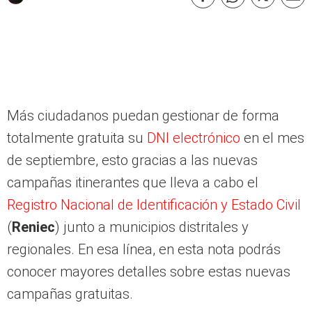
Más ciudadanos puedan gestionar de forma
totalmente gratuita su
DNI electrónico
en el mes
de septiembre, esto gracias a las nuevas
campañas itinerantes que lleva a cabo el
Registro Nacional de Identificación y Estado Civil
(
Reniec
) junto a municipios distritales y
regionales. En esa línea, en esta nota podrás
conocer mayores detalles sobre estas nuevas
campañas gratuitas.