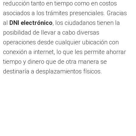
asociados a los trámites presenciales. Gracias
al
DNI electrónico
, los ciudadanos tienen la
posibilidad de llevar a cabo diversas
operaciones desde cualquier ubicación con
conexión a internet, lo que les permite ahorrar
tiempo y dinero que de otra manera se
destinaría a desplazamientos físicos.