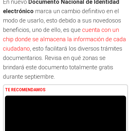
electrónico
marca un cambio definitivo en el
modo de usarlo, esto debido a sus novedosos
beneficios, uno de ello, es que
cuenta con un
chip donde se almacena la información de cada
ciudadano
, esto facilitará los diversos trámites
documentarios. Revisa en qué zonas se
brindará este documento totalmente gratis
durante septiembre.
TE RECOMENDAMOS