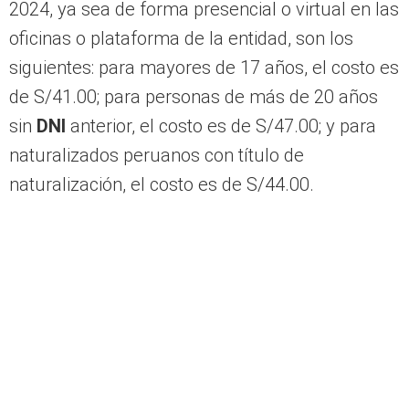
oficinas o plataforma de la entidad, son los
siguientes: para mayores de 17 años, el costo es
de S/41.00; para personas de más de 20 años
sin
DNI
anterior, el costo es de S/47.00; y para
naturalizados peruanos con título de
naturalización, el costo es de S/44.00.