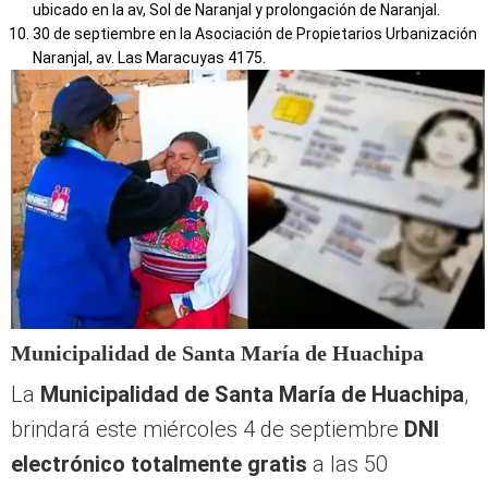
Naranjal, av. Las Maracuyas 4175.
Municipalidad de Santa María de Huachipa
La
Municipalidad de Santa María de Huachipa
,
brindará este miércoles 4 de septiembre
DNI
electrónico totalmente gratis
a las 50
primeras personas que se acerquen al Palacio