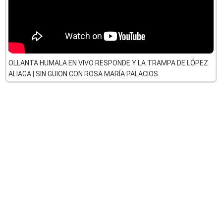
OLLANTA HUMALA EN VIVO RESPONDE Y LA TRAMPA DE LÓPEZ
ALIAGA | SIN GUION CON ROSA MARÍA PALACIOS