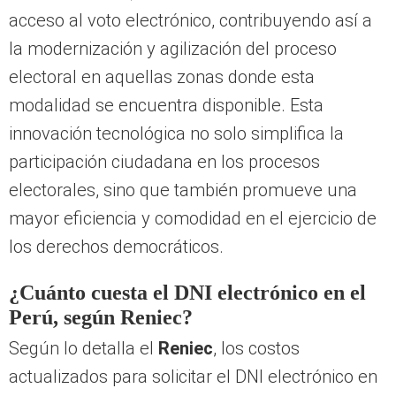
la modernización y agilización del proceso
electoral en aquellas zonas donde esta
modalidad se encuentra disponible. Esta
innovación tecnológica no solo simplifica la
participación ciudadana en los procesos
electorales, sino que también promueve una
mayor eficiencia y comodidad en el ejercicio de
los derechos democráticos.
¿Cuánto cuesta el DNI electrónico en el
Perú, según Reniec?
Según lo detalla el
Reniec
, los costos
actualizados para solicitar el DNI electrónico en
2024, ya sea de forma presencial o virtual en las