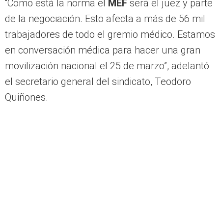
“Como está la norma el
MEF
será el juez y parte
de la negociación. Esto afecta a más de 56 mil
trabajadores de todo el gremio médico. Estamos
en conversación médica para hacer una gran
movilización nacional el 25 de marzo”, adelantó
el secretario general del sindicato, Teodoro
Quiñones.