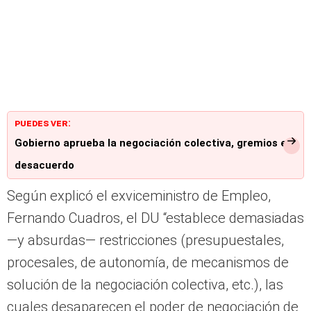
PUEDES VER:
Gobierno aprueba la negociación colectiva, gremios en
desacuerdo
Según explicó el exviceministro de Empleo,
Fernando Cuadros, el DU “establece demasiadas
—y absurdas— restricciones (presupuestales,
procesales, de autonomía, de mecanismos de
solución de la negociación colectiva, etc.), las
cuales desaparecen el poder de negociación de