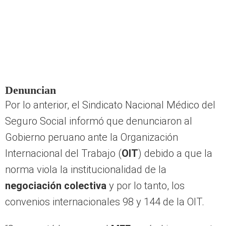
Denuncian
Por lo anterior, el Sindicato Nacional Médico del
Seguro Social informó que denunciaron al
Gobierno peruano ante la Organización
Internacional del Trabajo (
OIT
) debido a que la
norma viola la institucionalidad de la
negociación colectiva
y por lo tanto, los
convenios internacionales 98 y 144 de la OIT.