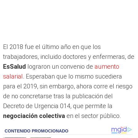
El 2018 fue el último año en que los
trabajadores, incluido doctores y enfermeras, de
EsSalud
lograron un convenio de
aumento
salarial
. Esperaban que lo mismo sucediera
para el 2019, sin embargo, ahora corre el riesgo
de no concretarse tras la publicación del
Decreto de Urgencia 014, que permite la
negociación colectiva
en el sector público.