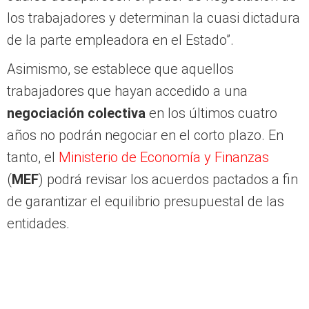
los trabajadores y determinan la cuasi dictadura
de la parte empleadora en el Estado”.
Asimismo, se establece que aquellos
trabajadores que hayan accedido a una
negociación colectiva
en los últimos cuatro
años no podrán negociar en el corto plazo. En
tanto, el
Ministerio de Economía y Finanzas
(
MEF
) podrá revisar los acuerdos pactados a fin
de garantizar el equilibrio presupuestal de las
entidades.