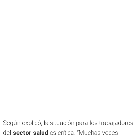
Según explicó, la situación para los trabajadores
del
sector salud
es crítica. “Muchas veces