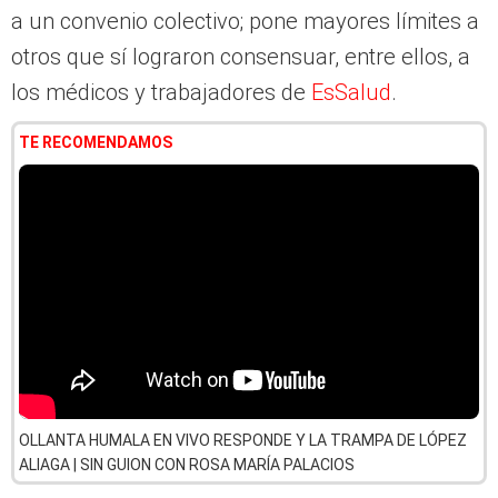
a un convenio colectivo; pone mayores límites a
otros que sí lograron consensuar, entre ellos, a
los médicos y trabajadores de
EsSalud
.
TE RECOMENDAMOS
OLLANTA HUMALA EN VIVO RESPONDE Y LA TRAMPA DE LÓPEZ
ALIAGA | SIN GUION CON ROSA MARÍA PALACIOS