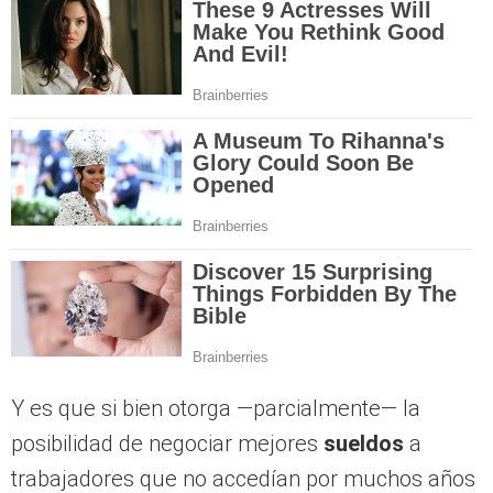
Y es que si bien otorga —parcialmente— la
posibilidad de negociar mejores
sueldos
a
trabajadores que no accedían por muchos años