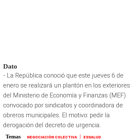
Dato
- La República conoció que este jueves 6 de
enero se realizará un plantón en los exteriores
del Ministerio de Economía y Finanzas (MEF)
convocado por sindicatos y coordinadora de
obreros municipales. El motivo: pedir la
derogación del decreto de urgencia.
NEGOCIACIÓN COLECTIVA
ESSALUD