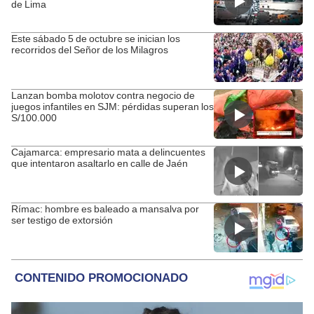
de Lima
Este sábado 5 de octubre se inician los
recorridos del Señor de los Milagros
Lanzan bomba molotov contra negocio de
juegos infantiles en SJM: pérdidas superan los
S/100.000
Cajamarca: empresario mata a delincuentes
que intentaron asaltarlo en calle de Jaén
Rímac: hombre es baleado a mansalva por
ser testigo de extorsión