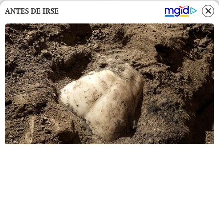
ANTES DE IRSE