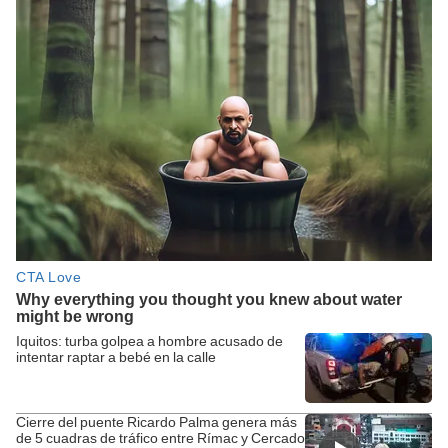
Iquitos: turba golpea a hombre acusado de
intentar raptar a bebé en la calle
Cierre del puente Ricardo Palma genera más
de 5 cuadras de tráfico entre Rímac y Cercado