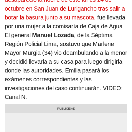
octubre en San Juan de Lurigancho tras salir a
botar la basura junto a su mascota,
fue llevada
por una mujer a la comisaría de Caja de Agua.
El general
Manuel Lozada
, de la Séptima
Región Policial Lima, sostuvo que Marlene
Mayor Murgia (34) vio deambulando a la menor
y decidió llevarla a su casa para luego dirigirla
donde las autoridades. Emilia pasará los
exámenes correspondientes y las
investigaciones del caso continuarán. VIDEO:
Canal N.