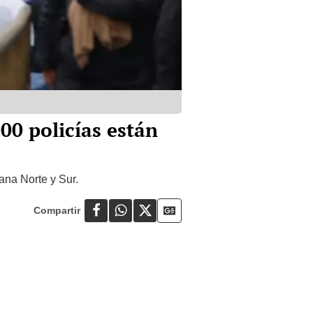
00 policías están
ana Norte y Sur.