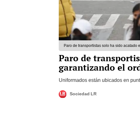
Paro de transportistas solo ha sido acatado 
Paro de transportis
garantizando el or
Uniformados están ubicados en punto
Sociedad LR