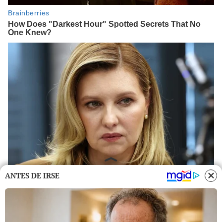
ANTES DE IRSE