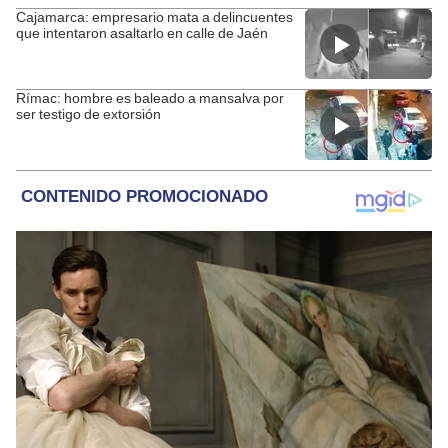
Cajamarca: empresario mata a delincuentes
que intentaron asaltarlo en calle de Jaén
Rímac: hombre es baleado a mansalva por
ser testigo de extorsión