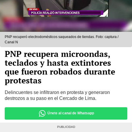
PNP recuperó electrodomésticos saqueados de tiendas. Foto: captura /
Canal N
PNP recupera microondas,
teclados y hasta extintores
que fueron robados durante
protestas
Delincuentes se infiltraron en protesta y generaron
destrozos a su paso en el Cercado de Lima.
Únete al canal de Whatsapp