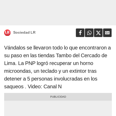
Sociedad LR
Vándalos se llevaron todo lo que encontraron a
su paso en las tiendas Tambo del Cercado de
Lima. La PNP logró recuperar un horno
microondas, un teclado y un extintor tras
detener a 5 personas involucradas en los
saqueos . Video: Canal N