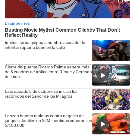
Iquitos: turba golpea a hombre acusado de
intentar raptar a bebé en la calle
Cierre del puente Ricardo Palma genera más
de 5 cuadras de tráfico entre Rímac y Cercado
de Lima
Este sábado 5 de octubre se inician los
recorridos del Señor de los Milagros
Lanzan bomba molotov contra negocio de
juegos infantiles en SJM: pérdidas superan los
S/100.000