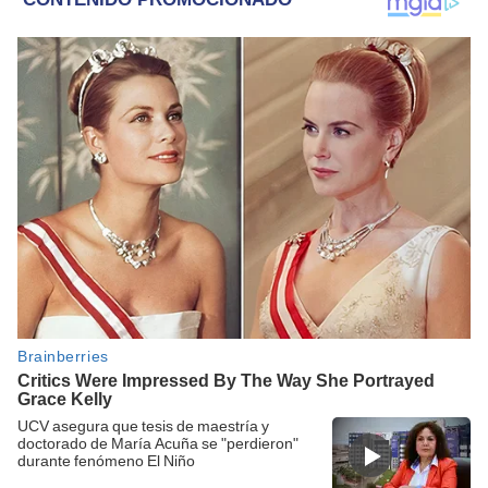
UCV asegura que tesis de maestría y
doctorado de María Acuña se "perdieron"
durante fenómeno El Niño