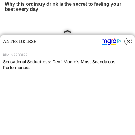
ANTES DE IRSE