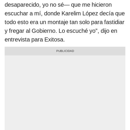
desaparecido, yo no sé— que me hicieron
escuchar a mí, donde Karelim López decía que
todo esto era un montaje tan solo para fastidiar
y fregar al Gobierno. Lo escuché yo”, dijo en
entrevista para Exitosa.