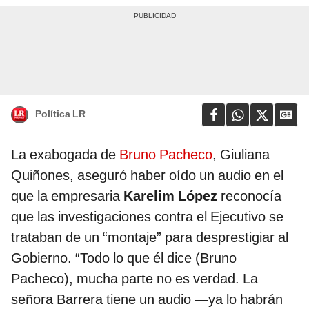
Política LR
La exabogada de
Bruno Pacheco
, Giuliana
Quiñones, aseguró haber oído un audio en el
que la empresaria
Karelim López
reconocía
que las investigaciones contra el Ejecutivo se
trataban de un “montaje” para desprestigiar al
Gobierno. “Todo lo que él dice (Bruno
Pacheco), mucha parte no es verdad. La
señora Barrera tiene un audio —ya lo habrán