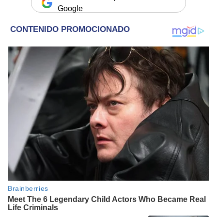
Google