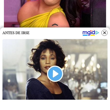
ANTES DE IRSE