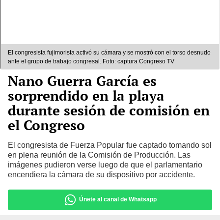
El congresista fujimorista activó su cámara y se mostró con el torso desnudo
ante el grupo de trabajo congresal. Foto: captura Congreso TV
Nano Guerra García es
sorprendido en la playa
durante sesión de comisión en
el Congreso
El congresista de Fuerza Popular fue captado tomando sol
en plena reunión de la Comisión de Producción. Las
imágenes pudieron verse luego de que el parlamentario
encendiera la cámara de su dispositivo por accidente.
Únete al canal de Whatsapp