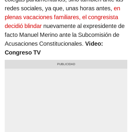
redes sociales, ya que, unas horas antes,
en
plenas vacaciones familiares, el congresista
decidió blindar
nuevamente al expresidente de
facto Manuel Merino ante la Subcomisión de
Acusaciones Constitucionales.
Video:
Congreso TV