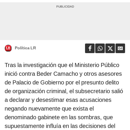
Política LR
Tras la investigación que el Ministerio Público
inició contra Beder Camacho y otros asesores
de Palacio de Gobierno por el presunto delito
de organización criminal, el subsecretario salió
a declarar y desestimar esas acusaciones
negando nuevamente que exista el
denominado gabinete en las sombras, que
supuestamente influía en las decisiones del