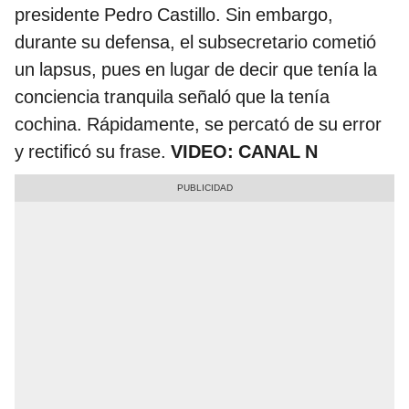
presidente Pedro Castillo. Sin embargo,
durante su defensa, el subsecretario cometió
un lapsus, pues en lugar de decir que tenía la
conciencia tranquila señaló que la tenía
cochina. Rápidamente, se percató de su error
y rectificó su frase.
VIDEO: CANAL N