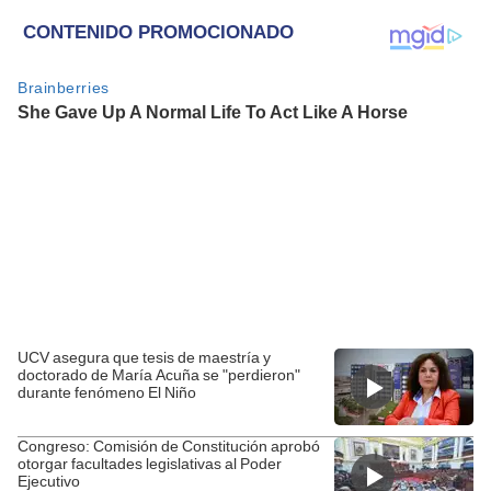
UCV asegura que tesis de maestría y
doctorado de María Acuña se "perdieron"
durante fenómeno El Niño
Congreso: Comisión de Constitución aprobó
otorgar facultades legislativas al Poder
Ejecutivo