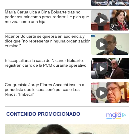
María Caruajulca a Dina Boluarte tras no
poder asumir como procuradora: Le pido que
me vea como una hija
Nicanor Boluarte se quiebra en audiencia y
dice que "no representa ninguna organización
criminal"
Eficcop allana la casa de Nicanor Boluarte:
registran carro de la PCM durante operativo
Congresista Jorge Flores Ancachi insulta a
periodista que lo cuestionó por caso Los
Niños: “Imbécil”