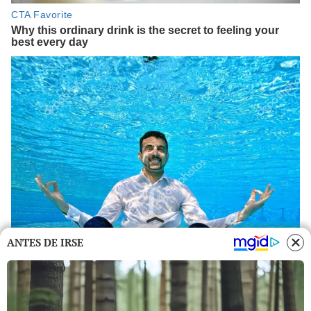
ANTES DE IRSE