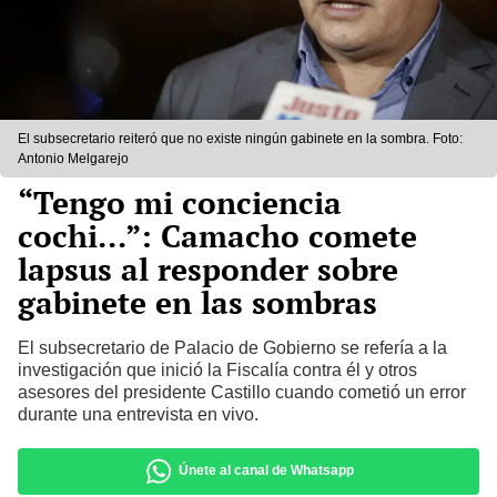
El subsecretario reiteró que no existe ningún gabinete en la sombra. Foto:
Antonio Melgarejo
“Tengo mi conciencia
cochi...”: Camacho comete
lapsus al responder sobre
gabinete en las sombras
El subsecretario de Palacio de Gobierno se refería a la
investigación que inició la Fiscalía contra él y otros
asesores del presidente Castillo cuando cometió un error
durante una entrevista en vivo.
Únete al canal de Whatsapp