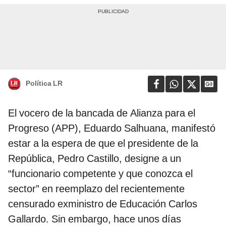
Política LR
El vocero de la bancada de Alianza para el
Progreso (APP), Eduardo Salhuana, manifestó
estar a la espera de que el presidente de la
República, Pedro Castillo, designe a un
“funcionario competente y que conozca el
sector” en reemplazo del recientemente
censurado exministro de Educación Carlos
Gallardo. Sin embargo, hace unos días