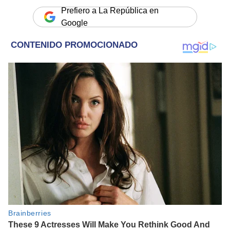
Prefiero a La República en
Google