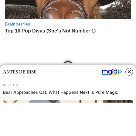
ANTES DE IRSE