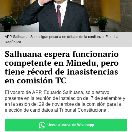
APP. Salhuana: Si no sigue pesaría en debate de la confianza. Foto: La
República
Salhuana espera funcionario
competente en Minedu, pero
tiene récord de inasistencias
en comisión TC
El vocero de APP, Eduardo Salhuana, solo estuvo
presente en la reunión de instalación del 7 de setiembre y
en la sesión del 29 de noviembre de la comisión para la
elección de candidatos al Tribunal Constitucional.
Únete al canal de Whatsapp