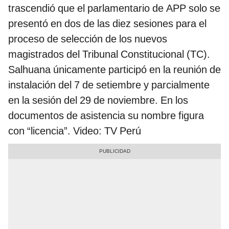
trascendió que el parlamentario de APP solo se
presentó en dos de las diez sesiones para el
proceso de selección de los nuevos
magistrados del Tribunal Constitucional (TC).
Salhuana únicamente participó en la reunión de
instalación del 7 de setiembre y parcialmente
en la sesión del 29 de noviembre. En los
documentos de asistencia su nombre figura
con “licencia”. Video: TV Perú