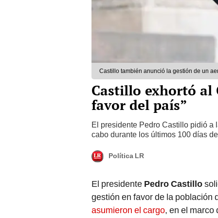
Castillo también anunció la gestión de un a
Castillo exhortó al
favor del país”
El presidente Pedro Castillo pidió a
cabo durante los últimos 100 días de
Política LR
El presidente
Pedro Castillo
soli
gestión en favor de la población 
asumieron el cargo
, en el marco 