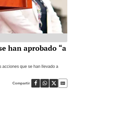
e se han aprobado “a
as acciones que se han llevado a