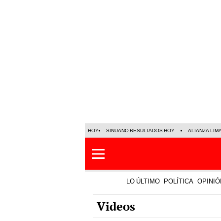
HOY
SINUANO RESULTADOS HOY
ALIANZA LIM
LO ÚLTIMO
POLÍTICA
OPINIÓ
Videos