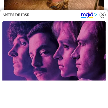
ANTES DE IRSE