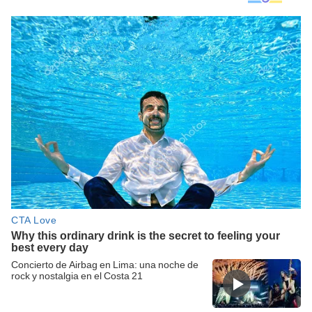
Concierto de Airbag en Lima: una noche de
rock y nostalgia en el Costa 21