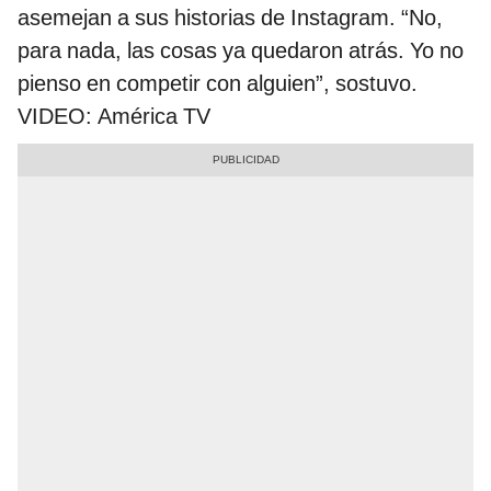
asemejan a sus historias de Instagram. “No,
para nada, las cosas ya quedaron atrás. Yo no
pienso en competir con alguien”, sostuvo.
VIDEO: América TV