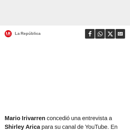
La República
Mario Irivarren
concedió una entrevista a
Shirley Arica
para su canal de YouTube. En