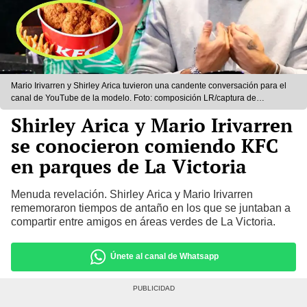
Mario Irivarren y Shirley Arica tuvieron una candente conversación para el
canal de YouTube de la modelo. Foto: composición LR/captura de
YouTube/Shirley Arica
Shirley Arica y Mario Irivarren
se conocieron comiendo KFC
en parques de La Victoria
Menuda revelación. Shirley Arica y Mario Irivarren
rememoraron tiempos de antaño en los que se juntaban a
compartir entre amigos en áreas verdes de La Victoria.
Únete al canal de Whatsapp