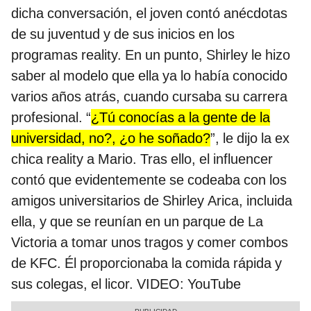
dicha conversación, el joven contó anécdotas
de su juventud y de sus inicios en los
programas reality. En un punto, Shirley le hizo
saber al modelo que ella ya lo había conocido
varios años atrás, cuando cursaba su carrera
profesional. “
¿Tú conocías a la gente de la
universidad, no?, ¿o he soñado?
”, le dijo la ex
chica reality a Mario. Tras ello, el influencer
contó que evidentemente se codeaba con los
amigos universitarios de Shirley Arica, incluida
ella, y que se reunían en un parque de La
Victoria a tomar unos tragos y comer combos
de KFC. Él proporcionaba la comida rápida y
sus colegas, el licor. VIDEO: YouTube