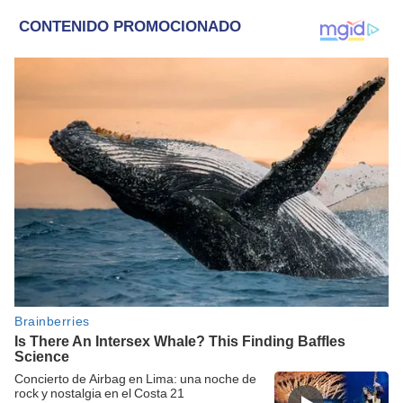
Concierto de Airbag en Lima: una noche de
rock y nostalgia en el Costa 21