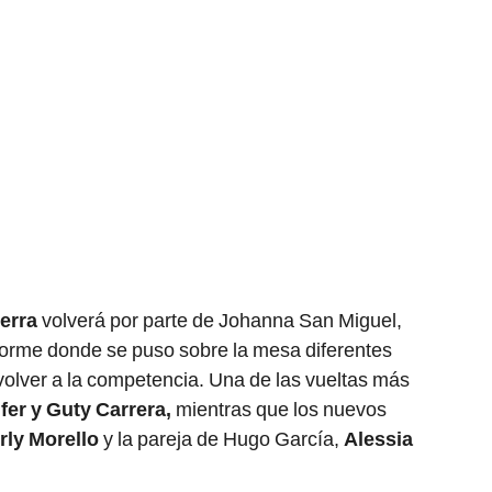
erra
volverá por parte de Johanna San Miguel,
forme donde se puso sobre la mesa diferentes
olver a la competencia. Una de las vueltas más
fer y Guty Carrera,
mientras que los nuevos
rly Morello
y la pareja de Hugo García,
Alessia