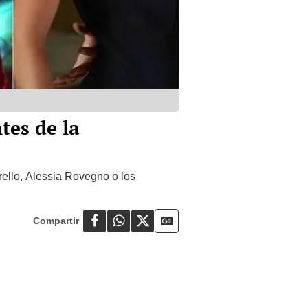
tes de la
ello, Alessia Rovegno o los