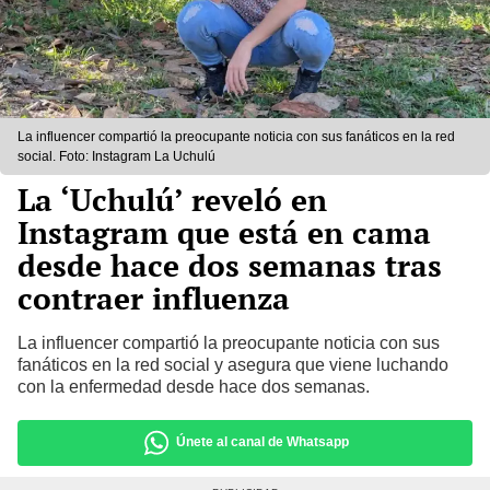
La influencer compartió la preocupante noticia con sus fanáticos en la red
social. Foto: Instagram La Uchulú
La ‘Uchulú’ reveló en
Instagram que está en cama
desde hace dos semanas tras
contraer influenza
La influencer compartió la preocupante noticia con sus
fanáticos en la red social y asegura que viene luchando
con la enfermedad desde hace dos semanas.
Únete al canal de Whatsapp