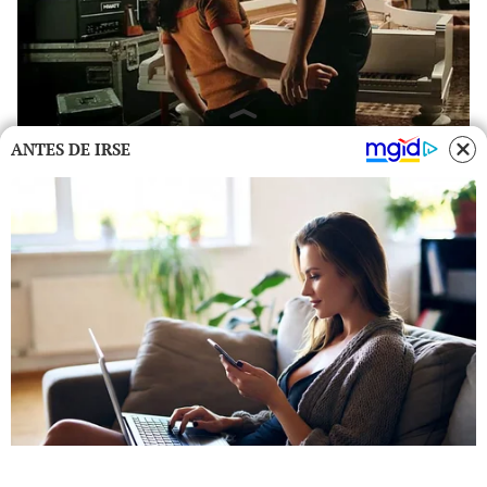
ANTES DE IRSE