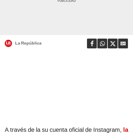
La República
A través de la su cuenta oficial de Instagram,
la