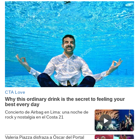
Concierto de Airbag en Lima: una noche de
rock y nostalgia en el Costa 21
Valeria Piazza disfraza a Óscar del Portal