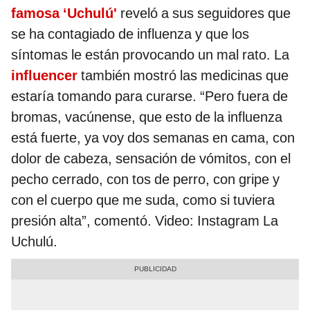
famosa ‘Uchulú'
reveló a sus seguidores que
se ha contagiado de influenza y que los
síntomas le están provocando un mal rato. La
influencer
también mostró las medicinas que
estaría tomando para curarse. “Pero fuera de
bromas, vacúnense, que esto de la influenza
está fuerte, ya voy dos semanas en cama, con
dolor de cabeza, sensación de vómitos, con el
pecho cerrado, con tos de perro, con gripe y
con el cuerpo que me suda, como si tuviera
presión alta”, comentó. Video: Instagram La
Uchulú.