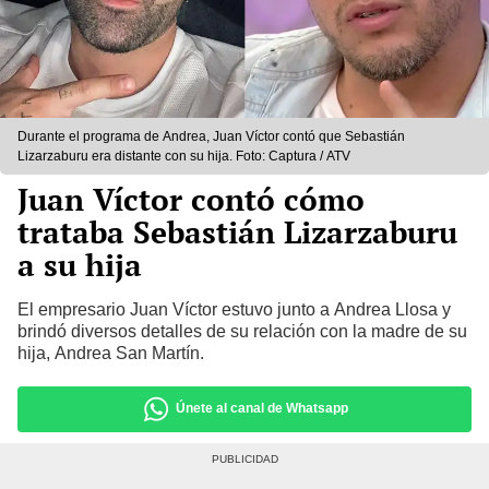
Durante el programa de Andrea, Juan Víctor contó que Sebastián
Lizarzaburu era distante con su hija. Foto: Captura / ATV
Juan Víctor contó cómo
trataba Sebastián Lizarzaburu
a su hija
El empresario Juan Víctor estuvo junto a Andrea Llosa y
brindó diversos detalles de su relación con la madre de su
hija, Andrea San Martín.
Únete al canal de Whatsapp