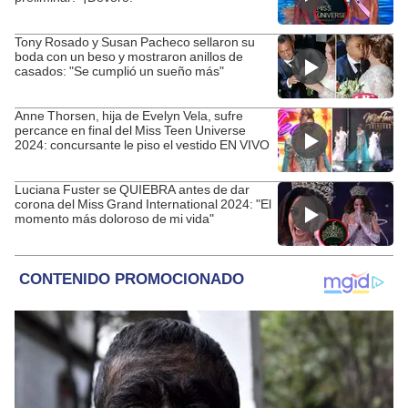
Tony Rosado y Susan Pacheco sellaron su
boda con un beso y mostraron anillos de
casados: "Se cumplió un sueño más"
Anne Thorsen, hija de Evelyn Vela, sufre
percance en final del Miss Teen Universe
2024: concursante le piso el vestido EN VIVO
Luciana Fuster se QUIEBRA antes de dar
corona del Miss Grand International 2024: "El
momento más doloroso de mi vida"