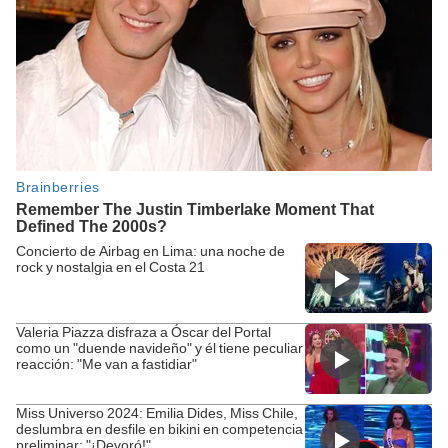
Concierto de Airbag en Lima: una noche de
rock y nostalgia en el Costa 21
Valeria Piazza disfraza a Óscar del Portal
como un "duende navideño" y él tiene peculiar
reacción: "Me van a fastidiar"
Miss Universo 2024: Emilia Dides, Miss Chile,
deslumbra en desfile en bikini en competencia
preliminar: "¡Devoró!"