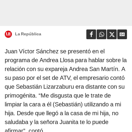
La República
Juan Víctor Sánchez se presentó en el
programa de Andrea Llosa para hablar sobre la
relación con su expareja Andrea San Martín. A
su paso por el set de ATV, el empresario contó
que Sebastián Lizarzaburu era distante con su
primogénita. “Me disgusta que le trate de
limpiar la cara a él (Sebastián) utilizando a mi
hija. Desde que llegó a la casa de mi hija, no
saludaba y la señora Juanita te lo puede
afirmar”, contó.