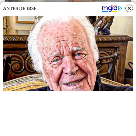
ANTES DE IRSE