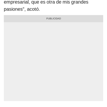
empresarial, que es otra de mis grandes
pasiones”, acotó.