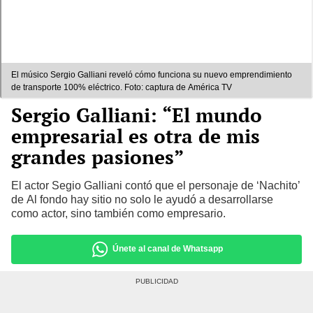
El músico Sergio Galliani reveló cómo funciona su nuevo emprendimiento
de transporte 100% eléctrico. Foto: captura de América TV
Sergio Galliani: “El mundo
empresarial es otra de mis
grandes pasiones”
El actor Segio Galliani contó que el personaje de ‘Nachito’
de Al fondo hay sitio no solo le ayudó a desarrollarse
como actor, sino también como empresario.
Únete al canal de Whatsapp