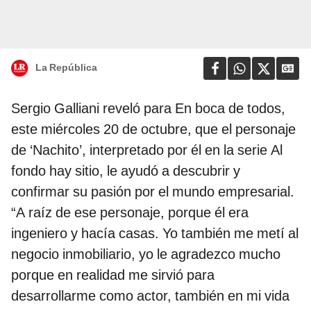
La República
Sergio Galliani reveló para En boca de todos,
este miércoles 20 de octubre, que el personaje
de ‘Nachito’, interpretado por él en la serie Al
fondo hay sitio, le ayudó a descubrir y
confirmar su pasión por el mundo empresarial.
“A raíz de ese personaje, porque él era
ingeniero y hacía casas. Yo también me metí al
negocio inmobiliario, yo le agradezco mucho
porque en realidad me sirvió para
desarrollarme como actor, también en mi vida