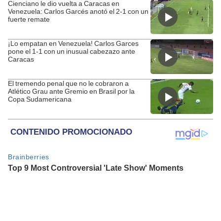
Cienciano le dio vuelta a Caracas en
Venezuela: Carlos Garcés anotó el 2-1 con un
fuerte remate
¡Lo empatan en Venezuela! Carlos Garces
pone el 1-1 con un inusual cabezazo ante
Caracas
El tremendo penal que no le cobraron a
Atlético Grau ante Gremio en Brasil por la
Copa Sudamericana