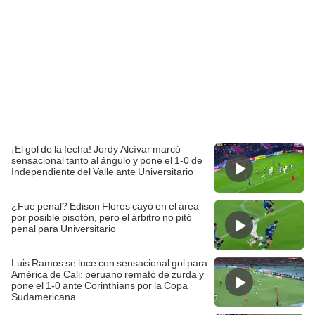
¡El gol de la fecha! Jordy Alcívar marcó
sensacional tanto al ángulo y pone el 1-0 de
Independiente del Valle ante Universitario
¿Fue penal? Edison Flores cayó en el área
por posible pisotón, pero el árbitro no pitó
penal para Universitario
Luis Ramos se luce con sensacional gol para
América de Cali: peruano remató de zurda y
pone el 1-0 ante Corinthians por la Copa
Sudamericana