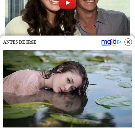
ANTES DE IRSE