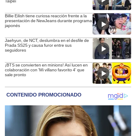
Taipei
Billie Eilish tiene curiosa reacción frente a la
presentación de NewJeans durante programa
japonés
Jaehyun, de NCT, deslumbra en el desfile de
Prada SS25 y causa furor entre sus
seguidores
¡BTS se convierten en minions! Así lucen en
colaboración con 'Mi villano favorito 4' que
sale pronto