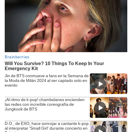
Jin de BTS conmueve a fans en la Semana de
la Moda de Milán 2024 al ser captado solo en
evento
¡Al ritmo de k-pop! chambelanes encienden
las redes con increíble coreografía de
Jungkook de BTS
D.O., de EXO, hace sonrojar a cantante k-pop
al interpretar 'Small Girl' durante concierto en