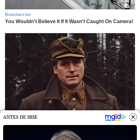
ANTES DE IRSE