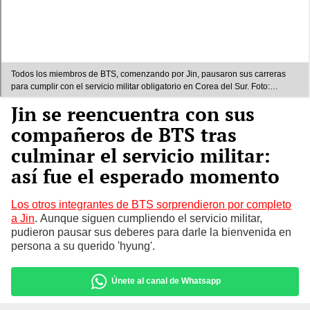
Todos los miembros de BTS, comenzando por Jin, pausaron sus carreras
para cumplir con el servicio militar obligatorio en Corea del Sur. Foto:
composición LR/Dispatch
Jin se reencuentra con sus
compañeros de BTS tras
culminar el servicio militar:
así fue el esperado momento
Los otros integrantes de BTS sorprendieron por completo
a Jin
. Aunque siguen cumpliendo el servicio militar,
pudieron pausar sus deberes para darle la bienvenida en
persona a su querido 'hyung'.
Únete al canal de Whatsapp