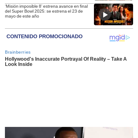
‘Misión imposible 8’ estrena avance en final
del Super Bowl 2025: se estrena el 23 de
mayo de este año