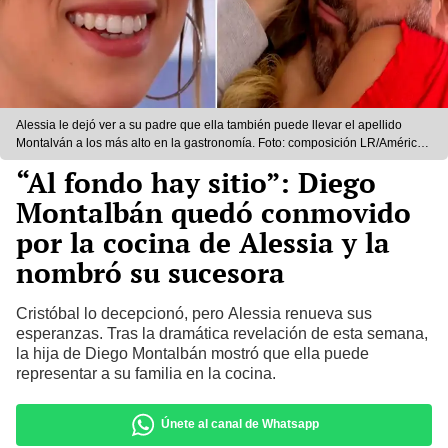
Alessia le dejó ver a su padre que ella también puede llevar el apellido
Montalván a los más alto en la gastronomía. Foto: composición LR/América
TV
“Al fondo hay sitio”: Diego
Montalbán quedó conmovido
por la cocina de Alessia y la
nombró su sucesora
Cristóbal lo decepcionó, pero Alessia renueva sus
esperanzas. Tras la dramática revelación de esta semana,
la hija de Diego Montalbán mostró que ella puede
representar a su familia en la cocina.
Únete al canal de Whatsapp