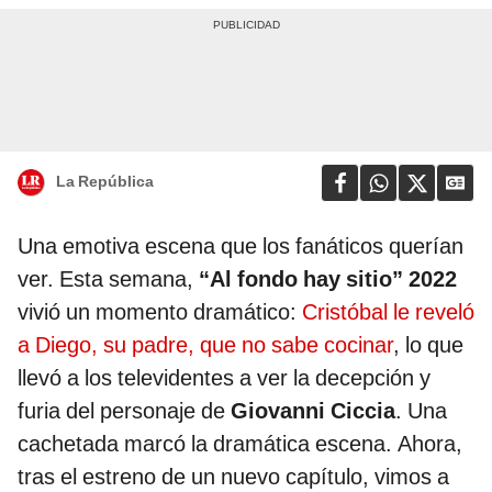
La República
Una emotiva escena que los fanáticos querían
ver. Esta semana,
“Al fondo hay sitio” 2022
vivió un momento dramático:
Cristóbal le reveló
a Diego, su padre, que no sabe cocinar
, lo que
llevó a los televidentes a ver la decepción y
furia del personaje de
Giovanni Ciccia
. Una
cachetada marcó la dramática escena. Ahora,
tras el estreno de un nuevo capítulo, vimos a