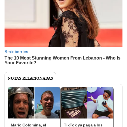
NOTAS RELACIONADAS
Mario Colomina, el
TikTok ya paga a los