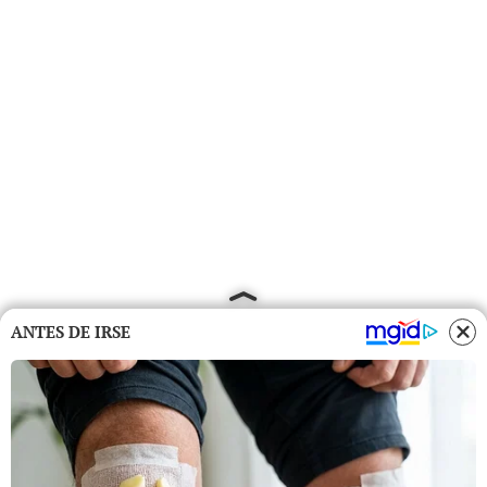
ANTES DE IRSE