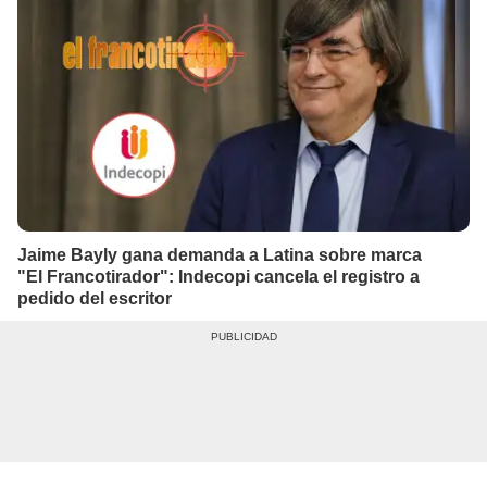
Jaime Bayly gana demanda a Latina sobre marca
"El Francotirador": Indecopi cancela el registro a
pedido del escritor