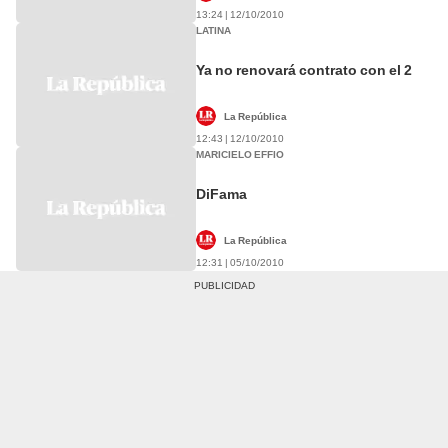
13:24 | 12/10/2010
LATINA
Ya no renovará contrato con el 2
La República
12:43 | 12/10/2010
MARICIELO EFFIO
DiFama
La República
12:31 | 05/10/2010