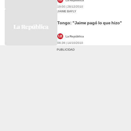
La República
19:00 | 28/12/2010
JAIME BAYLY
Tongo: "Jaime pagó lo que hizo"
La República
06:36 | 14/10/2010