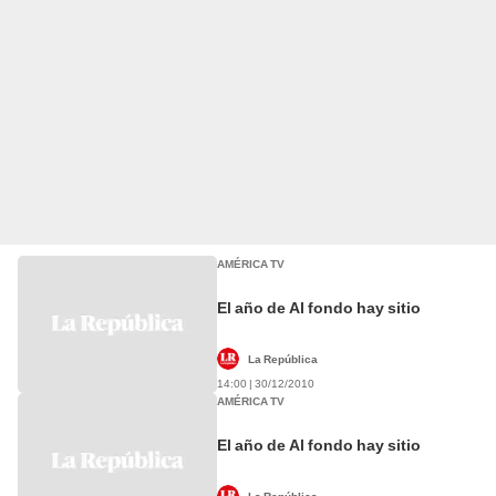
AMÉRICA TV
El año de Al fondo hay sitio
La República
14:00 | 30/12/2010
AMÉRICA TV
El año de Al fondo hay sitio