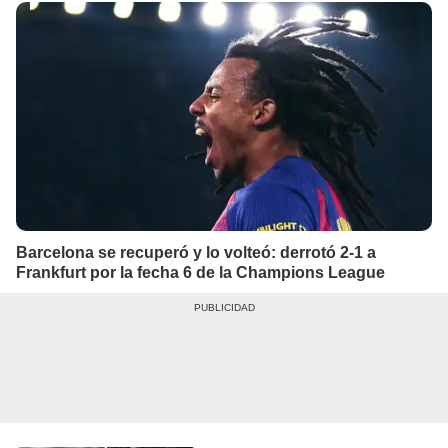
Barcelona se recuperó y lo volteó: derrotó 2-1 a
Frankfurt por la fecha 6 de la Champions League