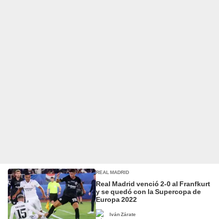
REAL MADRID
Real Madrid venció 2-0 al Franfkurt
y se quedó con la Supercopa de
Europa 2022
Iván Zárate