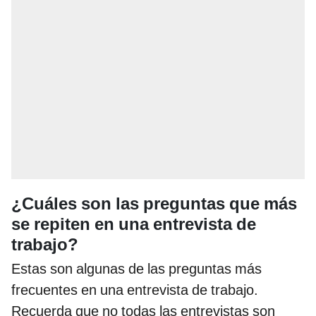
¿Cuáles son las preguntas que más
se repiten en una entrevista de
trabajo?
Estas son algunas de las preguntas más
frecuentes en una entrevista de trabajo.
Recuerda que no todas las entrevistas son