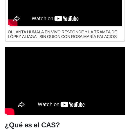
OLLANTA HUMALA EN VIVO RESPONDE Y LA TRAMPA DE
LÓPEZ ALIAGA | SIN GUION CON ROSA MARÍA PALACIOS
¿Qué es el CAS?