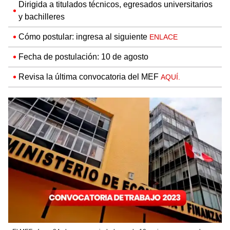
Dirigida a titulados técnicos, egresados universitarios
y bachilleres
Cómo postular: ingresa al siguiente
ENLACE
Fecha de postulación: 10 de agosto
Revisa la última convocatoria del MEF
AQUÍ.