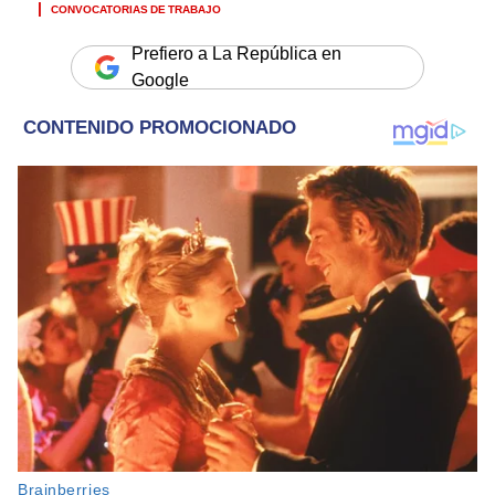
CONVOCATORIAS DE TRABAJO
Prefiero a La República en
Google