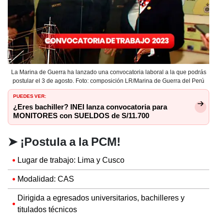
La Marina de Guerra ha lanzado una convocatoria laboral a la que podrás
postular el 3 de agosto. Foto: composición LR/Marina de Guerra del Perú
PUEDES VER:
¿Eres bachiller? INEI lanza convocatoria para
MONITORES con SUELDOS de S/11.700
➤
¡Postula a la PCM!
Lugar de trabajo: Lima y Cusco
Modalidad: CAS
Dirigida a egresados universitarios, bachilleres y
titulados técnicos