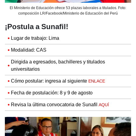
El Ministerio de Educación ofrece 53 plazas laborales a titulados. Foto:
composición LR/Facebook/Ministerio de Educación del Perú
¡Postula a Sunafil!
Lugar de trabajo: Lima
Modalidad: CAS
Dirigida a egresados, bachilleres y titulados
universitarios
Cómo postular: ingresa al siguiente
ENLACE
Fecha de postulación: 8 y 9 de agosto
Revisa la última convocatoria de Sunafil
AQUÍ