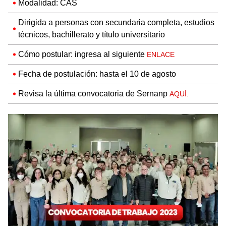
Modalidad: CAS
Dirigida a personas con secundaria completa, estudios
técnicos, bachillerato y título universitario
Cómo postular: ingresa al siguiente
ENLACE
Fecha de postulación: hasta el 10 de agosto
Revisa la última convocatoria de Sernanp
AQUÍ.