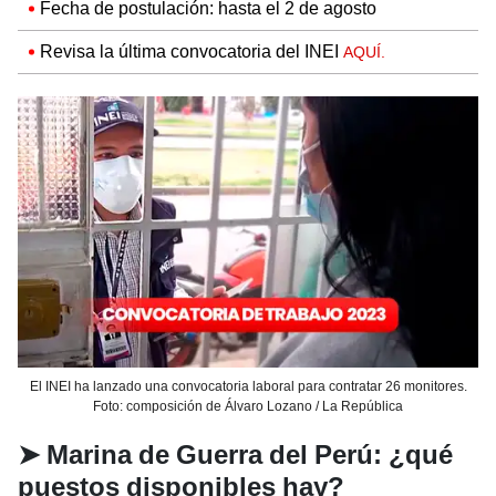
Fecha de postulación: hasta el 2 de agosto
Revisa la última convocatoria del INEI
AQUÍ.
El INEI ha lanzado una convocatoria laboral para contratar 26 monitores.
Foto: composición de Álvaro Lozano / La República
➤
Marina de Guerra del Perú: ¿qué
puestos disponibles hay?