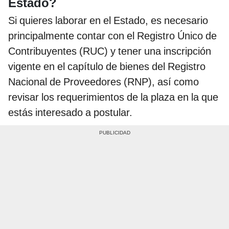
Estado?
Si quieres laborar en el Estado, es necesario
principalmente contar con el Registro Único de
Contribuyentes (RUC) y tener una inscripción
vigente en el capítulo de bienes del Registro
Nacional de Proveedores (RNP), así como
revisar los requerimientos de la plaza en la que
estás interesado a postular.