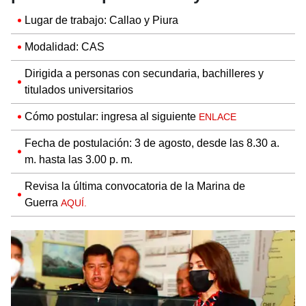
Lugar de trabajo: Callao y Piura
Modalidad: CAS
Dirigida a personas con secundaria, bachilleres y
titulados universitarios
Cómo postular: ingresa al siguiente
ENLACE
Fecha de postulación: 3 de agosto, desde las 8.30 a.
m. hasta las 3.00 p. m.
Revisa la última convocatoria de la Marina de
Guerra
AQUÍ.