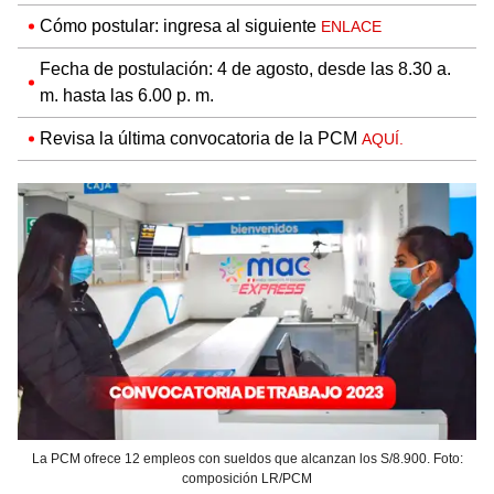
Cómo postular: ingresa al siguiente
ENLACE
Fecha de postulación: 4 de agosto, desde las 8.30 a.
m. hasta las 6.00 p. m.
Revisa la última convocatoria de la PCM
AQUÍ.
La PCM ofrece 12 empleos con sueldos que alcanzan los S/8.900. Foto:
composición LR/PCM