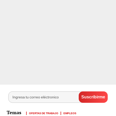
OFERTAS DE TRABAJO
EMPLEOS