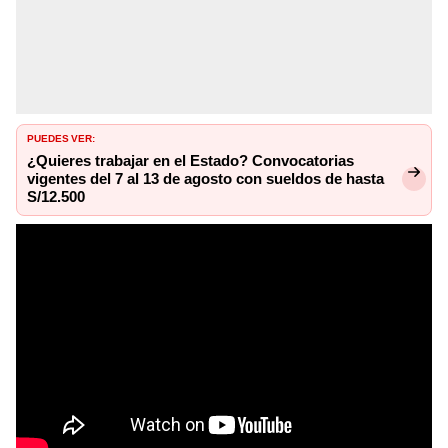
PUEDES VER:
¿Quieres trabajar en el Estado? Convocatorias
vigentes del 7 al 13 de agosto con sueldos de hasta
S/12.500