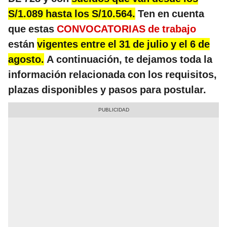
S/1.089 hasta los S/10.564.
Ten en cuenta
que estas
CONVOCATORIAS de trabajo
están
vigentes entre el 31 de julio y el 6 de
agosto.
A continuación, te dejamos toda la
información relacionada con los requisitos,
plazas disponibles y pasos para postular.