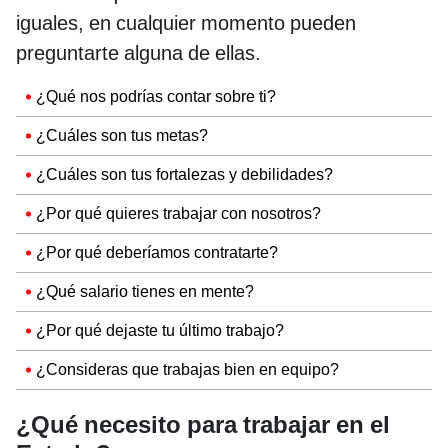
iguales, en cualquier momento pueden
preguntarte alguna de ellas.
¿Qué nos podrías contar sobre ti?
¿Cuáles son tus metas?
¿Cuáles son tus fortalezas y debilidades?
¿Por qué quieres trabajar con nosotros?
¿Por qué deberíamos contratarte?
¿Qué salario tienes en mente?
¿Por qué dejaste tu último trabajo?
¿Consideras que trabajas bien en equipo?
¿Qué necesito para trabajar en el