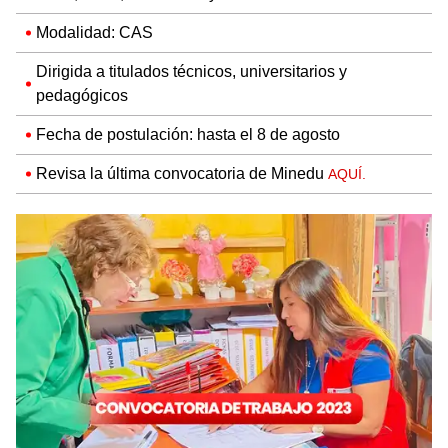
Modalidad: CAS
Dirigida a titulados técnicos, universitarios y
pedagógicos
Fecha de postulación: hasta el 8 de agosto
Revisa la última convocatoria de Minedu
AQUÍ.