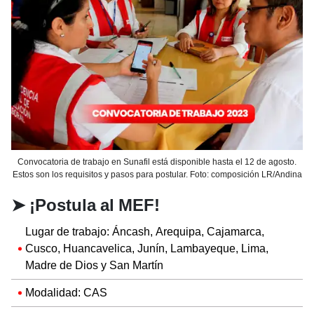
Convocatoria de trabajo en Sunafil está disponible hasta el 12 de agosto.
Estos son los requisitos y pasos para postular. Foto: composición LR/Andina
➤
¡Postula al MEF!
Lugar de trabajo: Áncash, Arequipa, Cajamarca,
Cusco, Huancavelica, Junín, Lambayeque, Lima,
Madre de Dios y San Martín
Modalidad: CAS