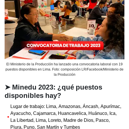
El Ministerio de la Producción ha lanzado una convocatoria laboral con 19
puestos disponibles en Lima. Foto: composición LR/Facebook/Ministerio de
la Producción
➤
Minedu 2023: ¿qué puestos
disponibles hay?
Lugar de trabajo: Lima, Amazonas, Áncash, Apurímac,
Ayacucho, Cajamarca, Huancavelica, Huánuco, Ica,
La Libertad, Lima, Loreto, Madre de Dios, Pasco,
Piura, Puno, San Martín y Tumbes