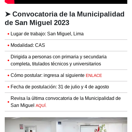
➤
Convocatoria
de la
Municipalidad
de San Miguel 2023
Lugar de trabajo: San Miguel, Lima
Modalidad: CAS
Dirigida a personas con primaria y secundaria
completa, titulados técnicos y universitarios
Cómo postular: ingresa al siguiente
ENLACE
Fecha de postulación: 31 de julio y 4 de agosto
Revisa la última convocatoria de la Municipalidad de
San Miguel
AQUÍ.