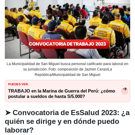
La Municipalidad de San Miguel busca personal calificado para laboral en
su jurisdicción. Foto: composición de Jazmin Ceras/La
República/Municipalidad de San Miguel
PUEDES VER:
TRABAJO en la Marina de Guerra del Perú: ¿cómo
postular a sueldos de hasta S/5.000?
➤
Convocatoria de EsSalud 2023: ¿a
quién se dirige y en dónde puedo
laborar?