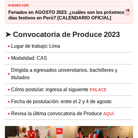
PUEDES VER:
Feriados en AGOSTO 2023: ¿cuáles son los próximos
días festivos en Perú? [CALENDARIO OFICIAL]
➤
Convocatoria de Produce 2023
Lugar de trabajo: Lima
Modalidad: CAS
Dirigida a egresados universitarios, bachilleres y
titulados
Cómo postular: ingresa al siguiente
ENLACE
Fecha de postulación: entre el 2 y 4 de agosto
Revisa la última convocatoria de Produce
AQUÍ.