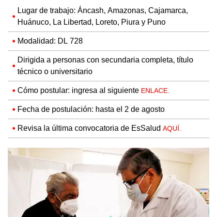
Lugar de trabajo: Áncash, Amazonas, Cajamarca,
Huánuco, La Libertad, Loreto, Piura y Puno
Modalidad: DL 728
Dirigida a personas con secundaria completa, título
técnico o universitario
Cómo postular: ingresa al siguiente
ENLACE.
Fecha de postulación: hasta el 2 de agosto
Revisa la última convocatoria de EsSalud
AQUÍ.