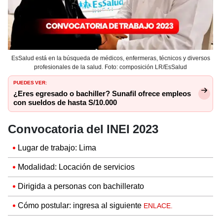
EsSalud está en la búsqueda de médicos, enfermeras, técnicos y diversos
profesionales de la salud. Foto: composición LR/EsSalud
PUEDES VER:
¿Eres egresado o bachiller? Sunafil ofrece empleos
con sueldos de hasta S/10.000
Convocatoria del INEI 2023
Lugar de trabajo: Lima
Modalidad: Locación de servicios
Dirigida a personas con bachillerato
Cómo postular: ingresa al siguiente
ENLACE.