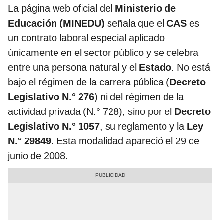
La página web oficial del
Ministerio de
Educación (MINEDU)
señala que el
CAS
es
un contrato laboral especial aplicado
únicamente en el sector público y se celebra
entre una persona natural y el
Estado
. No está
bajo el régimen de la carrera pública (
Decreto
Legislativo N.° 276
) ni del régimen de la
actividad privada (N.° 728), sino por el
Decreto
Legislativo N.° 1057
, su reglamento y la
Ley
N.° 29849
. Esta modalidad apareció el 29 de
junio de 2008.