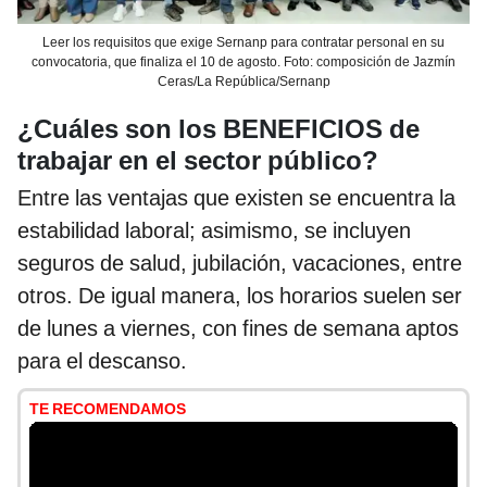
Leer los requisitos que exige Sernanp para contratar personal en su
convocatoria, que finaliza el 10 de agosto. Foto: composición de Jazmín
Ceras/La República/Sernanp
¿Cuáles son los BENEFICIOS de
trabajar en el sector público?
Entre las ventajas que existen se encuentra la
estabilidad laboral; asimismo, se incluyen
seguros de salud, jubilación, vacaciones, entre
otros. De igual manera, los horarios suelen ser
de lunes a viernes, con fines de semana aptos
para el descanso.
TE RECOMENDAMOS