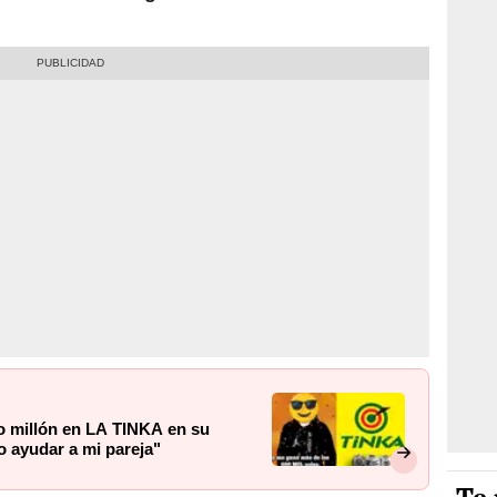
 millón en LA TINKA en su
o ayudar a mi pareja"