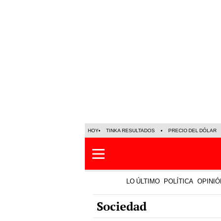
HOY
TINKA RESULTADOS
PRECIO DEL DÓLAR
LO ÚLTIMO
POLÍTICA
OPINIÓ
Sociedad