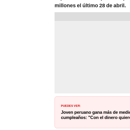
millones el último 28 de abril.
PUEDES VER:
Joven peruano gana más de medio
cumpleaños: "Con el dinero quier