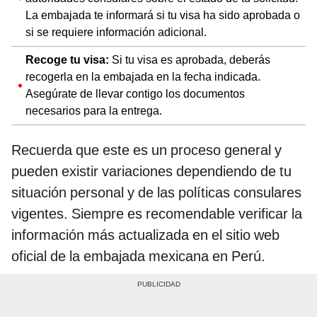
La embajada te informará si tu visa ha sido aprobada o
si se requiere información adicional.
Recoge tu visa:
Si tu visa es aprobada, deberás
recogerla en la embajada en la fecha indicada.
Asegúrate de llevar contigo los documentos
necesarios para la entrega.
Recuerda que este es un proceso general y
pueden existir variaciones dependiendo de tu
situación personal y de las políticas consulares
vigentes. Siempre es recomendable verificar la
información más actualizada en el sitio web
oficial de la embajada mexicana en Perú.