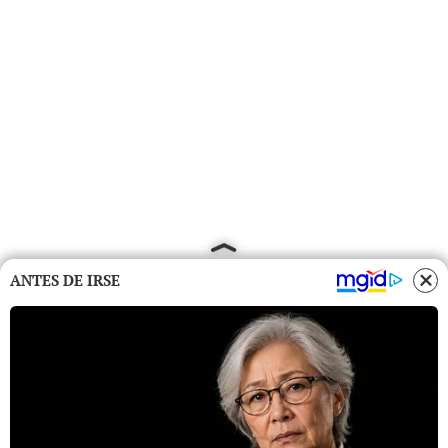
ANTES DE IRSE