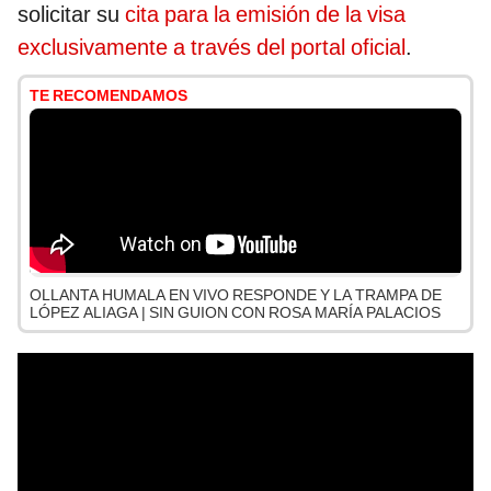
solicitar su
cita para la emisión de la visa
exclusivamente a través del portal oficial
.
TE RECOMENDAMOS
OLLANTA HUMALA EN VIVO RESPONDE Y LA TRAMPA DE
LÓPEZ ALIAGA | SIN GUION CON ROSA MARÍA PALACIOS