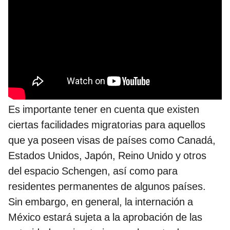
Es importante tener en cuenta que existen
ciertas facilidades migratorias para aquellos
que ya poseen visas de países como Canadá,
Estados Unidos, Japón, Reino Unido y otros
del espacio Schengen, así como para
residentes permanentes de algunos países.
Sin embargo, en general, la internación a
México estará sujeta a la aprobación de las