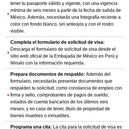
tener tu pasaporte válido y vigente, con una vigencia
mínima de seis meses a partir de la fecha de salida de
México. Además, necesitarás una fotografía reciente a
color con fondo blanco, sin anteojos y con el rostro
visible.
Completa el formulario de solicitud de visa:
Descarga el formulario de solicitud de visa desde el
sitio web oficial de la Embajada de México en Perú y
llénalo con la información requerida.
Prepara documentos de respaldo:
Además del
formulario, necesitarás presentar documentos que
respalden tu solicitud, como constancia de empleo con
firma y sello, comprobantes de pagos de sueldo,
estados de cuenta bancarios de los últimos seis
meses, y en caso de tener, título de propiedad de
bienes muebles o inmuebles.
Programa una cita:
La cita para la solicitud de visa es