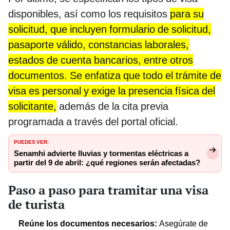
disponibles, así como los requisitos
para su
solicitud, que incluyen formulario de solicitud,
pasaporte válido, constancias laborales,
estados de cuenta bancarios, entre otros
documentos. Se enfatiza que todo el trámite de
visa es personal y exige la presencia física del
solicitante,
además de la cita previa
programada a través del portal oficial.
PUEDES VER:
Senamhi advierte lluvias y tormentas eléctricas a
partir del 9 de abril: ¿qué regiones serán afectadas?
Paso a paso para tramitar una visa
de turista
Reúne los documentos necesarios:
Asegúrate de