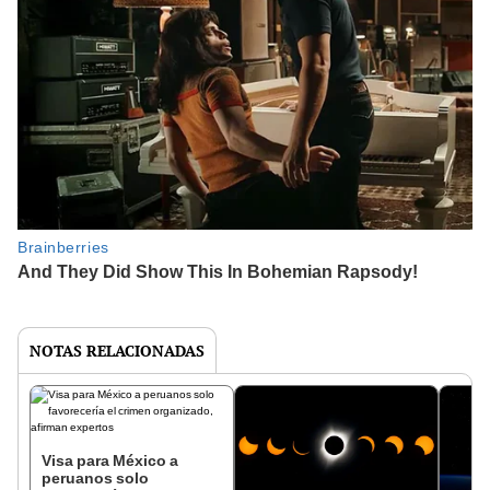
NOTAS RELACIONADAS
Visa para México a
peruanos solo