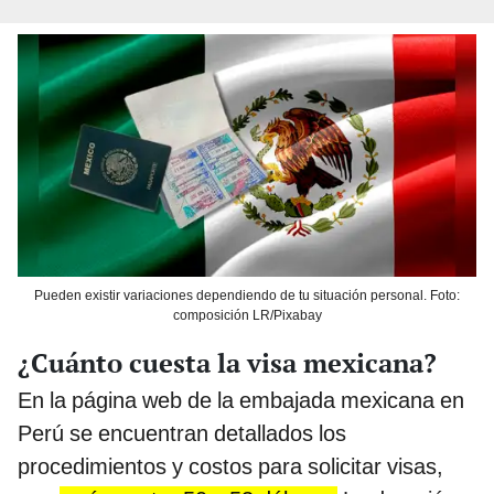
Pueden existir variaciones dependiendo de tu situación personal. Foto:
composición LR/Pixabay
¿Cuánto cuesta la visa mexicana?
En la página web de la embajada mexicana en
Perú se encuentran detallados los
procedimientos y costos para solicitar visas,