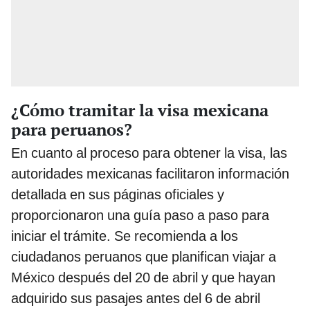
¿Cómo tramitar la visa mexicana
para peruanos?
En cuanto al proceso para obtener la visa, las
autoridades mexicanas facilitaron información
detallada en sus páginas oficiales y
proporcionaron una guía paso a paso para
iniciar el trámite. Se recomienda a los
ciudadanos peruanos que planifican viajar a
México después del 20 de abril y que hayan
adquirido sus pasajes antes del 6 de abril