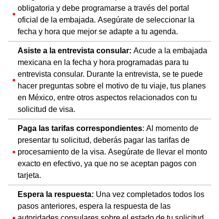
obligatoria y debe programarse a través del portal
oficial de la embajada. Asegúrate de seleccionar la
fecha y hora que mejor se adapte a tu agenda.
Asiste a la entrevista consular:
Acude a la embajada
mexicana en la fecha y hora programadas para tu
entrevista consular. Durante la entrevista, se te puede
hacer preguntas sobre el motivo de tu viaje, tus planes
en México, entre otros aspectos relacionados con tu
solicitud de visa.
Paga las tarifas correspondientes
: Al momento de
presentar tu solicitud, deberás pagar las tarifas de
procesamiento de la visa. Asegúrate de llevar el monto
exacto en efectivo, ya que no se aceptan pagos con
tarjeta.
Espera la respuesta:
Una vez completados todos los
pasos anteriores, espera la respuesta de las
autoridades consulares sobre el estado de tu solicitud.