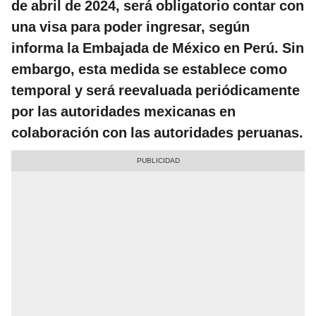
de abril de 2024, será obligatorio contar con
una visa para poder ingresar, según
informa la Embajada de México en Perú. Sin
embargo, esta medida se establece como
temporal y será reevaluada periódicamente
por las autoridades mexicanas en
colaboración con las autoridades peruanas.