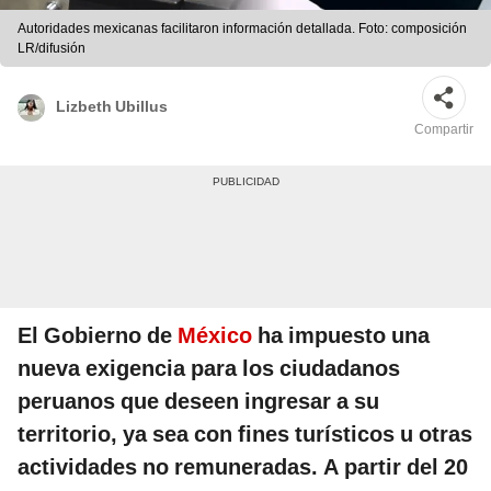
Autoridades mexicanas facilitaron información detallada. Foto: composición
LR/difusión
Lizbeth Ubillus
Compartir
El Gobierno de
México
ha impuesto una
nueva exigencia para los ciudadanos
peruanos que deseen ingresar a su
territorio, ya sea con fines turísticos u otras
actividades no remuneradas. A partir del 20