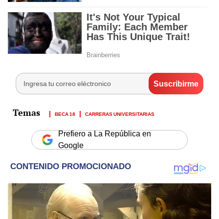
BECA 18
CARRERAS UNIVERSITARIAS
Prefiero a La República en
Google