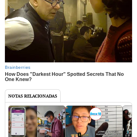
NOTAS RELACIONADAS