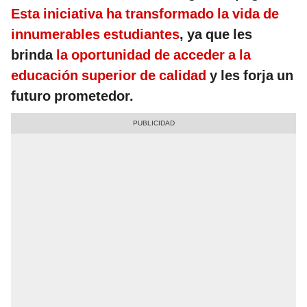
Esta iniciativa ha transformado la vida de
innumerables estudiantes
, ya que les
brinda
la oportunidad de acceder a la
educación superior de calidad
y les forja un
futuro prometedor.