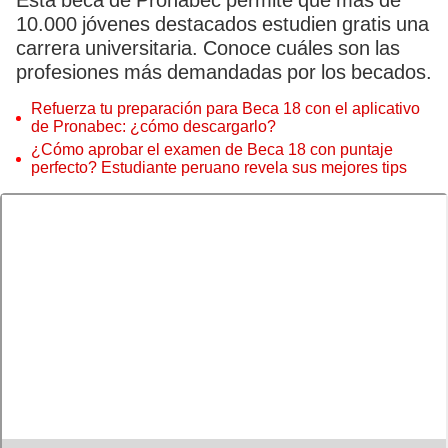
Esta beca de Pronabec permite que más de
10.000 jóvenes destacados estudien gratis una
carrera universitaria. Conoce cuáles son las
profesiones más demandadas por los becados.
Refuerza tu preparación para Beca 18 con el aplicativo
de Pronabec: ¿cómo descargarlo?
¿Cómo aprobar el examen de Beca 18 con puntaje
perfecto? Estudiante peruano revela sus mejores tips