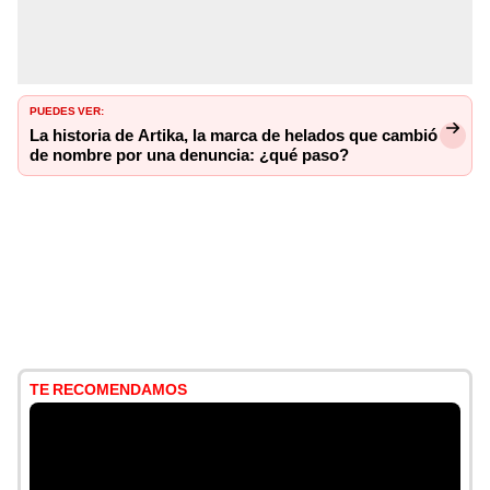
PUEDES VER:
La historia de Artika, la marca de helados que cambió
de nombre por una denuncia: ¿qué paso?
TE RECOMENDAMOS