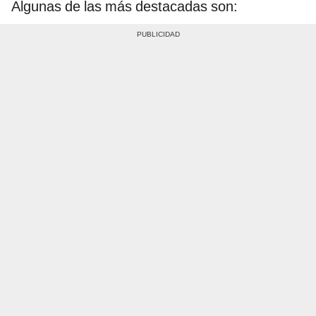
Algunas de las más destacadas son: