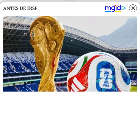
ANTES DE IRSE