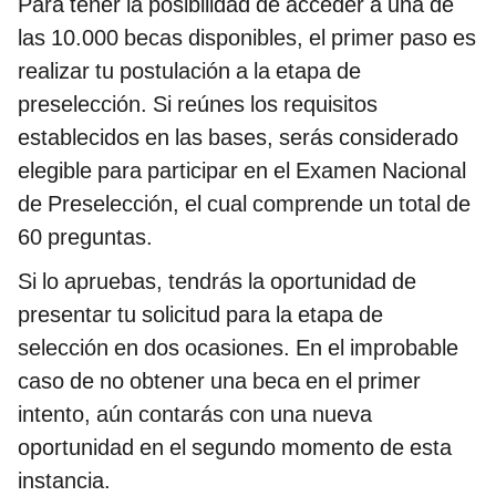
Para tener la posibilidad de acceder a una de
las 10.000 becas disponibles, el primer paso es
realizar tu postulación a la etapa de
preselección. Si reúnes los requisitos
establecidos en las bases, serás considerado
elegible para participar en el Examen Nacional
de Preselección, el cual comprende un total de
60 preguntas.
Si lo apruebas, tendrás la oportunidad de
presentar tu solicitud para la etapa de
selección en dos ocasiones. En el improbable
caso de no obtener una beca en el primer
intento, aún contarás con una nueva
oportunidad en el segundo momento de esta
instancia.