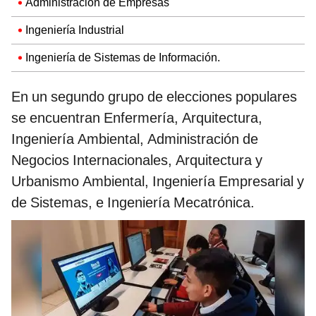
Administración de Empresas
Ingeniería Industrial
Ingeniería de Sistemas de Información.
En un segundo grupo de elecciones populares
se encuentran Enfermería, Arquitectura,
Ingeniería Ambiental, Administración de
Negocios Internacionales, Arquitectura y
Urbanismo Ambiental, Ingeniería Empresarial y
de Sistemas, e Ingeniería Mecatrónica.