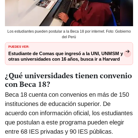
Los estudiantes pueden postular a la Beca 18 por internet. Foto: Gobierno
del Perú
PUEDES VER:
Estudiante de Comas que ingresó a la UNI, UNMSM y
otras universidades con 16 años, busca ir a Harvard
¿Qué universidades tienen convenio
con Beca 18?
Beca 18 cuenta con convenios en más de 150
instituciones de educación superior. De
acuerdo con información oficial, los estudiantes
que postulan a este programa pueden elegir
entre 68 IES privadas y 90 IES públicas.