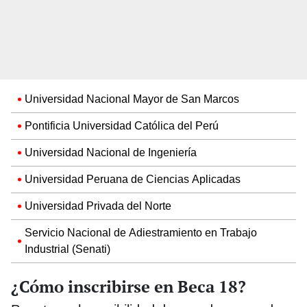
Universidad Nacional Mayor de San Marcos
Pontificia Universidad Católica del Perú
Universidad Nacional de Ingeniería
Universidad Peruana de Ciencias Aplicadas
Universidad Privada del Norte
Servicio Nacional de Adiestramiento en Trabajo
Industrial (Senati)
¿Cómo inscribirse en Beca 18?