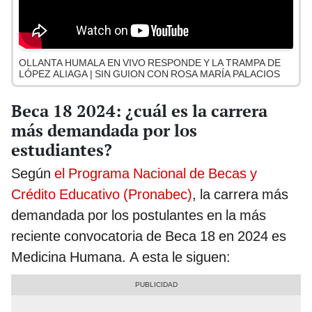
OLLANTA HUMALA EN VIVO RESPONDE Y LA TRAMPA DE
LÓPEZ ALIAGA | SIN GUION CON ROSA MARÍA PALACIOS
Beca 18 2024: ¿cuál es la carrera
más demandada por los
estudiantes?
Según
el Programa Nacional de Becas y
Crédito Educativo (Pronabec)
, la carrera más
demandada por los postulantes en la más
reciente convocatoria de Beca 18 en 2024 es
Medicina Humana. A esta le siguen: