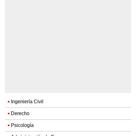
Ingeniería Civil
Derecho
Psicología