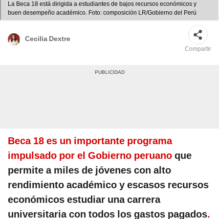
La Beca 18 está dirigida a estudiantes de bajos recursos económicos y
buen desempeño académico. Foto: composición LR/Gobierno del Perú
Cecilia Dextre
Compartir
Beca 18 es un importante programa
impulsado por el Gobierno peruano
que
permite a miles de jóvenes con alto
rendimiento académico y escasos recursos
económicos estudiar una carrera
universitaria con todos los gastos pagados
.