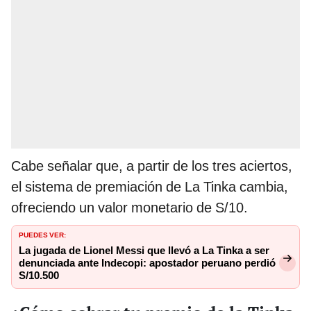
Cabe señalar que, a partir de los tres aciertos,
el sistema de premiación de La Tinka cambia,
ofreciendo un valor monetario de S/10.
PUEDES VER:
La jugada de Lionel Messi que llevó a La Tinka a ser
denunciada ante Indecopi: apostador peruano perdió
S/10.500