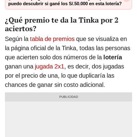
puedo descubrir si gané los S/.50.000 en esta lotería?
¿Qué premio te da la Tinka por 2
aciertos?
Según la
tabla de premios
que se visualiza en
la página oficial de la Tinka, todas las personas
que acierten solo dos números de la
lotería
ganan una
jugada 2x1
, es decir, dos jugadas
por el precio de una, lo que duplicaría las
chances de ganar sin costo adicional.