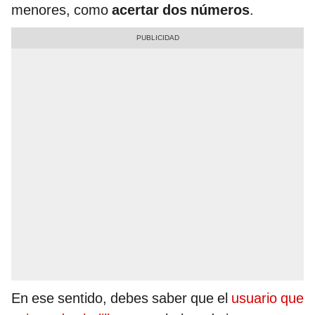
menores, como
acertar dos números
.
En ese sentido, debes saber que el
usuario que