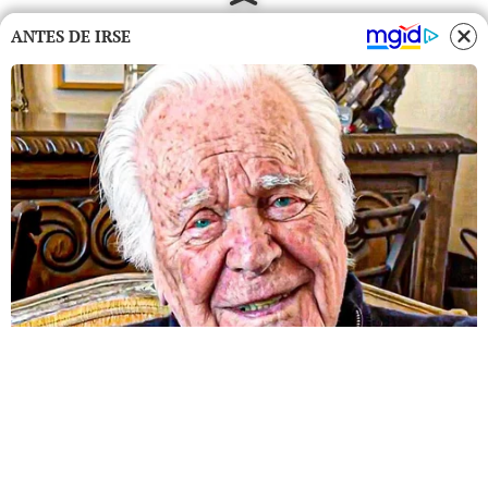
ANTES DE IRSE