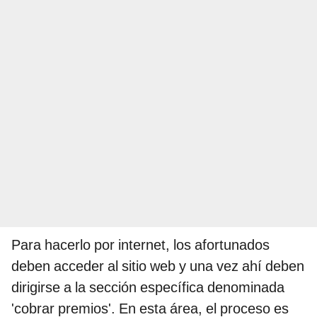
Para hacerlo por internet, los afortunados
deben acceder al sitio web y una vez ahí deben
dirigirse a la sección específica denominada
'cobrar premios'. En esta área, el proceso es