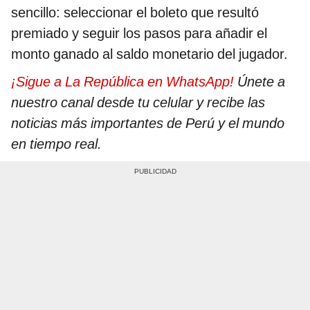
sencillo: seleccionar el boleto que resultó
premiado y seguir los pasos para añadir el
monto ganado al saldo monetario del jugador.
¡Sigue a La República en WhatsApp!
Únete a
nuestro canal desde tu celular y recibe las
noticias más importantes de Perú y el mundo
en tiempo real.