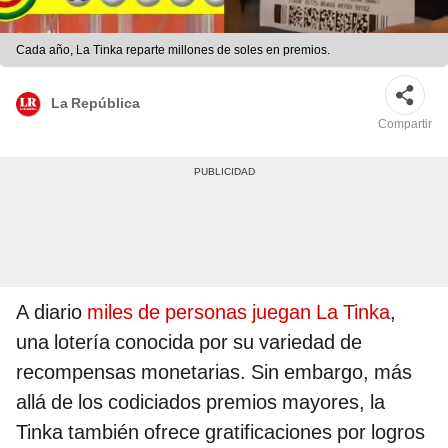
Cada año, La Tinka reparte millones de soles en premios.
La República
Compartir
A diario
miles de personas juegan La Tinka
,
una lotería conocida por su variedad de
recompensas monetarias. Sin embargo, más
allá de los codiciados premios mayores, la
Tinka también ofrece gratificaciones por logros