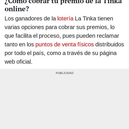
¿Cómo cobrar tu premio de la Tinka
online?
Los ganadores de la
lotería
La Tinka tienen
varias opciones para cobrar sus premios, lo
que facilita el proceso, pues pueden reclamar
tanto en los
puntos de venta físicos
distribuidos
por todo el país, como a través de su página
web oficial.