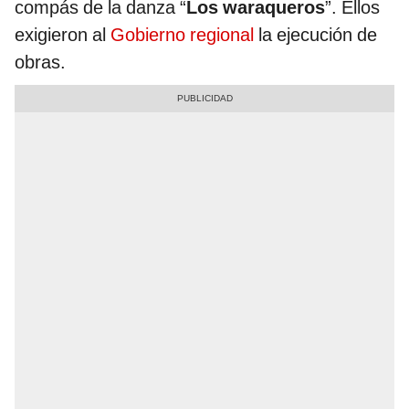
compás de la danza “
Los waraqueros
”. Ellos
exigieron al
Gobierno regional
la ejecución de
obras.