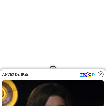
ANTES DE IRSE