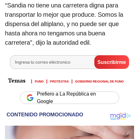
“Sandia no tiene una carretera digna para
transportar lo mejor que produce. Somos la
dispensa del altiplano, y no puede ser que
hasta ahora no tengamos una buena
carretera”, dijo la autoridad edil.
PUNO
PROTESTAS
GOBIERNO REGIONAL DE PUNO
Prefiero a La República en
Google