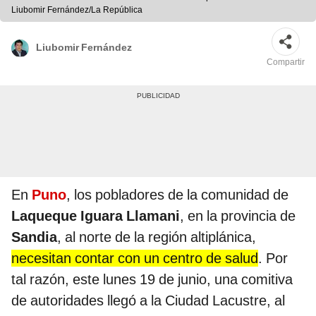
Liubomir Fernández/La República
Liubomir Fernández
Compartir
En
Puno
, los pobladores de la comunidad de
Laqueque Iguara Llamani
, en la provincia de
Sandia
, al norte de la región altiplánica,
necesitan contar con un centro de salud
. Por
tal razón, este lunes 19 de junio, una comitiva
de autoridades llegó a la Ciudad Lacustre, al