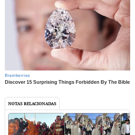
NOTAS RELACIONADAS