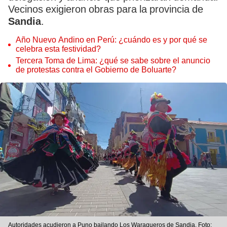
Vecinos exigieron obras para la provincia de
Sandia
.
Año Nuevo Andino en Perú: ¿cuándo es y por qué se
celebra esta festividad?
Tercera Toma de Lima: ¿qué se sabe sobre el anuncio
de protestas contra el Gobierno de Boluarte?
Autoridades acudieron a Puno bailando Los Waraqueros de Sandia. Foto: