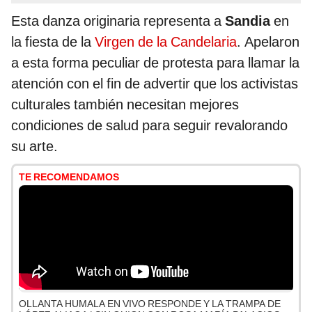
Esta danza originaria representa a
Sandia
en
la fiesta de la
Virgen de la Candelaria
. Apelaron
a esta forma peculiar de protesta para llamar la
atención con el fin de advertir que los activistas
culturales también necesitan mejores
condiciones de salud para seguir revalorando
su arte.
TE RECOMENDAMOS
OLLANTA HUMALA EN VIVO RESPONDE Y LA TRAMPA DE