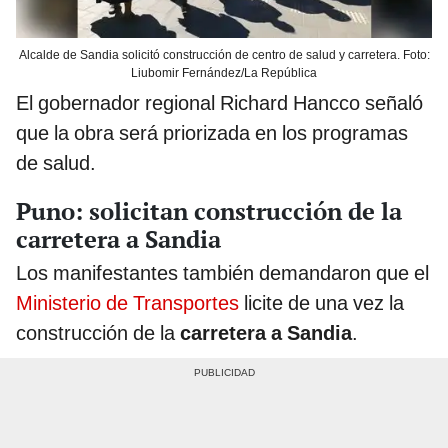
Alcalde de Sandia solicitó construcción de centro de salud y carretera. Foto:
Liubomir Fernández/La República
El gobernador regional Richard Hancco señaló
que la obra será priorizada en los programas
de salud.
Puno: solicitan construcción de la
carretera a Sandia
Los manifestantes también demandaron que el
Ministerio de Transportes
licite de una vez la
construcción de la
carretera a Sandia
.