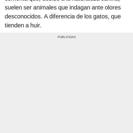
suelen ser animales que indagan ante olores
desconocidos. A diferencia de los gatos, que
tienden a huir.