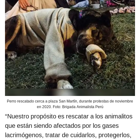
Perro rescatado cerca a plaza San Martín, durante protestas de noviembre
en 2020. Foto: Brigada Animalista Perú
“Nuestro propósito es rescatar a los animalitos
que están siendo afectados por los gases
lacrimógenos, tratar de cuidarlos, protegerlos,