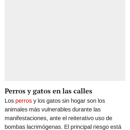
Perros y gatos en las calles
Los
perros
y los gatos sin hogar son los
animales más vulnerables durante las
manifestaciones, ante el reiterativo uso de
bombas lacrimógenas. El principal riesgo está