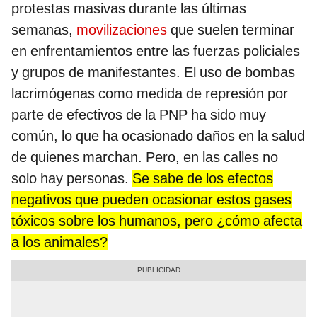
protestas masivas durante las últimas
semanas,
movilizaciones
que suelen terminar
en enfrentamientos entre las fuerzas policiales
y grupos de manifestantes. El uso de bombas
lacrimógenas como medida de represión por
parte de efectivos de la PNP ha sido muy
común, lo que ha ocasionado daños en la salud
de quienes marchan. Pero, en las calles no
solo hay personas.
Se sabe de los efectos
negativos que pueden ocasionar estos gases
tóxicos sobre los humanos, pero ¿cómo afecta
a los animales?