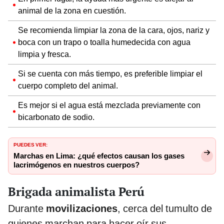
animal de la zona en cuestión.
Se recomienda limpiar la zona de la cara, ojos, nariz y
boca con un trapo o toalla humedecida con agua
limpia y fresca.
Si se cuenta con más tiempo, es preferible limpiar el
cuerpo completo del animal.
Es mejor si el agua está mezclada previamente con
bicarbonato de sodio.
PUEDES VER:
Marchas en Lima: ¿qué efectos causan los gases
lacrimógenos en nuestros cuerpos?
Brigada animalista Perú
Durante
movilizaciones
, cerca del tumulto de
quienes marchan para hacer oír sus