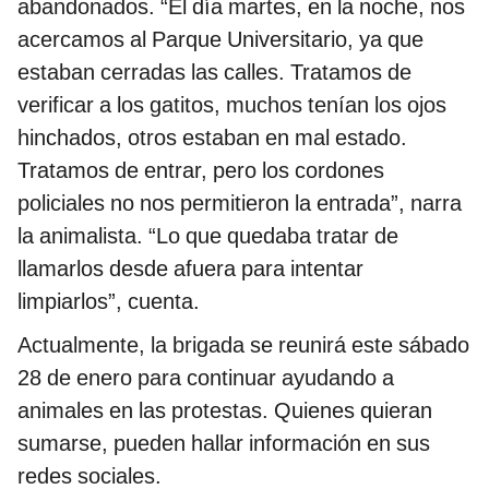
abandonados. “El día martes, en la noche, nos
acercamos al Parque Universitario, ya que
estaban cerradas las calles. Tratamos de
verificar a los gatitos, muchos tenían los ojos
hinchados, otros estaban en mal estado.
Tratamos de entrar, pero los cordones
policiales no nos permitieron la entrada”, narra
la animalista. “Lo que quedaba tratar de
llamarlos desde afuera para intentar
limpiarlos”, cuenta.
Actualmente, la brigada se reunirá este sábado
28 de enero para continuar ayudando a
animales en las protestas. Quienes quieran
sumarse, pueden hallar información en sus
redes sociales.