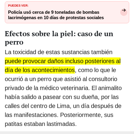
PUEDES VER:
Policía usó cerca de 9 toneladas de bombas
lacrimógenas en 10 días de protestas sociales
Efectos sobre la piel: caso de un
perro
La toxicidad de estas sustancias también
puede provocar daños incluso posteriores al
día de los acontecimientos
, como lo que le
ocurrió a un perro que asistió al consultorio
privado de la médico veterinaria. El animalito
había salido a pasear con su dueña, por las
calles del centro de Lima, un día después de
las manifestaciones. Posteriormente, sus
patitas estaban lastimadas.