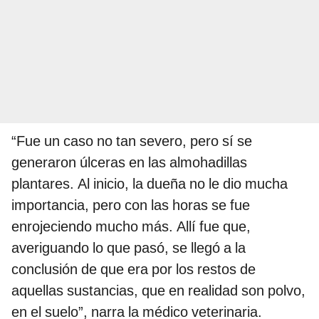
“Fue un caso no tan severo, pero sí se
generaron úlceras en las almohadillas
plantares. Al inicio, la dueña no le dio mucha
importancia, pero con las horas se fue
enrojeciendo mucho más. Allí fue que,
averiguando lo que pasó, se llegó a la
conclusión de que era por los restos de
aquellas sustancias, que en realidad son polvo,
en el suelo”, narra la médico veterinaria.