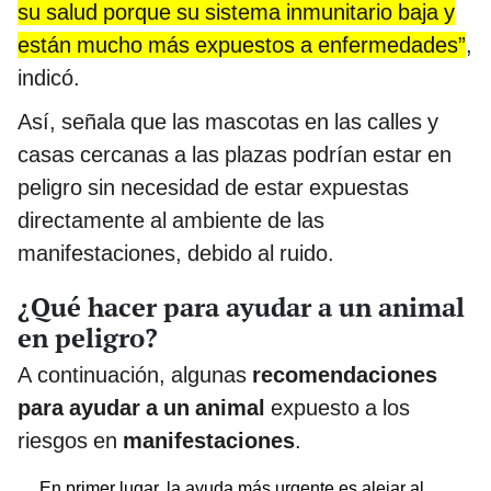
su salud porque su sistema inmunitario baja y
están mucho más expuestos a enfermedades”
,
indicó.
Así, señala que las mascotas en las calles y
casas cercanas a las plazas podrían estar en
peligro sin necesidad de estar expuestas
directamente al ambiente de las
manifestaciones, debido al ruido.
¿Qué hacer para ayudar a un animal
en peligro?
A continuación, algunas
recomendaciones
para ayudar a un animal
expuesto a los
riesgos en
manifestaciones
.
En primer lugar, la ayuda más urgente es alejar al