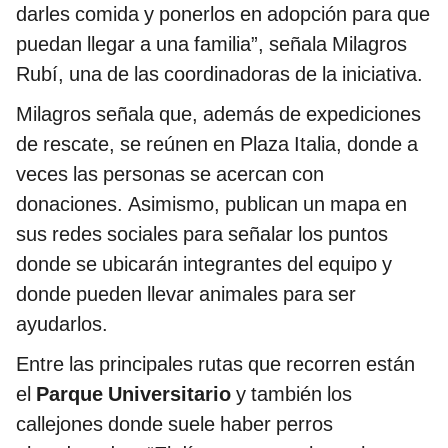
darles comida y ponerlos en adopción para que
puedan llegar a una familia”, señala Milagros
Rubí, una de las coordinadoras de la iniciativa.
Milagros señala que, además de expediciones
de rescate, se reúnen en Plaza Italia, donde a
veces las personas se acercan con
donaciones. Asimismo, publican un mapa en
sus redes sociales para señalar los puntos
donde se ubicarán integrantes del equipo y
donde pueden llevar animales para ser
ayudarlos.
Entre las principales rutas que recorren están
el
Parque Universitario
y también los
callejones donde suele haber perros