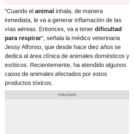
“Cuando el
animal
inhala, de manera
inmediata, le va a generar inflamación de las
vías aéreas. Entonces, va a tener
dificultad
para respirar
”, señala la médico veterinaria
Jessy Alfonso, que desde hace diez años se
dedica al área clínica de animales domésticos y
exóticos. Recientemente, ha atendido algunos
casos de animales afectados por estos
productos tóxicos.