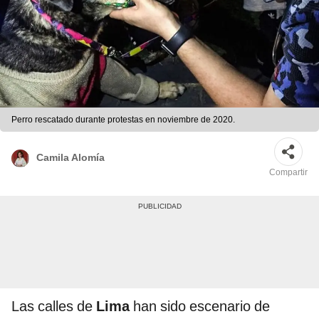
Perro rescatado durante protestas en noviembre de 2020.
Camila Alomía
Compartir
Las calles de
Lima
han sido escenario de