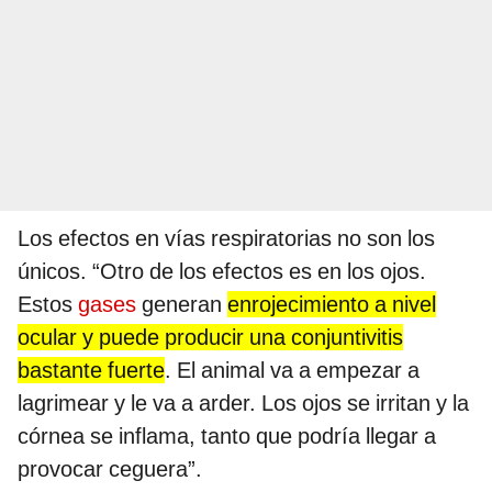
Los efectos en vías respiratorias no son los
únicos. “Otro de los efectos es en los ojos.
Estos
gases
generan
enrojecimiento a nivel
ocular y puede producir una conjuntivitis
bastante fuerte
. El animal va a empezar a
lagrimear y le va a arder. Los ojos se irritan y la
córnea se inflama, tanto que podría llegar a
provocar ceguera”.