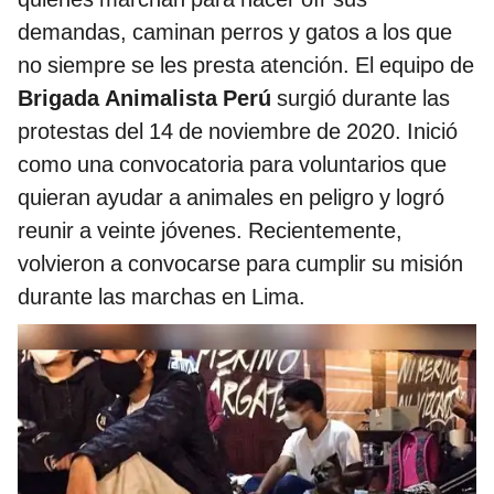
demandas, caminan perros y gatos a los que
no siempre se les presta atención. El equipo de
Brigada Animalista Perú
surgió durante las
protestas del 14 de noviembre de 2020. Inició
como una convocatoria para voluntarios que
quieran ayudar a animales en peligro y logró
reunir a veinte jóvenes. Recientemente,
volvieron a convocarse para cumplir su misión
durante las marchas en Lima.