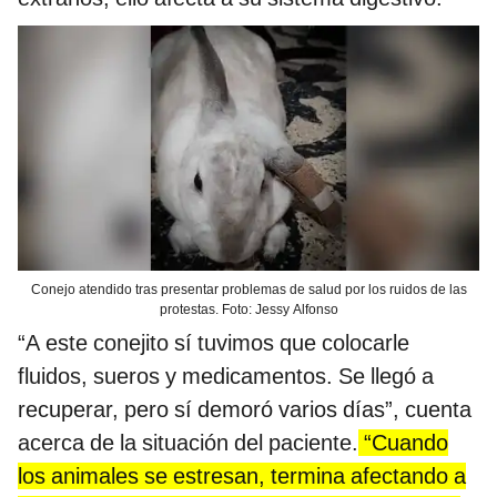
Conejo atendido tras presentar problemas de salud por los ruidos de las
protestas. Foto: Jessy Alfonso
“A este conejito sí tuvimos que colocarle
fluidos, sueros y medicamentos. Se llegó a
recuperar, pero sí demoró varios días”, cuenta
acerca de la situación del paciente.
“Cuando
los animales se estresan, termina afectando a