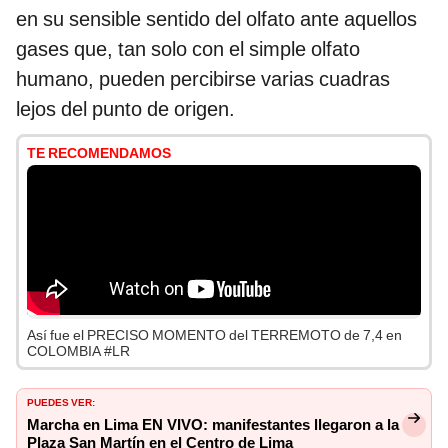
en su sensible sentido del olfato ante aquellos
gases que, tan solo con el simple olfato
humano, pueden percibirse varias cuadras
lejos del punto de origen.
TE RECOMENDAMOS
Así fue el PRECISO MOMENTO del TERREMOTO de 7,4 en
COLOMBIA #LR
PUEDES VER:
Marcha en Lima EN VIVO: manifestantes llegaron a la
Plaza San Martín en el Centro de Lima