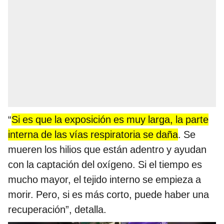
“
Si es que la exposición es muy larga, la parte
interna de las vías respiratoria se daña
. Se
mueren los hilios que están adentro y ayudan
con la captación del oxígeno. Si el tiempo es
mucho mayor, el tejido interno se empieza a
morir. Pero, si es más corto, puede haber una
recuperación”, detalla.