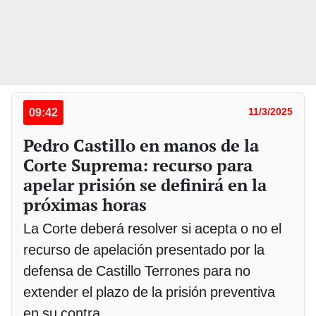
09:42
11/3/2025
Pedro Castillo en manos de la
Corte Suprema: recurso para
apelar prisión se definirá en la
próximas horas
La Corte deberá resolver si acepta o no el
recurso de apelación presentado por la
defensa de Castillo Terrones para no
extender el plazo de la prisión preventiva
en su contra.