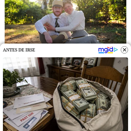
ANTES DE IRSE