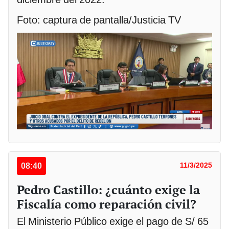
Foto: captura de pantalla/Justicia TV
08:40
11/3/2025
Pedro Castillo: ¿cuánto exige la
Fiscalía como reparación civil?
El Ministerio Público exige el pago de S/ 65