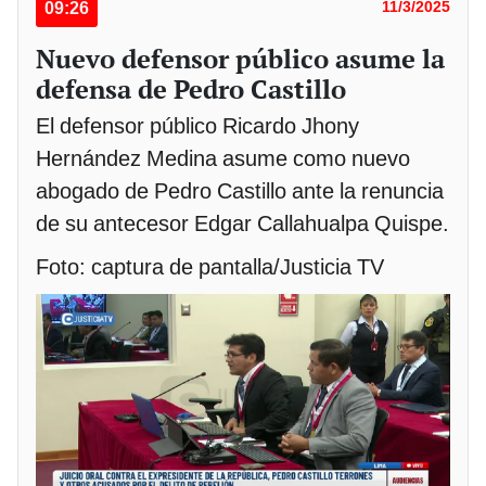
09:26
11/3/2025
Nuevo defensor público asume la
defensa de Pedro Castillo
El defensor público Ricardo Jhony
Hernández Medina asume como nuevo
abogado de Pedro Castillo ante la renuncia
de su antecesor Edgar Callahualpa Quispe.
Foto: captura de pantalla/Justicia TV