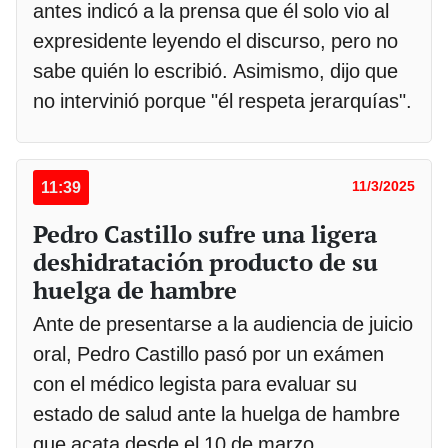
antes indicó a la prensa que él solo vio al
expresidente leyendo el discurso, pero no
sabe quién lo escribió. Asimismo, dijo que
no intervinió porque "él respeta jerarquías".
11:39
11/3/2025
Pedro Castillo sufre una ligera
deshidratación producto de su
huelga de hambre
Ante de presentarse a la audiencia de juicio
oral, Pedro Castillo pasó por un exámen
con el médico legista para evaluar su
estado de salud ante la huelga de hambre
que acata desde el 10 de marzo.