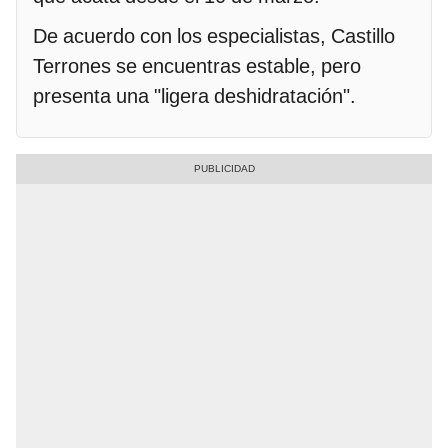
De acuerdo con los especialistas, Castillo
Terrones se encuentras estable, pero
presenta una "ligera deshidratación".