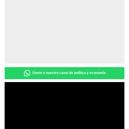
Únete a nuestro canal de política y economía