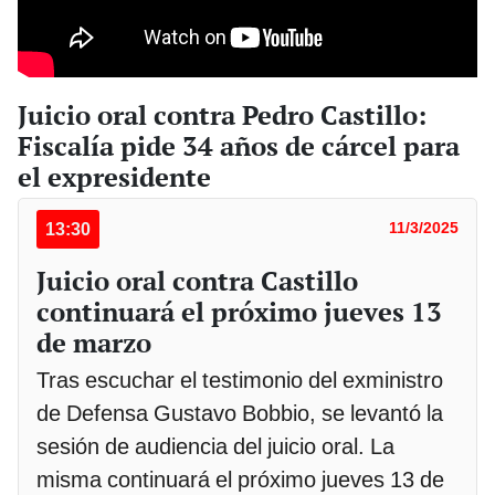
Juicio oral contra Pedro Castillo:
Fiscalía pide 34 años de cárcel para
el expresidente
13:30
11/3/2025
Juicio oral contra Castillo
continuará el próximo jueves 13
de marzo
Tras escuchar el testimonio del exministro
de Defensa Gustavo Bobbio, se levantó la
sesión de audiencia del juicio oral. La
misma continuará el próximo jueves 13 de