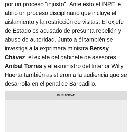
por un proceso "injusto". Ante esto el INPE le
abrió un proceso disciplinario que incluye el
aislamiento y la restricción de visitas. El exjefe
de Estado es acusado de presunta rebelión y
abuso de autoridad. Junto a él también se
investiga a la exprimera ministra
Betssy
Chávez
, el exjefe del gabinete de asesores
Aníbal Torres
y el exministro del Interior Willy
Huerta también asistieron a la audiencia que se
desarrolla en el penal de Barbadillo.