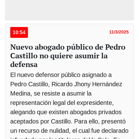
10:54
11/3/2025
Nuevo abogado público de Pedro
Castillo no quiere asumir la
defensa
El nuevo defensor público asignado a
Pedro Castillo, Ricardo Jhony Hernández
Medina, se resiste a asumir la
representación legal del expresidente,
alegando que existen abogados privados
aceptados por Castillo. Para ello, presentó
un recurso de nulidad, el cual fue declarado