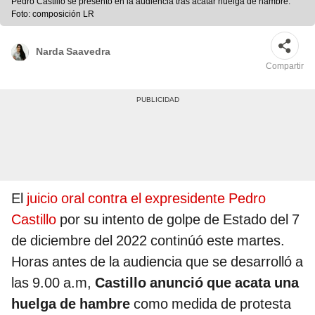
Pedro Castillo se presentó en la audiencia tras acatar huelga de hambre.
Foto: composición LR
Narda Saavedra
Compartir
El
juicio oral contra el expresidente Pedro
Castillo
por su intento de golpe de Estado del 7
de diciembre del 2022 continúó este martes.
Horas antes de la audiencia que se desarrolló a
las 9.00 a.m,
Castillo anunció que acata una
huelga de hambre
como medida de protesta