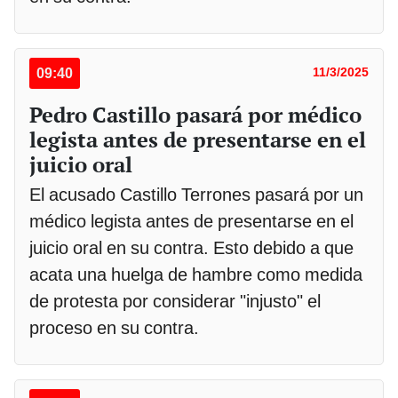
09:40
11/3/2025
Pedro Castillo pasará por médico
legista antes de presentarse en el
juicio oral
El acusado Castillo Terrones pasará por un
médico legista antes de presentarse en el
juicio oral en su contra. Esto debido a que
acata una huelga de hambre como medida
de protesta por considerar "injusto" el
proceso en su contra.