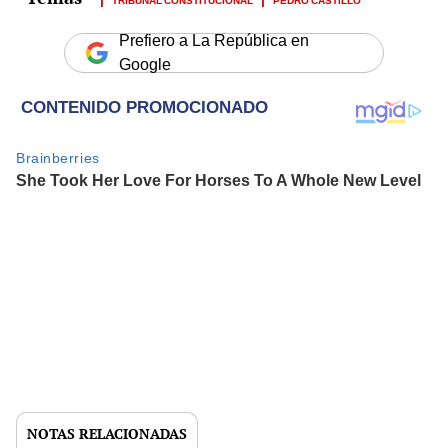
Prefiero a La República en
Google
NOTAS RELACIONADAS