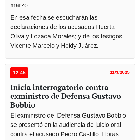
marzo.
En esa fecha se escucharán las
declaraciones de los acusados Huerta
Oliva y Lozada Morales; y de los testigos
Vicente Marcelo y Heidy Juárez.
12:45
11/3/2025
Inicia interrogatorio contra
exministro de Defensa Gustavo
Bobbio
El exministro de Defensa Gustavo Bobbio
se presentó en la audiencia de juicio oral
contra el acusado Pedro Castillo. Horas