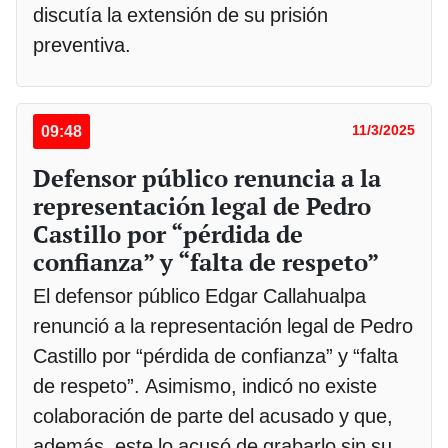
discutía la extensión de su prisión
preventiva.
09:48
11/3/2025
Defensor público renuncia a la
representación legal de Pedro
Castillo por “pérdida de
confianza” y “falta de respeto”
El defensor público Edgar Callahualpa
renunció a la representación legal de Pedro
Castillo por “pérdida de confianza” y “falta
de respeto”. Asimismo, indicó no existe
colaboración de parte del acusado y que,
además, este lo acusó de grabarlo sin su