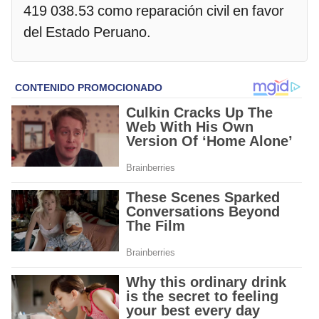
419 038.53 como reparación civil en favor
del Estado Peruano.