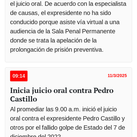
el juicio oral. De acuerdo con la especialista
de causas, el expresidente no ha sido
conducido porque asiste vía virtual a una
audiencia de la Sala Penal Permanente
donde se trata la apelación de la
prolongación de prisión preventiva.
09:14
11/3/2025
Inicia juicio oral contra Pedro
Castillo
Al promediar las 9.00 a.m. inició el juicio
oral contra el expresidente Pedro Castillo y
otros por el fallido golpe de Estado del 7 de
diciembre del 2022.