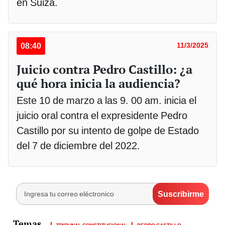
en Suiza.
08:40
11/3/2025
Juicio contra Pedro Castillo: ¿a
qué hora inicia la audiencia?
Este 10 de marzo a las 9. 00 am. inicia el
juicio oral contra el expresidente Pedro
Castillo por su intento de golpe de Estado
del 7 de diciembre del 2022.
TRIBUNAL CONSTITUCIONAL
PEDRO CASTILLO