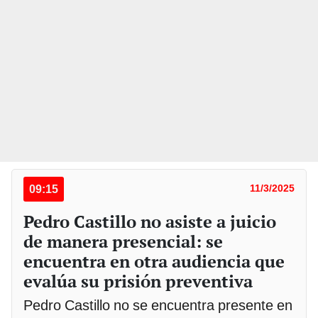
09:15
11/3/2025
Pedro Castillo no asiste a juicio
de manera presencial: se
encuentra en otra audiencia que
evalúa su prisión preventiva
Pedro Castillo no se encuentra presente en