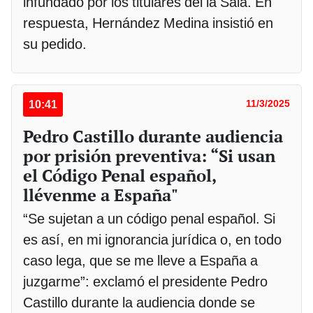
infundado por los titulares del la Sala. En
respuesta, Hernández Medina insistió en
su pedido.
10:41
11/3/2025
Pedro Castillo durante audiencia
por prisión preventiva: “Si usan
el Código Penal español,
llévenme a España"
“Se sujetan a un código penal español. Si
es así, en mi ignorancia jurídica o, en todo
caso lega, que se me lleve a España a
juzgarme”: exclamó el presidente Pedro
Castillo durante la audiencia donde se