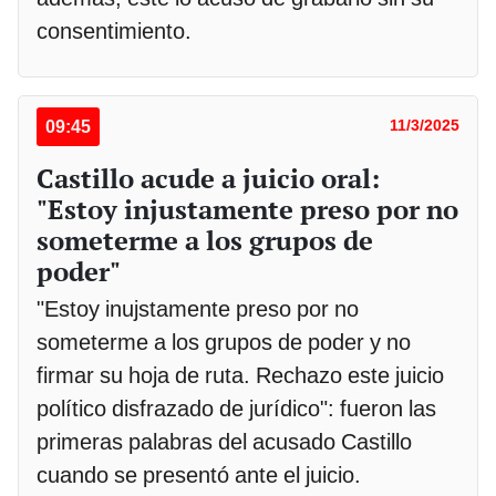
consentimiento.
09:45
11/3/2025
Castillo acude a juicio oral:
"Estoy injustamente preso por no
someterme a los grupos de
poder"
"Estoy inujstamente preso por no
someterme a los grupos de poder y no
firmar su hoja de ruta. Rechazo este juicio
político disfrazado de jurídico": fueron las
primeras palabras del acusado Castillo
cuando se presentó ante el juicio.