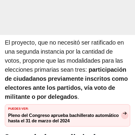
El proyecto, que no necesitó ser ratificado en
una segunda instancia por la cantidad de
votos, propone que las modalidades para las
elecciones primarias sean tres:
participación
de ciudadanos previamente inscritos como
electores ante los partidos, vía voto de
militante o por delegados
.
PUEDES VER:
Pleno del Congreso aprueba bachillerato automático
hasta el 31 de marzo del 2024