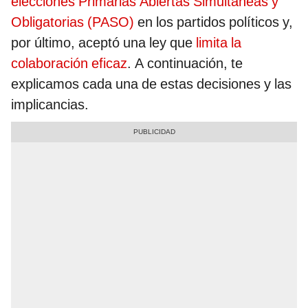
elecciones Primarias Abiertas Simultáneas y
Obligatorias (PASO)
en los partidos políticos y,
por último, aceptó una ley que
limita la
colaboración eficaz
. A continuación, te
explicamos cada una de estas decisiones y las
implicancias.