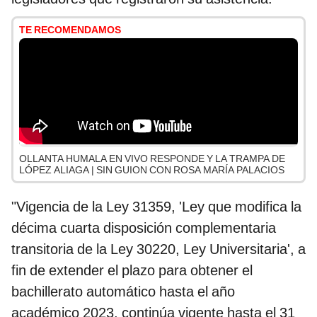
TE RECOMENDAMOS
OLLANTA HUMALA EN VIVO RESPONDE Y LA TRAMPA DE
LÓPEZ ALIAGA | SIN GUION CON ROSA MARÍA PALACIOS
"Vigencia de la Ley 31359, 'Ley que modifica la
décima cuarta disposición complementaria
transitoria de la Ley 30220, Ley Universitaria', a
fin de extender el plazo para obtener el
bachillerato automático hasta el año
académico 2023, continúa vigente hasta el 31