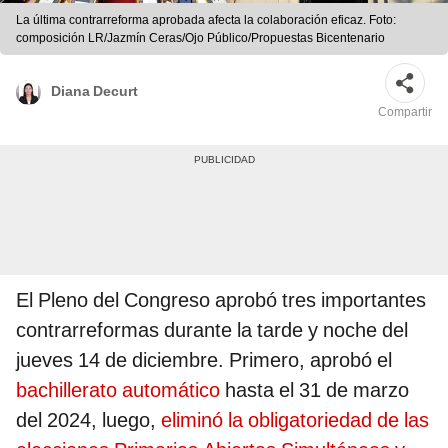
La última contrarreforma aprobada afecta la colaboración eficaz. Foto:
composición LR/Jazmín Ceras/Ojo Público/Propuestas Bicentenario
Diana Decurt
Compartir
El Pleno del Congreso aprobó tres importantes
contrarreformas durante la tarde y noche del
jueves 14 de diciembre. Primero, aprobó el
bachillerato automático
hasta el 31 de marzo
del 2024, luego,
eliminó la obligatoriedad de las