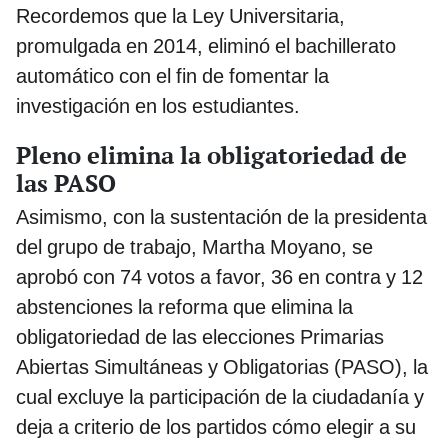
Recordemos que la Ley Universitaria,
promulgada en 2014, eliminó el bachillerato
automático con el fin de fomentar la
investigación en los estudiantes.
Pleno elimina la obligatoriedad de
las PASO
Asimismo, con la sustentación de la presidenta
del grupo de trabajo, Martha Moyano, se
aprobó con 74 votos a favor, 36 en contra y 12
abstenciones la reforma que elimina la
obligatoriedad de las elecciones Primarias
Abiertas Simultáneas y Obligatorias (PASO), la
cual excluye la participación de la ciudadanía y
deja a criterio de los partidos cómo elegir a su