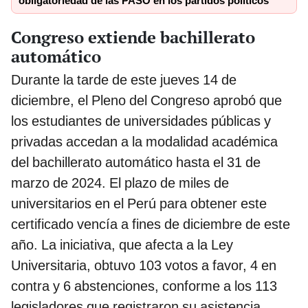
obligatoriedad de las PASO en los partidos políticos
Congreso extiende bachillerato
automático
Durante la tarde de este jueves 14 de
diciembre, el Pleno del Congreso aprobó que
los estudiantes de universidades públicas y
privadas accedan a la modalidad académica
del bachillerato automático hasta el 31 de
marzo de 2024. El plazo de miles de
universitarios en el Perú para obtener este
certificado vencía a fines de diciembre de este
año. La iniciativa, que afecta a la Ley
Universitaria, obtuvo 103 votos a favor, 4 en
contra y 6 abstenciones, conforme a los 113
legisladores que registraron su asistencia.