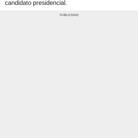
candidato presidencial.