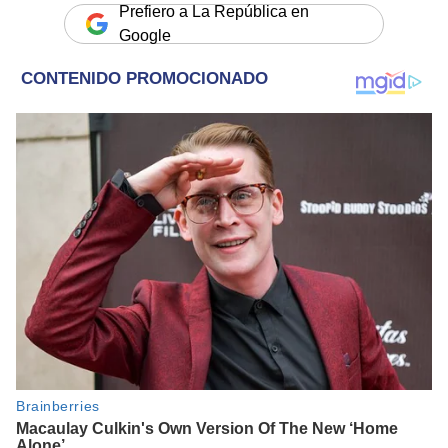
Prefiero a La República en
Google