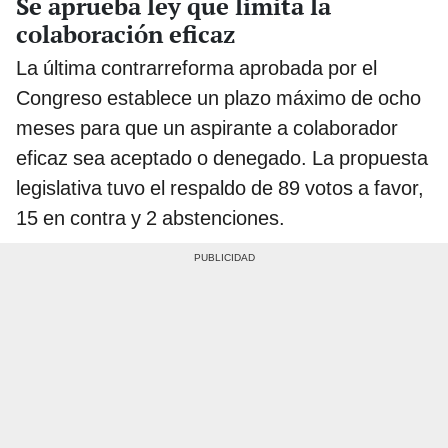
Se aprueba ley que limita la
colaboración eficaz
La última contrarreforma aprobada por el
Congreso establece un plazo máximo de ocho
meses para que un aspirante a colaborador
eficaz sea aceptado o denegado. La propuesta
legislativa tuvo el respaldo de 89 votos a favor,
15 en contra y 2 abstenciones.