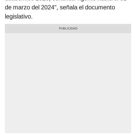
de marzo del 2024", señala el documento
legislativo.