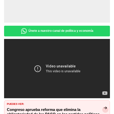
Únete a nuestro canal de política y economía
PUEDES VER:
Congreso aprueba reforma que elimina la