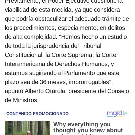
Previamente, el Poder Ejecutivo cuestionó la
viabilidad de esta medida, ya que considera
que podría obstaculizar el adecuado trámite de
los procedimientos, especialmente, en delitos
de alta complejidad. "Hemos hecho un estudio
de toda la jurisprudencia del Tribunal
Constitucional, la Corte Suprema, la Corte
Interamericana de Derechos Humanos, y
estamos sugiriendo al Parlamento que este
plazo sea de 36 meses, improrrogables”,
apuntó Alberto Otárola, presidente del Consejo
de Ministros.