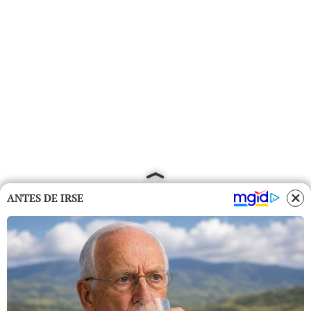
ANTES DE IRSE