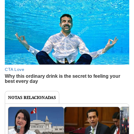
NOTAS RELACIONADAS