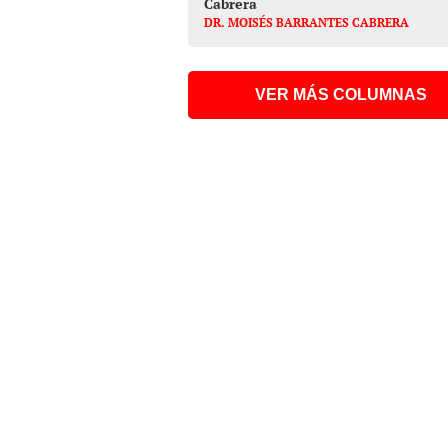
Cabrera
DR. MOISÉS BARRANTES CABRERA
VER MÁS COLUMNAS