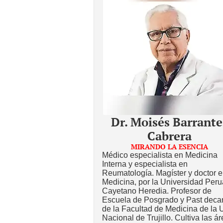
Dr. Moisés Barrante
Cabrera
MIRANDO LA ESENCIA
Médico especialista en Medicina
Interna y especialista en
Reumatología. Magíster y doctor 
Medicina, por la Universidad Per
Cayetano Heredia. Profesor de
Escuela de Posgrado y Past deca
de la Facultad de Medicina de la 
Nacional de Trujillo. Cultiva las á