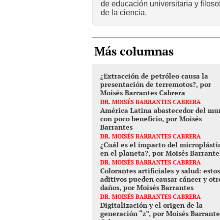
de educación universitaria y filoso
de la ciencia.
Más columnas
¿Extracción de petróleo causa la
presentación de terremotos?, por
Moisés Barrantes Cabrera
DR. MOISÉS BARRANTES CABRERA
América Latina abastecedor del mu
con poco beneficio, por Moisés
Barrantes
DR. MOISÉS BARRANTES CABRERA
¿Cuál es el impacto del microplásti
en el planeta?, por Moisés Barrante
DR. MOISÉS BARRANTES CABRERA
Colorantes artificiales y salud: estos
aditivos pueden causar cáncer y otr
daños, por Moisés Barrantes
DR. MOISÉS BARRANTES CABRERA
Digitalización y el origen de la
generación “z”, por Moisés Barrante