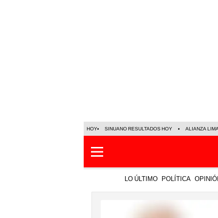
HOY
SINUANO RESULTADOS HOY
ALIANZA LIM
LO ÚLTIMO
POLÍTICA
OPINIÓ