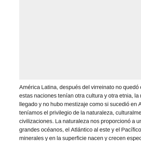
América Latina, después del virreinato no qued
estas naciones tenían otra cultura y otra etnia, la 
llegado y no hubo mestizaje como si sucedió en A
teníamos el privilegio de la naturaleza, culturalm
civilizaciones. La naturaleza nos proporcionó a 
grandes océanos, el Atlántico al este y el Pacífico
minerales y en la superficie nacen y crecen espe