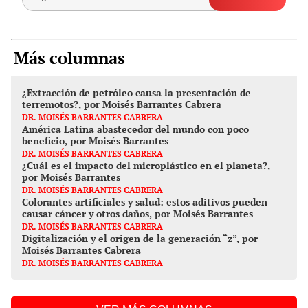
Más columnas
¿Extracción de petróleo causa la presentación de
terremotos?, por Moisés Barrantes Cabrera
DR. MOISÉS BARRANTES CABRERA
América Latina abastecedor del mundo con poco
beneficio, por Moisés Barrantes
DR. MOISÉS BARRANTES CABRERA
¿Cuál es el impacto del microplástico en el planeta?,
por Moisés Barrantes
DR. MOISÉS BARRANTES CABRERA
Colorantes artificiales y salud: estos aditivos pueden
causar cáncer y otros daños, por Moisés Barrantes
DR. MOISÉS BARRANTES CABRERA
Digitalización y el origen de la generación “z”, por
Moisés Barrantes Cabrera
DR. MOISÉS BARRANTES CABRERA