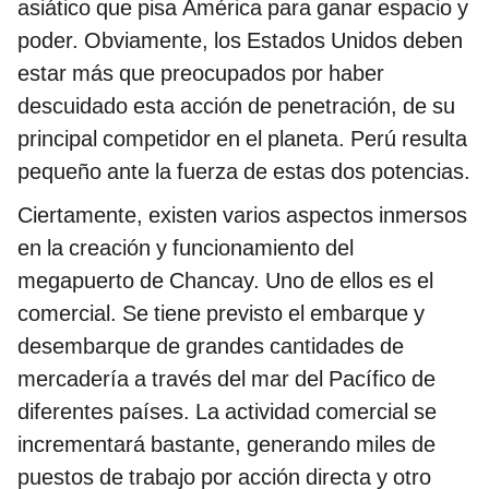
asiático que pisa América para ganar espacio y
poder. Obviamente, los Estados Unidos deben
estar más que preocupados por haber
descuidado esta acción de penetración, de su
principal competidor en el planeta. Perú resulta
pequeño ante la fuerza de estas dos potencias.
Ciertamente, existen varios aspectos inmersos
en la creación y funcionamiento del
megapuerto de Chancay. Uno de ellos es el
comercial. Se tiene previsto el embarque y
desembarque de grandes cantidades de
mercadería a través del mar del Pacífico de
diferentes países. La actividad comercial se
incrementará bastante, generando miles de
puestos de trabajo por acción directa y otro