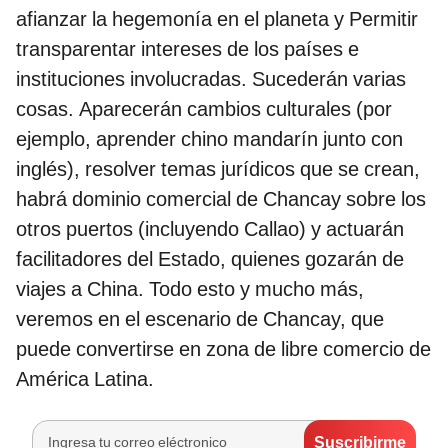
afianzar la hegemonía en el planeta y Permitir
transparentar intereses de los países e
instituciones involucradas. Sucederán varias
cosas. Aparecerán cambios culturales (por
ejemplo, aprender chino mandarín junto con
inglés), resolver temas jurídicos que se crean,
habrá dominio comercial de Chancay sobre los
otros puertos (incluyendo Callao) y actuarán
facilitadores del Estado, quienes gozarán de
viajes a China. Todo esto y mucho más,
veremos en el escenario de Chancay, que
puede convertirse en zona de libre comercio de
América Latina.