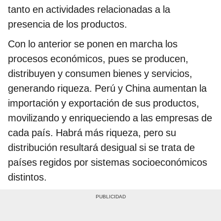
tanto en actividades relacionadas a la
presencia de los productos.
Con lo anterior se ponen en marcha los
procesos económicos, pues se producen,
distribuyen y consumen bienes y servicios,
generando riqueza. Perú y China aumentan la
importación y exportación de sus productos,
movilizando y enriqueciendo a las empresas de
cada país. Habrá más riqueza, pero su
distribución resultará desigual si se trata de
países regidos por sistemas socioeconómicos
distintos.