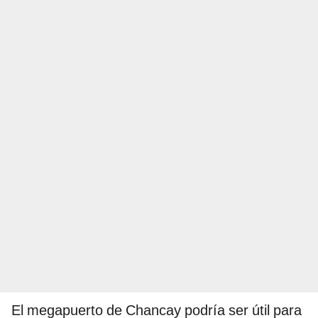
El megapuerto de Chancay podría ser útil para