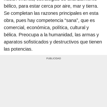
bélico, para estar cerca por aire, mar y tierra.
Se completan las razones principales en esta
obra, pues hay competencia “sana”, que es
comercial, económica, política, cultural y
bélica. Preocupa a la humanidad, las armas y
aparatos sofisticados y destructivos que tienen
las potencias.