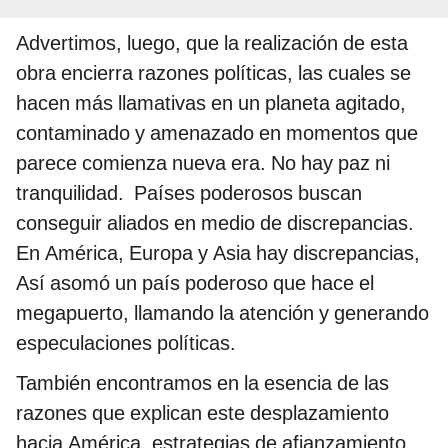
Advertimos, luego, que la realización de esta
obra encierra razones políticas, las cuales se
hacen más llamativas en un planeta agitado,
contaminado y amenazado en momentos que
parece comienza nueva era. No hay paz ni
tranquilidad. Países poderosos buscan
conseguir aliados en medio de discrepancias.
En América, Europa y Asia hay discrepancias,
Así asomó un país poderoso que hace el
megapuerto, llamando la atención y generando
especulaciones políticas.
También encontramos en la esencia de las
razones que explican este desplazamiento
hacia América, estrategias de afianzamiento