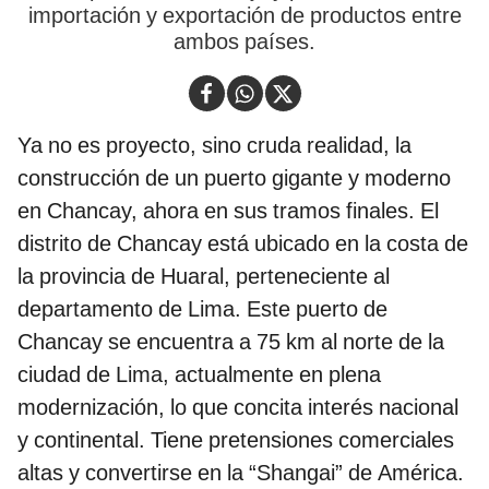
importación y exportación de productos entre
ambos países.
Ya no es proyecto, sino cruda realidad, la
construcción de un puerto gigante y moderno
en Chancay, ahora en sus tramos finales. El
distrito de Chancay está ubicado en la costa de
la provincia de Huaral, perteneciente al
departamento de Lima. Este puerto de
Chancay se encuentra a 75 km al norte de la
ciudad de Lima, actualmente en plena
modernización, lo que concita interés nacional
y continental. Tiene pretensiones comerciales
altas y convertirse en la “Shangai” de América.