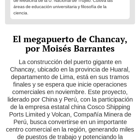
de Medicina de la U. Nacional de Trujillo. Cultiva las
áreas de educación universitaria y filosofía de la
ciencia.
El megapuerto de Chancay,
por Moisés Barrantes
La construcción del puerto gigante en
Chancay, ubicado en la provincia de Huaral,
departamento de Lima, está en sus tramos
finales y se espera que inicie operaciones
comerciales en noviembre. Este proyecto,
liderado por China y Perú, con la participación
de la empresa estatal china Cosco Shipping
Ports Limited y Volcan, Compañía Minera de
Perú, busca convertirse en un importante
centro comercial en la región, generando miles
de puestos de trabajo y potenciando la