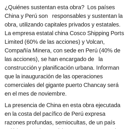
¿Quiénes sustentan esta obra? Los países
China y Perú son responsables y sustentan la
obra, utilizando capitales privados y estatales.
La empresa estatal china Cosco Shipping Ports
Limited (60% de las acciones) y Volcan,
Compañía Minera, con sede en Perú (40% de
las acciones), se han encargado de la
construcción y planificación urbana. Informan
que la inauguración de las operaciones
comerciales del gigante puerto Chancay será
en el mes de noviembre.
La presencia de China en esta obra ejecutada
en la costa del pacífico de Perú expresa
razones profundas, semiocultas, de un país