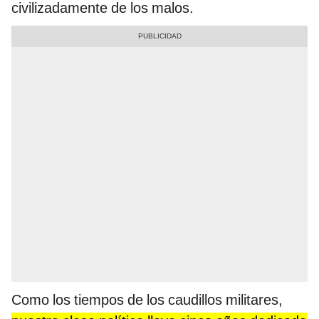
civilizadamente de los malos.
Como los tiempos de los caudillos militares,