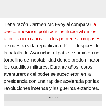
Tiene razón Carmen Mc Evoy al comparar
la
descomposición política e institucional de los
últimos cinco años con los primeros compases
de nuestra vida republicana. Poco después de
la batalla de Ayacucho, el país se sumió en un
torbellino de inestabilidad donde predominaron
los caudillos militares. Durante años, estos
aventureros del poder se sucedieron en la
presidencia con una rapidez acelerada por las
revoluciones internas y las guerras exteriores.