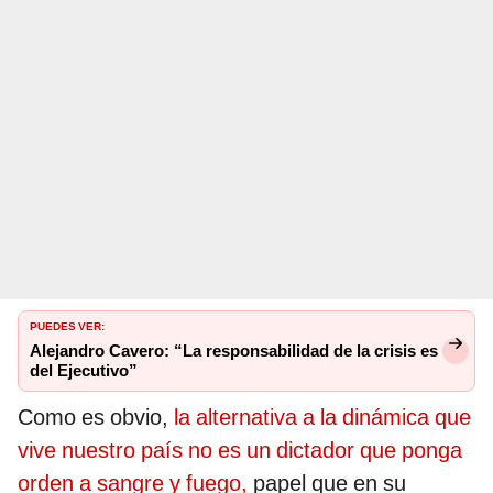
PUEDES VER:
Alejandro Cavero: “La responsabilidad de la crisis es
del Ejecutivo”
Como es obvio,
la alternativa a la dinámica que
vive nuestro país no es un dictador que ponga
orden a sangre y fuego,
papel que en su