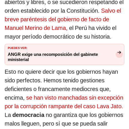
abiertos y libres, o se sucedieron respetando el
orden establecido por la Constitución.
Salvo el
breve paréntesis del gobierno de facto de
Manuel Merino de Lama,
el Perú ha vivido el
mayor período democrático de su historia.
PUEDES VER:
ANGR exige una recomposición del gabinete
ministerial
Esto no quiere decir que los gobiernos hayan
sido perfectos. Hemos tenido gestiones
deficientes o francamente mediocres que,
encima,
se han visto manchadas sin excepción
por la corrupción rampante del caso Lava Jato.
La
democracia
no garantiza que los gobiernos
malos lleguen, pero sí que se pueda salir