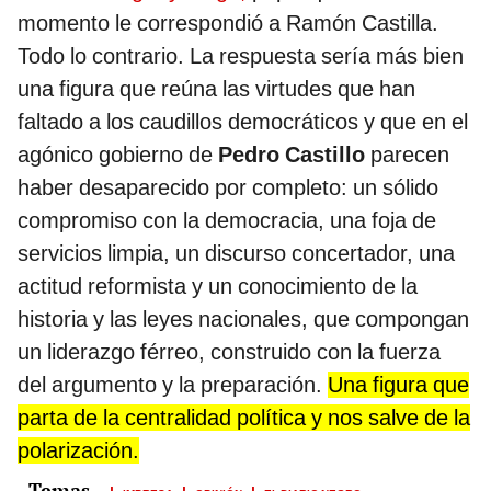
momento le correspondió a Ramón Castilla.
Todo lo contrario. La respuesta sería más bien
una figura que reúna las virtudes que han
faltado a los caudillos democráticos y que en el
agónico gobierno de
Pedro Castillo
parecen
haber desaparecido por completo: un sólido
compromiso con la democracia, una foja de
servicios limpia, un discurso concertador, una
actitud reformista y un conocimiento de la
historia y las leyes nacionales, que compongan
un liderazgo férreo, construido con la fuerza
del argumento y la preparación.
Una figura que
parta de la centralidad política y nos salve de la
polarización.