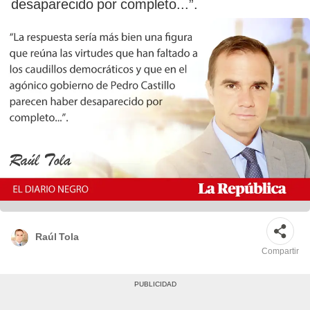
desaparecido por completo...”.
Raúl Tola
Compartir