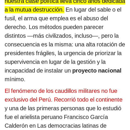
nuestra clase política lleva cinco años dedicada
a la mutua destrucción.
En lugar del sable o el
fusil, el arma que emplea es el abuso del
derecho. Los métodos pueden parecer
distintos —más civilizados, incluso—, pero la
consecuencia es la misma: una alta rotación de
presidentes frágiles, la urgencia de priorizar la
supervivencia en lugar de la gestión y la
incapacidad de instalar un
proyecto nacional
mínimo.
El fenómeno de los caudillos militares no fue
exclusivo del Perú. Recorrió todo el continente
y una de las primeras personas que lo estudió
fue el arielista peruano Francisco García
Calderón en Las democracias latinas de