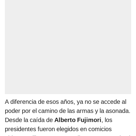
A diferencia de esos años, ya no se accede al
poder por el camino de las armas y la asonada.
Desde la caída de
Alberto Fujimori
, los
presidentes fueron elegidos en comicios