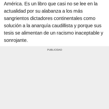
América. Es un libro que casi no se lee en la
actualidad por su alabanza a los más
sangrientos dictadores continentales como
solución a la anarquía caudillista y porque sus
tesis se alimentan de un racismo inaceptable y
sonrojante.