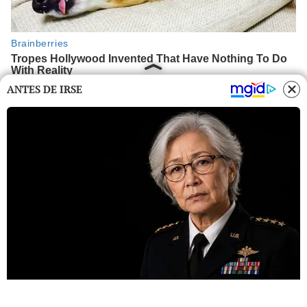
ANTES DE IRSE