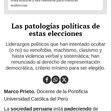
línea editorial y sea relevante para nuestras
audiencias.
Las patologías políticas de
estas elecciones
Liderazgos políticos que han intentado ocultar
(o no) su xenofobia, machismo, clasismo y
hasta violencia verbal y sistemática; han
renunciado al derecho de representación
democrática, criterio mínimo para ser elegido.
Marco Prieto.
Docente de la Pontificia
Universidad Católica del Perú
La
sociedad peruana
está
padeciendo
de