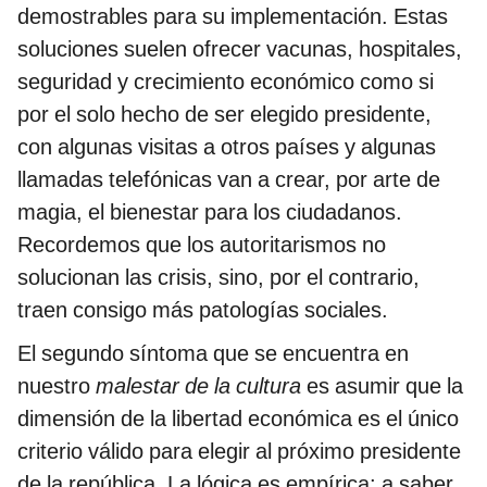
demostrables para su implementación. Estas
soluciones suelen ofrecer vacunas, hospitales,
seguridad y crecimiento económico como si
por el solo hecho de ser elegido presidente,
con algunas visitas a otros países y algunas
llamadas telefónicas van a crear, por arte de
magia, el bienestar para los ciudadanos.
Recordemos que los autoritarismos no
solucionan las crisis, sino, por el contrario,
traen consigo más patologías sociales.
El segundo síntoma que se encuentra en
nuestro
malestar de la cultura
es asumir que la
dimensión de la libertad económica es el único
criterio válido para elegir al próximo presidente
de la república. La lógica es empírica; a saber,