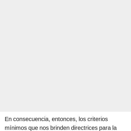
En consecuencia, entonces, los criterios
mínimos que nos brinden directrices para la