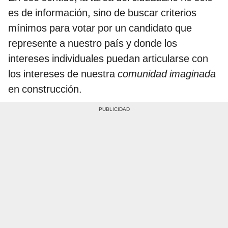
es de información, sino de buscar criterios
mínimos para votar por un candidato que
represente a nuestro país y donde los
intereses individuales puedan articularse con
los intereses de nuestra
comunidad imaginada
en construcción.