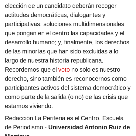
elección de un candidato deberán recoger
actitudes democráticas, dialogantes y
participativas; soluciones multidimensionales
que pongan en el centro las capacidades y el
desarrollo humano; y, finalmente, los derechos
de las minorías que han sido excluidas a lo
largo de nuestra historia republicana.
Recordemos que el
voto
no solo es nuestro
derecho, sino también es reconocernos como
participantes activos del sistema democrático y
como parte de la salida (o no) de las crisis que
estamos viviendo.
Redacción La Periferia es el Centro. Escuela
de Periodismo -
Universidad Antonio Ruiz de