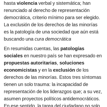
hasta
violencia
verbal y sistemática; han
renunciado al derecho de representación
democrática, criterio mínimo para ser elegido.
La exclusión de los derechos de las minorías
es la patología de una sociedad que aún está
buscando una
cura democrática
En resumidas cuentas, las
patologías
sociales
en nuestro país se han expresado en
propuestas autoritarias
,
soluciones
economicistas
y en la
exclusión
de los
derechos de las minorías. Estos tres síntomas
tienen un solo trauma: la incapacidad de
representación de los liderazgos que; a su vez,
asumen proyectos políticos antidemocráticos.
En ese sentido, la tarea del ciudadano no solo