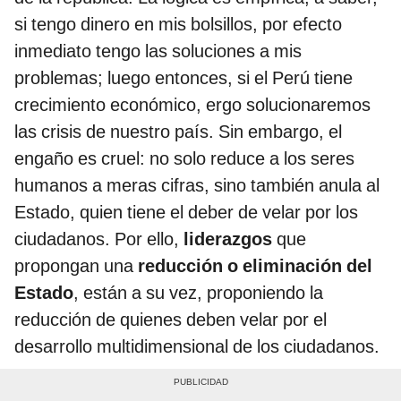
si tengo dinero en mis bolsillos, por efecto
inmediato tengo las soluciones a mis
problemas; luego entonces, si el Perú tiene
crecimiento económico, ergo solucionaremos
las crisis de nuestro país. Sin embargo, el
engaño es cruel: no solo reduce a los seres
humanos a meras cifras, sino también anula al
Estado, quien tiene el deber de velar por los
ciudadanos. Por ello,
liderazgos
que
propongan una
reducción o eliminación del
Estado
, están a su vez, proponiendo la
reducción de quienes deben velar por el
desarrollo multidimensional de los ciudadanos.