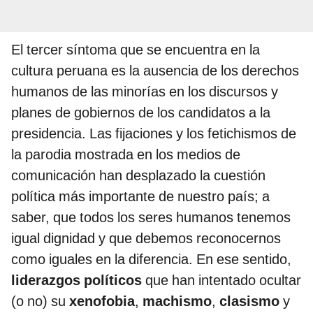
El tercer síntoma que se encuentra en la
cultura peruana es la ausencia de los derechos
humanos de las minorías en los discursos y
planes de gobiernos de los candidatos a la
presidencia. Las fijaciones y los fetichismos de
la parodia mostrada en los medios de
comunicación han desplazado la cuestión
política más importante de nuestro país; a
saber, que todos los seres humanos tenemos
igual dignidad y que debemos reconocernos
como iguales en la diferencia. En ese sentido,
liderazgos políticos
que han intentado ocultar
(o no) su
xenofobia
,
machismo
,
clasismo
y