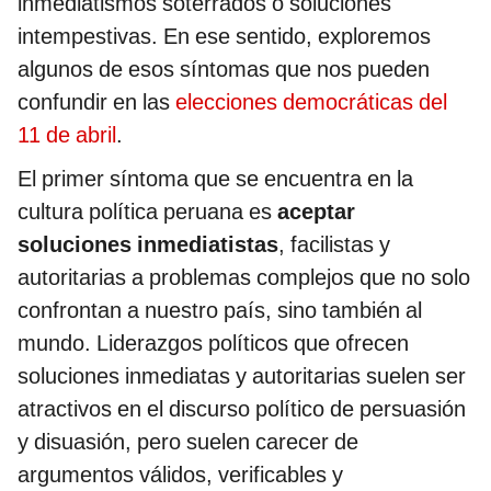
inmediatismos soterrados o soluciones
intempestivas. En ese sentido, exploremos
algunos de esos síntomas que nos pueden
confundir en las
elecciones democráticas del
11 de abril
.
El primer síntoma que se encuentra en la
cultura política peruana es
aceptar
soluciones inmediatistas
, facilistas y
autoritarias a problemas complejos que no solo
confrontan a nuestro país, sino también al
mundo. Liderazgos políticos que ofrecen
soluciones inmediatas y autoritarias suelen ser
atractivos en el discurso político de persuasión
y disuasión, pero suelen carecer de
argumentos válidos, verificables y