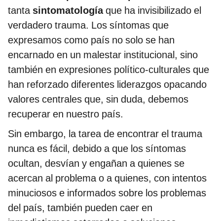
tanta
sintomatología
que ha invisibilizado el
verdadero trauma. Los síntomas que
expresamos como país no solo se han
encarnado en un malestar institucional, sino
también en expresiones político-culturales que
han reforzado diferentes liderazgos opacando
valores centrales que, sin duda, debemos
recuperar en nuestro país.
Sin embargo, la tarea de encontrar el trauma
nunca es fácil, debido a que los síntomas
ocultan, desvían y engañan a quienes se
acercan al problema o a quienes, con intentos
minuciosos e informados sobre los problemas
del país, también pueden caer en