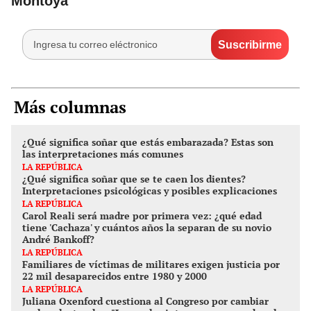
Montoya
Más columnas
¿Qué significa soñar que estás embarazada? Estas son
las interpretaciones más comunes
LA REPÚBLICA
¿Qué significa soñar que se te caen los dientes?
Interpretaciones psicológicas y posibles explicaciones
LA REPÚBLICA
Carol Reali será madre por primera vez: ¿qué edad
tiene 'Cachaza' y cuántos años la separan de su novio
André Bankoff?
LA REPÚBLICA
Familiares de víctimas de militares exigen justicia por
22 mil desaparecidos entre 1980 y 2000
LA REPÚBLICA
Juliana Oxenford cuestiona al Congreso por cambiar