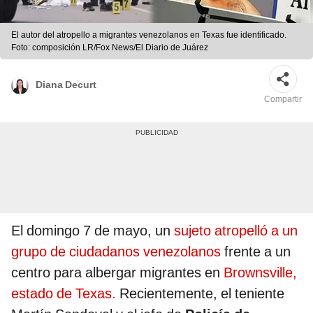
El autor del atropello a migrantes venezolanos en Texas fue identificado.
Foto: composición LR/Fox News/El Diario de Juárez
Diana Decurt
Compartir
El domingo 7 de mayo, un
sujeto atropelló a un
grupo de ciudadanos venezolanos
frente a un
centro para albergar migrantes en
Brownsville,
estado de Texas.
Recientemente, el teniente