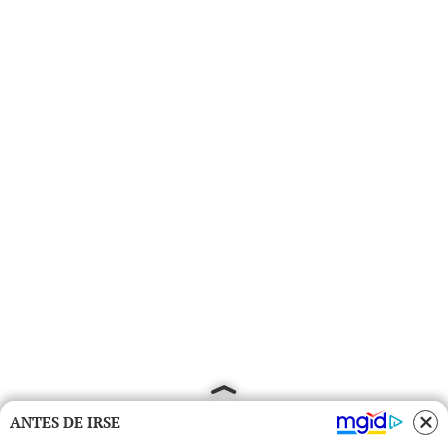
ANTES DE IRSE