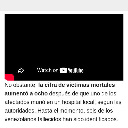
No obstante,
la cifra de víctimas mortales
aumentó a ocho
después de que uno de los
afectados murió en un hospital local, según las
autoridades. Hasta el momento, seis de los
venezolanos fallecidos han sido identificados.