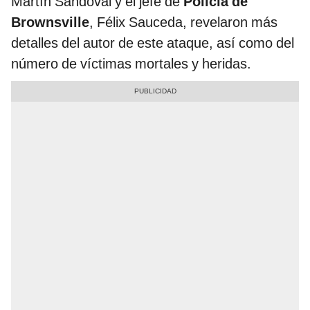
Martín Sandoval y el jefe de
Policía de
Brownsville
, Félix Sauceda, revelaron más
detalles del autor de este ataque, así como del
número de víctimas mortales y heridas.