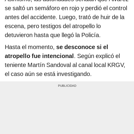
se saltó un semáforo en rojo y perdió el control
antes del accidente. Luego, trató de huir de la
escena, pero testigos del atropello lo
detuvieron hasta que llegó la Policía.
Hasta el momento,
se desconoce si el
atropello fue intencional
. Según explicó el
teniente Martín Sandoval al canal local KRGV,
el caso aún se está investigando.