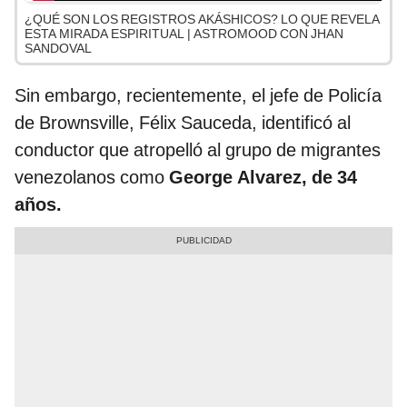
¿QUÉ SON LOS REGISTROS AKÁSHICOS? LO QUE REVELA
ESTA MIRADA ESPIRITUAL | ASTROMOOD CON JHAN
SANDOVAL
Sin embargo, recientemente, el jefe de Policía
de Brownsville, Félix Sauceda, identificó al
conductor que atropelló al grupo de migrantes
venezolanos como
George Alvarez, de 34
años.