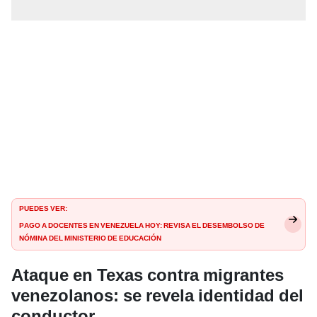
PUEDES VER:
Pago a docentes en Venezuela HOY: revisa el desembolso de
nómina del Ministerio de Educación
Ataque en Texas contra migrantes
venezolanos: se revela identidad del
conductor