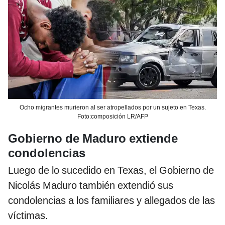
Ocho migrantes murieron al ser atropellados por un sujeto en Texas.
Foto:composición LR/AFP
Gobierno de Maduro extiende
condolencias
Luego de lo sucedido en Texas, el Gobierno de
Nicolás Maduro también extendió sus
condolencias a los familiares y allegados de las
víctimas.