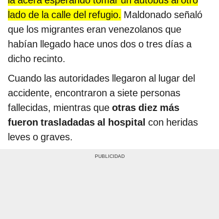
lado de la calle del refugio.
Maldonado señaló
que los migrantes eran venezolanos que
habían llegado hace unos dos o tres días a
dicho recinto.
Cuando las autoridades llegaron al lugar del
accidente, encontraron a siete personas
fallecidas, mientras que
otras diez más
fueron trasladadas al hospital
con heridas
leves o graves.