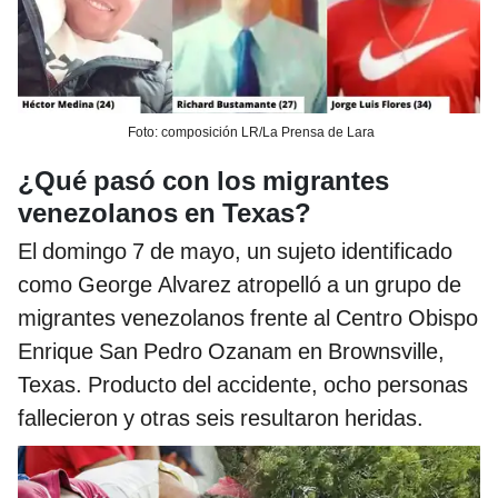
Foto: composición LR/La Prensa de Lara
¿Qué pasó con los migrantes
venezolanos en Texas?
El domingo 7 de mayo, un sujeto identificado
como George Alvarez atropelló a un grupo de
migrantes venezolanos frente al Centro Obispo
Enrique San Pedro Ozanam en Brownsville,
Texas. Producto del accidente, ocho personas
fallecieron y otras seis resultaron heridas.