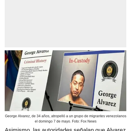
George Alvarez, de 34 años, atropelló a un grupo de migrantes venezolanos
el domingo 7 de mayo. Foto: Fox News
Asimismo, las autoridades señalan que Alvarez