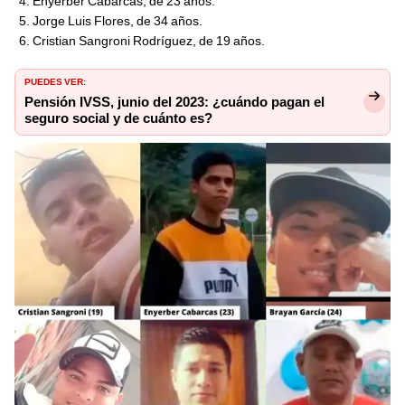
Enyerber Cabarcas, de 23 años.
Jorge Luis Flores, de 34 años.
Cristian Sangroni Rodríguez, de 19 años.
PUEDES VER:
Pensión IVSS, junio del 2023: ¿cuándo pagan el
seguro social y de cuánto es?