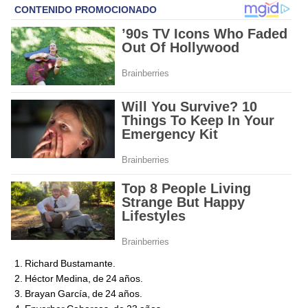
Richard Bustamante.
Héctor Medina, de 24 años.
Brayan García, de 24 años.