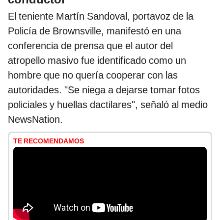
El teniente Martín Sandoval, portavoz de la
Policía de Brownsville, manifestó en una
conferencia de prensa que el autor del
atropello masivo fue identificado como un
hombre que no quería cooperar con las
autoridades. "Se niega a dejarse tomar fotos
policiales y huellas dactilares", señaló al medio
NewsNation.
TE RECOMENDAMOS