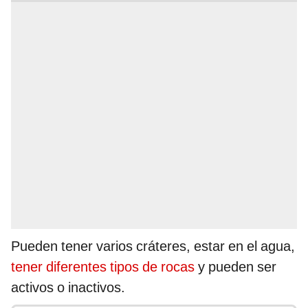
Pueden tener varios cráteres, estar en el agua,
tener diferentes tipos de rocas
y pueden ser
activos o inactivos.