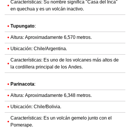
Características: Su nombre significa "Casa del Inca"
en quechua y es un volcán inactivo.
Tupungato
:
Altura: Aproximadamente 6,570 metros.
Ubicación: Chile/Argentina.
Características: Es uno de los volcanes más altos de
la cordillera principal de los Andes.
Parinacota
:
Altura: Aproximadamente 6,348 metros.
Ubicación: Chile/Bolivia.
Características: Es un volcán gemelo junto con el
Pomerape.