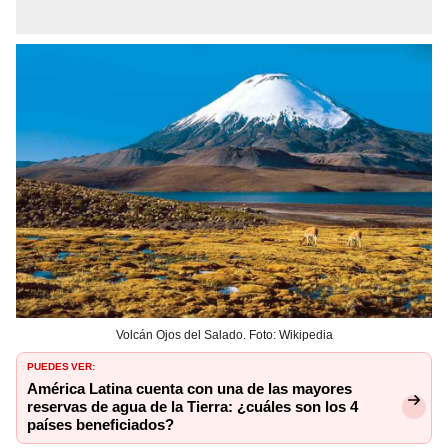
Volcán Ojos del Salado. Foto: Wikipedia
PUEDES VER:
América Latina cuenta con una de las mayores
reservas de agua de la Tierra: ¿cuáles son los 4
países beneficiados?