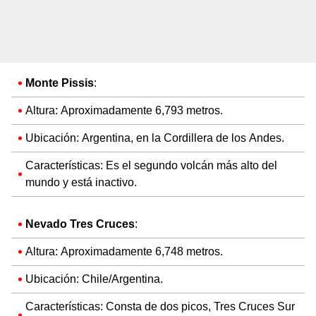
Monte Pissis
:
Altura: Aproximadamente 6,793 metros.
Ubicación: Argentina, en la Cordillera de los Andes.
Características: Es el segundo volcán más alto del
mundo y está inactivo.
Nevado Tres Cruces
:
Altura: Aproximadamente 6,748 metros.
Ubicación: Chile/Argentina.
Características: Consta de dos picos, Tres Cruces Sur