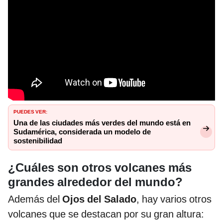
PUEDES VER:
Una de las ciudades más verdes del mundo está en
Sudamérica, considerada un modelo de
sostenibilidad
¿Cuáles son otros volcanes más
grandes alrededor del mundo?
Además del
Ojos del Salado
, hay varios otros
volcanes que se destacan por su gran altura: