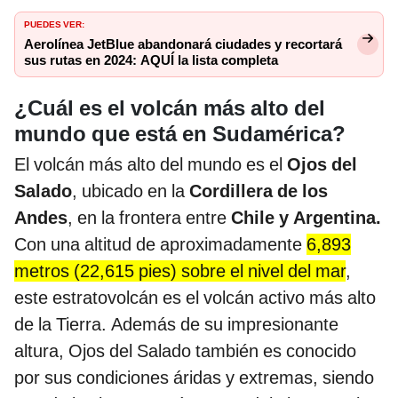
PUEDES VER:
Aerolínea JetBlue abandonará ciudades y recortará
sus rutas en 2024: AQUÍ la lista completa
¿Cuál es el volcán más alto del
mundo que está en Sudamérica?
El volcán más alto del mundo es el
Ojos del
Salado
, ubicado en la
Cordillera de los
Andes
, en la frontera entre
Chile y Argentina.
Con una altitud de aproximadamente
6,893
metros (22,615 pies) sobre el nivel del mar
,
este estratovolcán es el volcán activo más alto
de la Tierra. Además de su impresionante
altura, Ojos del Salado también es conocido
por sus condiciones áridas y extremas, siendo