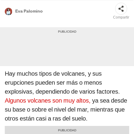
Eva Palomino
Compartir
Hay muchos tipos de volcanes, y sus
erupciones pueden ser más o menos
explosivas, dependiendo de varios factores.
Algunos volcanes son muy altos,
ya sea desde
su base o sobre el nivel del mar, mientras que
otros están casi a ras del suelo.