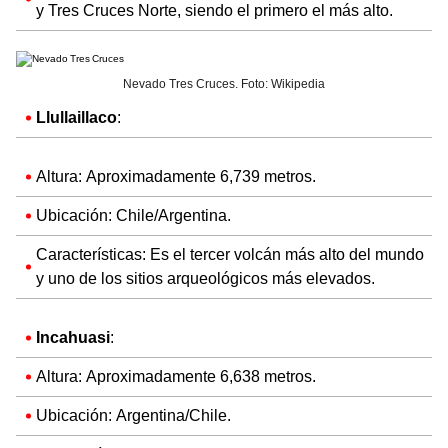
y Tres Cruces Norte, siendo el primero el más alto.
Nevado Tres Cruces. Foto: Wikipedia
Llullaillaco
:
Altura: Aproximadamente 6,739 metros.
Ubicación: Chile/Argentina.
Características: Es el tercer volcán más alto del mundo
y uno de los sitios arqueológicos más elevados.
Incahuasi
:
Altura: Aproximadamente 6,638 metros.
Ubicación: Argentina/Chile.