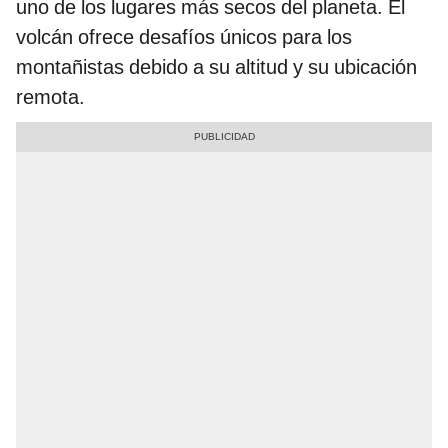
uno de los lugares más secos del planeta. El
volcán ofrece desafíos únicos para los
montañistas debido a su altitud y su ubicación
remota.