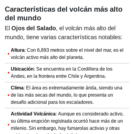
Características del volcán más alto
del mundo
El
Ojos del Salado
, el volcán más alto del
mundo, tiene varias características notables:
Altura
: Con 6,893 metros sobre el nivel del mar, es el
volcán activo más alto del planeta.
Ubicación
: Se encuentra en la Cordillera de los
Andes, en la frontera entre Chile y Argentina.
Clima
: El área es extremadamente árida, siendo una
de las más secas del mundo, lo que presenta un
desafío adicional para los escaladores.
Actividad Volcánica
: Aunque es considerado activo,
su última erupción registrada ocurrió hace más de un
milenio. Sin embargo, hay fumarolas activas y otras