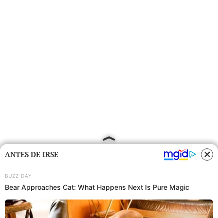
ANTES DE IRSE