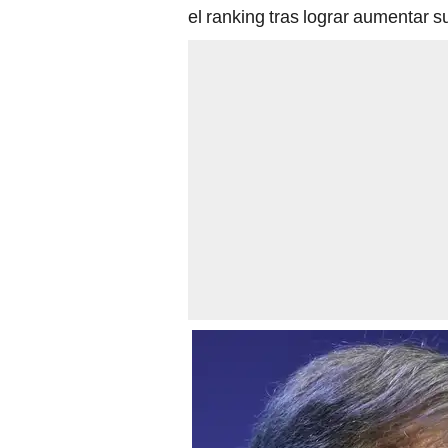
el ranking tras lograr aumentar s