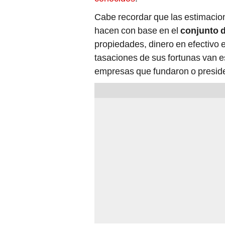
Cabe recordar que las estimacion
hacen con base en el
conjunto 
propiedades, dinero en efectivo 
tasaciones de sus fortunas van e
empresas que fundaron o presid