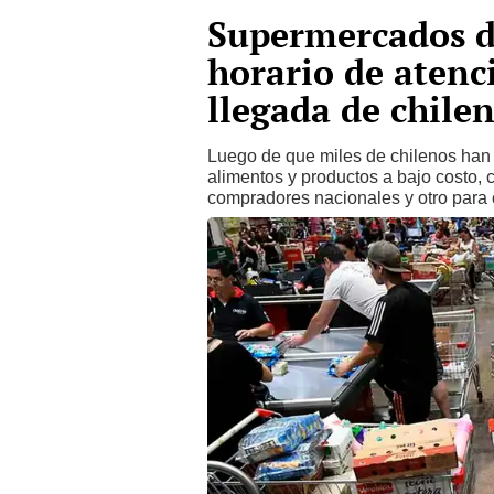
Supermercados d
horario de atenc
llegada de chile
Luego de que miles de chilenos han 
alimentos y productos a bajo costo,
compradores nacionales y otro para 