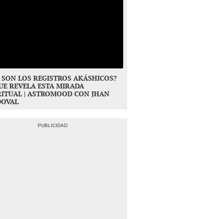
 SON LOS REGISTROS AKÁSHICOS?
UE REVELA ESTA MIRADA
RITUAL | ASTROMOOD CON JHAN
DOVAL