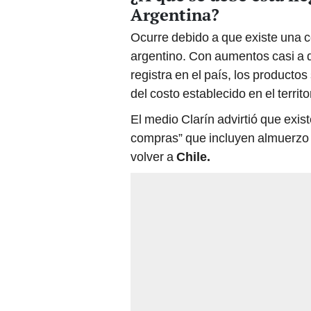
Argentina?
Ocurre debido a que existe una c
argentino. Con aumentos casi a di
registra en el país, los product
del costo establecido en el territo
El medio Clarín advirtió que exis
compras” que incluyen almuerzo 
volver a
Chile.