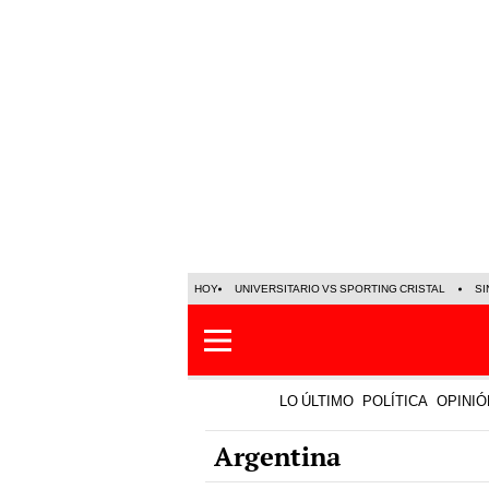
HOY
UNIVERSITARIO VS SPORTING CRISTAL
SI
LO ÚLTIMO
POLÍTICA
OPINIÓ
Argentina