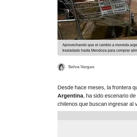
Aprovechando que el cambio a moneda argent
trasladado hasta Mendoza para comprar alim
Selva Vargas
Desde hace meses, la frontera 
Argentina
, ha sido escenario de
chilenos que buscan ingresar al v