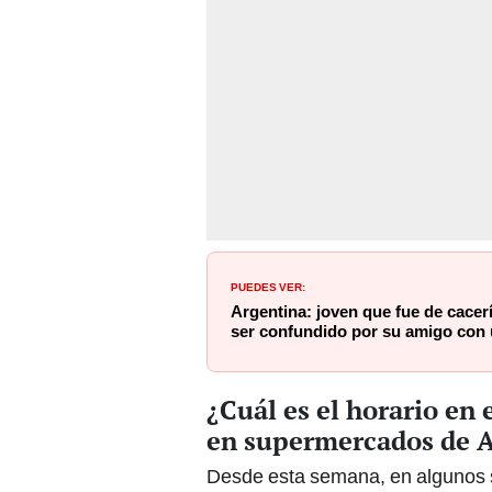
PUEDES VER:
Argentina: joven que fue de cacer
ser confundido por su amigo con u
¿Cuál es el horario en
en supermercados de 
Desde esta semana, en algunos