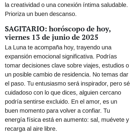
la creatividad o una conexión íntima saludable.
Prioriza un buen descanso.
SAGITARIO: horóscopo de hoy,
viernes 13 de junio de 2025
La Luna te acompaña hoy, trayendo una
expansión emocional significativa. Podrías
tomar decisiones clave sobre viajes, estudios o
un posible cambio de residencia. No temas dar
el paso. Tu entusiasmo será inspirador, pero sé
cuidadoso con lo que dices, alguien cercano
podría sentirse excluido. En el amor, es un
buen momento para volver a confiar. Tu
energía física está en aumento: sal, muévete y
recarga al aire libre.