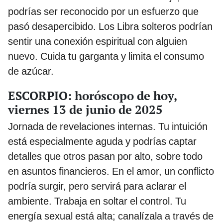
podrías ser reconocido por un esfuerzo que
pasó desapercibido. Los Libra solteros podrían
sentir una conexión espiritual con alguien
nuevo. Cuida tu garganta y limita el consumo
de azúcar.
ESCORPIO: horóscopo de hoy,
viernes 13 de junio de 2025
Jornada de revelaciones internas. Tu intuición
está especialmente aguda y podrías captar
detalles que otros pasan por alto, sobre todo
en asuntos financieros. En el amor, un conflicto
podría surgir, pero servirá para aclarar el
ambiente. Trabaja en soltar el control. Tu
energía sexual está alta; canalízala a través de