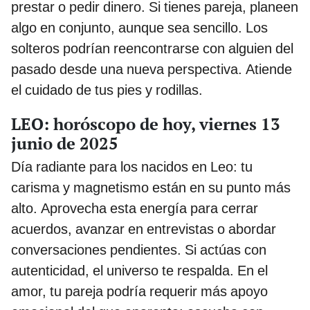
prestar o pedir dinero. Si tienes pareja, planeen
algo en conjunto, aunque sea sencillo. Los
solteros podrían reencontrarse con alguien del
pasado desde una nueva perspectiva. Atiende
el cuidado de tus pies y rodillas.
LEO: horóscopo de hoy, viernes 13
junio de 2025
Día radiante para los nacidos en Leo: tu
carisma y magnetismo están en su punto más
alto. Aprovecha esta energía para cerrar
acuerdos, avanzar en entrevistas o abordar
conversaciones pendientes. Si actúas con
autenticidad, el universo te respalda. En el
amor, tu pareja podría requerir más apoyo