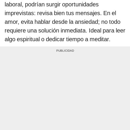
laboral, podrían surgir oportunidades
imprevistas: revisa bien tus mensajes. En el
amor, evita hablar desde la ansiedad; no todo
requiere una solución inmediata. Ideal para leer
algo espiritual o dedicar tiempo a meditar.