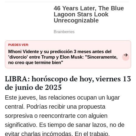
PUEDES VER:
Mhoni Vidente y su predicción 3 meses antes del
'divorcio' entre Trump y Elon Musk: "Sinceramente,
no creo que termine bien"
LIBRA: horóscopo de hoy, viernes 13
de junio de 2025
Este jueves, las relaciones ocupan un lugar
central. Podrías recibir una propuesta
sorpresiva o reencontrarte con alguien
significativo. Es tiempo de sanar lazos, no de
evitar charlas incómodas. En el trabajo,