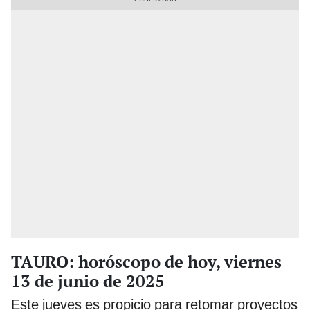
TAURO: horóscopo de hoy, viernes
13 de junio de 2025
Este jueves es propicio para retomar proyectos