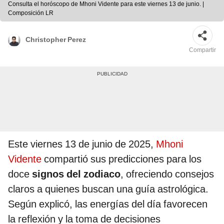
Consulta el horóscopo de Mhoni Vidente para este viernes 13 de junio. |
Composición LR
Christopher Perez
Compartir
Este viernes 13 de junio de 2025,
Mhoni
Vidente
compartió sus predicciones para los
doce
signos del zodiaco
, ofreciendo consejos
claros a quienes buscan una guía astrológica.
Según explicó, las energías del día favorecen
la reflexión y la toma de decisiones