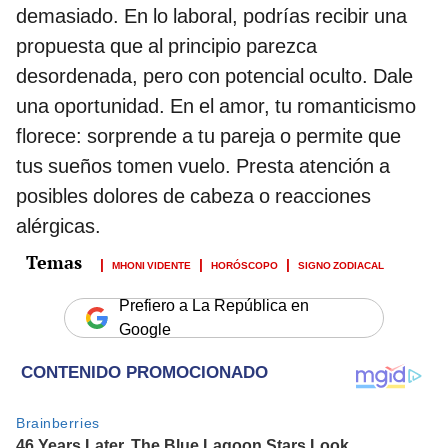
demasiado. En lo laboral, podrías recibir una
propuesta que al principio parezca
desordenada, pero con potencial oculto. Dale
una oportunidad. En el amor, tu romanticismo
florece: sorprende a tu pareja o permite que
tus sueños tomen vuelo. Presta atención a
posibles dolores de cabeza o reacciones
alérgicas.
MHONI VIDENTE
HORÓSCOPO
SIGNO ZODIACAL
Prefiero a La República en
Google