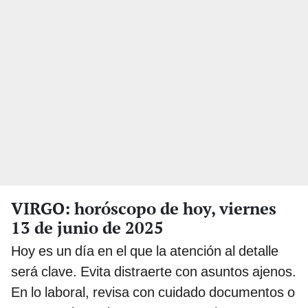
VIRGO: horóscopo de hoy, viernes
13 de junio de 2025
Hoy es un día en el que la atención al detalle
será clave. Evita distraerte con asuntos ajenos.
En lo laboral, revisa con cuidado documentos o