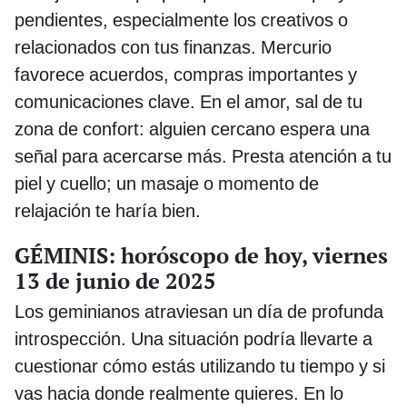
pendientes, especialmente los creativos o
relacionados con tus finanzas. Mercurio
favorece acuerdos, compras importantes y
comunicaciones clave. En el amor, sal de tu
zona de confort: alguien cercano espera una
señal para acercarse más. Presta atención a tu
piel y cuello; un masaje o momento de
relajación te haría bien.
GÉMINIS: horóscopo de hoy, viernes
13 de junio de 2025
Los geminianos atraviesan un día de profunda
introspección. Una situación podría llevarte a
cuestionar cómo estás utilizando tu tiempo y si
vas hacia donde realmente quieres. En lo