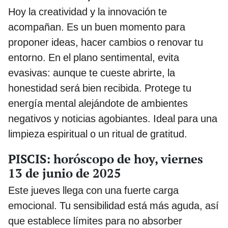
Hoy la creatividad y la innovación te
acompañan. Es un buen momento para
proponer ideas, hacer cambios o renovar tu
entorno. En el plano sentimental, evita
evasivas: aunque te cueste abrirte, la
honestidad será bien recibida. Protege tu
energía mental alejándote de ambientes
negativos y noticias agobiantes. Ideal para una
limpieza espiritual o un ritual de gratitud.
PISCIS: horóscopo de hoy, viernes
13 de junio de 2025
Este jueves llega con una fuerte carga
emocional. Tu sensibilidad está más aguda, así
que establece límites para no absorber