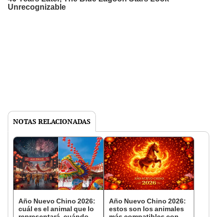
NOTAS RELACIONADAS
Año Nuevo Chino 2026:
Año Nuevo Chino 2026:
cuál es el animal que lo
estos son los animales
representará, cuándo
más compatibles con el