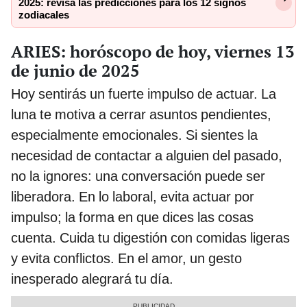
2025: revisa las predicciones para los 12 signos
zodiacales
ARIES: horóscopo de hoy, viernes 13
de junio de 2025
Hoy sentirás un fuerte impulso de actuar. La
luna te motiva a cerrar asuntos pendientes,
especialmente emocionales. Si sientes la
necesidad de contactar a alguien del pasado,
no la ignores: una conversación puede ser
liberadora. En lo laboral, evita actuar por
impulso; la forma en que dices las cosas
cuenta. Cuida tu digestión con comidas ligeras
y evita conflictos. En el amor, un gesto
inesperado alegrará tu día.