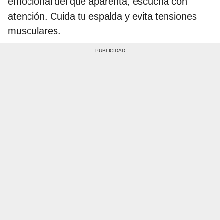
emocional del que aparenta; escucha con
atención. Cuida tu espalda y evita tensiones
musculares.