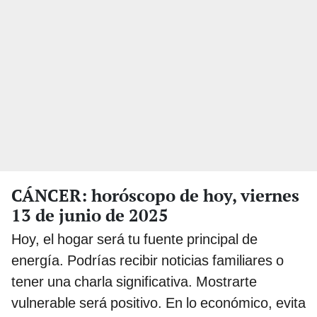
CÁNCER: horóscopo de hoy, viernes
13 de junio de 2025
Hoy, el hogar será tu fuente principal de
energía. Podrías recibir noticias familiares o
tener una charla significativa. Mostrarte
vulnerable será positivo. En lo económico, evita