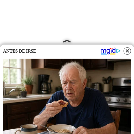
ANTES DE IRSE