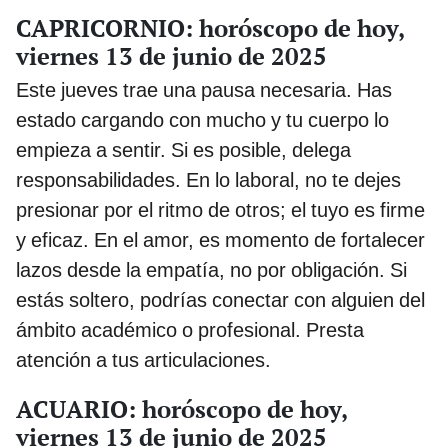
CAPRICORNIO: horóscopo de hoy,
viernes 13 de junio de 2025
Este jueves trae una pausa necesaria. Has
estado cargando con mucho y tu cuerpo lo
empieza a sentir. Si es posible, delega
responsabilidades. En lo laboral, no te dejes
presionar por el ritmo de otros; el tuyo es firme
y eficaz. En el amor, es momento de fortalecer
lazos desde la empatía, no por obligación. Si
estás soltero, podrías conectar con alguien del
ámbito académico o profesional. Presta
atención a tus articulaciones.
ACUARIO: horóscopo de hoy,
viernes 13 de junio de 2025