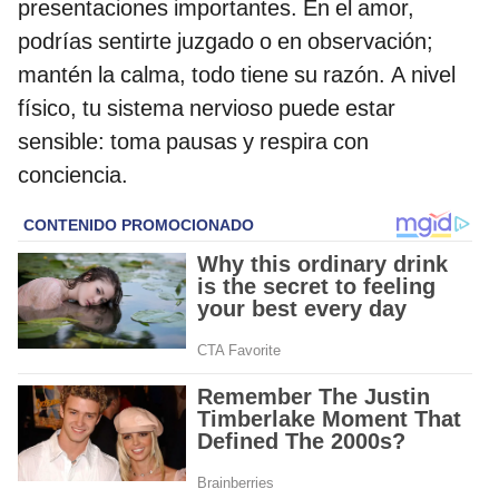
presentaciones importantes. En el amor,
podrías sentirte juzgado o en observación;
mantén la calma, todo tiene su razón. A nivel
físico, tu sistema nervioso puede estar
sensible: toma pausas y respira con
conciencia.