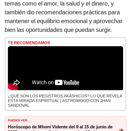
temas como el amor, la salud y el dinero, y
también dio recomendaciones prácticas para
mantener el equilibrio emocional y aprovechar
bien las oportunidades que puedan surgir.
TE RECOMENDAMOS
¿QUÉ SON LOS REGISTROS AKÁSHICOS? LO QUE REVELA
ESTA MIRADA ESPIRITUAL | ASTROMOOD CON JHAN
SANDOVAL
PUEDES VER:
Horóscopo de Mhoni Vidente del 9 al 15 de junio de