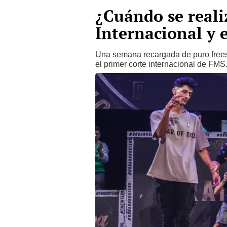
¿Cuándo se reali
Internacional y 
Una semana recargada de puro frees
el primer corte internacional de FM