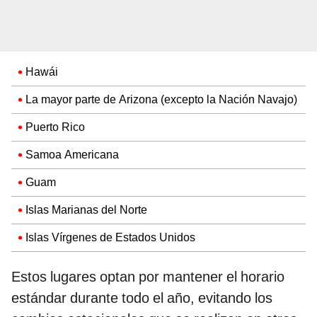
Hawái
La mayor parte de Arizona (excepto la Nación Navajo)
Puerto Rico
Samoa Americana
Guam
Islas Marianas del Norte
Islas Vírgenes de Estados Unidos
Estos lugares optan por mantener el horario
estándar durante todo el año, evitando los