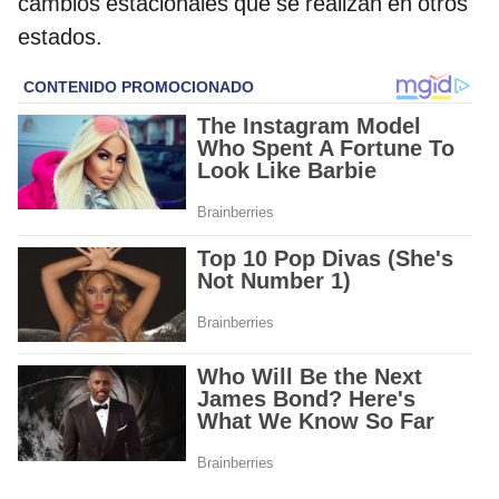
cambios estacionales que se realizan en otros
estados.