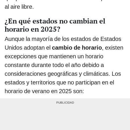
al aire libre.
¿En qué estados no cambian el
horario en 2025?
Aunque la mayoría de los estados de Estados
Unidos adoptan el
cambio de horario
, existen
excepciones que mantienen un horario
constante durante todo el año debido a
consideraciones geográficas y climáticas. Los
estados y territorios que no participan en el
horario de verano en 2025 son: