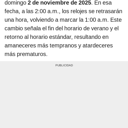
domingo
2 de noviembre de 2025
. En esa
fecha, a las 2:00 a.m., los relojes se retrasarán
una hora, volviendo a marcar la 1:00 a.m. Este
cambio señala el fin del horario de verano y el
retorno al horario estándar, resultando en
amaneceres más tempranos y atardeceres
más prematuros.