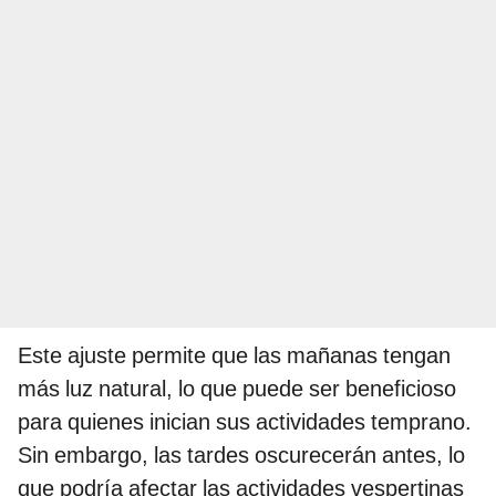
Este ajuste permite que las mañanas tengan
más luz natural, lo que puede ser beneficioso
para quienes inician sus actividades temprano.
Sin embargo, las tardes oscurecerán antes, lo
que podría afectar las actividades vespertinas