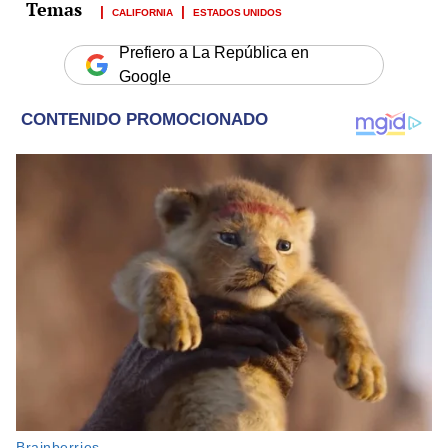
CALIFORNIA
ESTADOS UNIDOS
Prefiero a La República en
Google