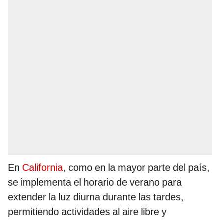
En
California
, como en la mayor parte del país,
se implementa el horario de verano para
extender la luz diurna durante las tardes,
permitiendo actividades al aire libre y