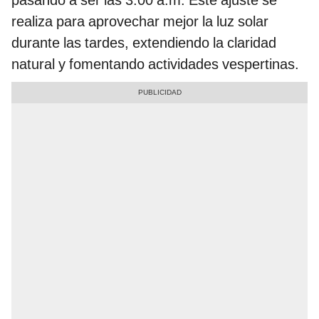
realiza para aprovechar mejor la luz solar
durante las tardes, extendiendo la claridad
natural y fomentando actividades vespertinas.