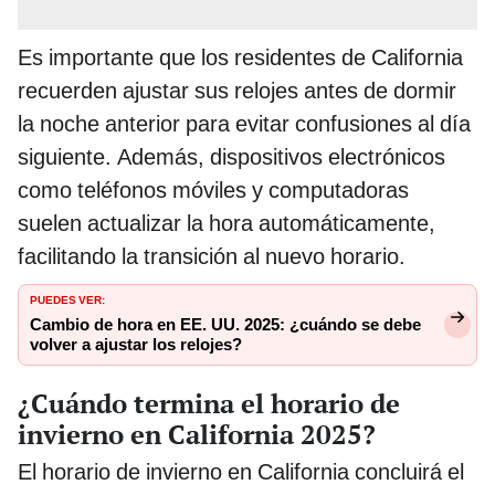
Es importante que los residentes de California
recuerden ajustar sus relojes antes de dormir
la noche anterior para evitar confusiones al día
siguiente. Además, dispositivos electrónicos
como teléfonos móviles y computadoras
suelen actualizar la hora automáticamente,
facilitando la transición al nuevo horario.
PUEDES VER:
Cambio de hora en EE. UU. 2025: ¿cuándo se debe
volver a ajustar los relojes?
¿Cuándo termina el horario de
invierno en California 2025?
El horario de invierno en California concluirá el