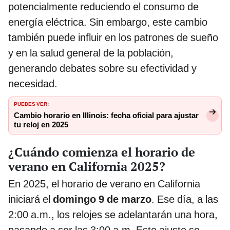
potencialmente reduciendo el consumo de
energía eléctrica. Sin embargo, este cambio
también puede influir en los patrones de sueño
y en la salud general de la población,
generando debates sobre su efectividad y
necesidad.
PUEDES VER:
Cambio horario en Illinois: fecha oficial para ajustar
tu reloj en 2025
¿Cuándo comienza el horario de
verano en California 2025?
En 2025, el horario de verano en California
iniciará el
domingo 9 de marzo
. Ese día, a las
2:00 a.m., los relojes se adelantarán una hora,
pasando a ser las 3:00 a.m. Este ajuste se