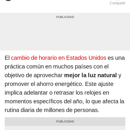
Compartir
El
cambio de horario en Estados Unidos
es una
práctica común en muchos países con el
objetivo de aprovechar
mejor la luz natural
y
promover el ahorro energético. Este ajuste
implica adelantar o retrasar los relojes en
momentos específicos del año, lo que afecta la
rutina diaria de millones de personas.