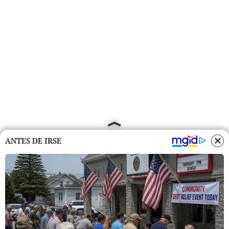
ANTES DE IRSE