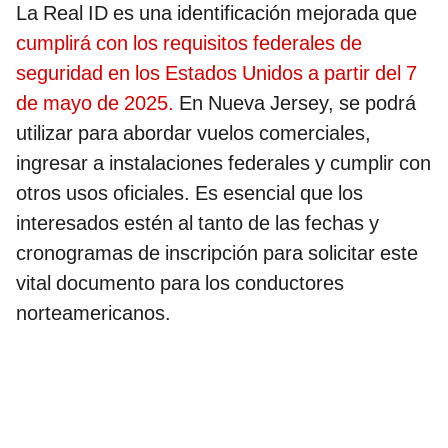
La Real ID es una identificación mejorada que
cumplirá con los requisitos federales de
seguridad en los Estados Unidos a partir del 7
de mayo de 2025.
En Nueva Jersey, se podrá
utilizar para abordar vuelos comerciales,
ingresar a instalaciones federales y cumplir con
otros usos oficiales. Es esencial que los
interesados estén al tanto de las fechas y
cronogramas de inscripción para solicitar este
vital documento para los conductores
norteamericanos.