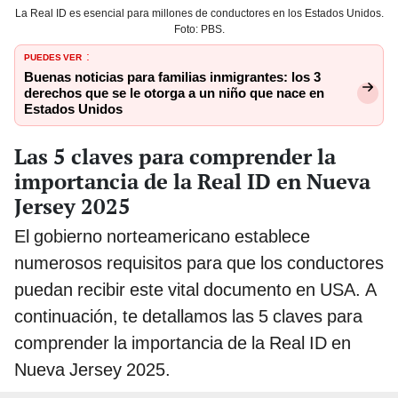
La Real ID es esencial para millones de conductores en los Estados Unidos.
Foto: PBS.
PUEDES VER
:
Buenas noticias para familias inmigrantes: los 3
derechos que se le otorga a un niño que nace en
Estados Unidos
Las 5 claves para comprender la
importancia de la Real ID en Nueva
Jersey 2025
El gobierno norteamericano establece
numerosos requisitos para que los conductores
puedan recibir este vital documento en USA. A
continuación, te detallamos las 5 claves para
comprender la importancia de la Real ID en
Nueva Jersey 2025.