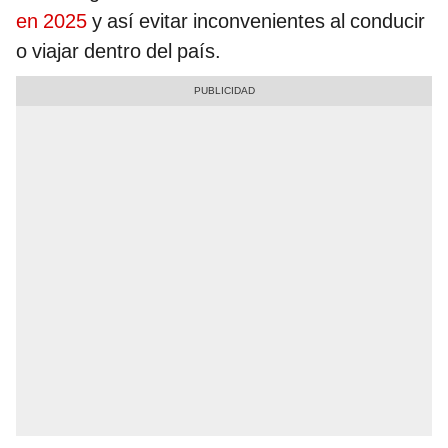
en 2025
y así evitar inconvenientes al conducir
o viajar dentro del país.