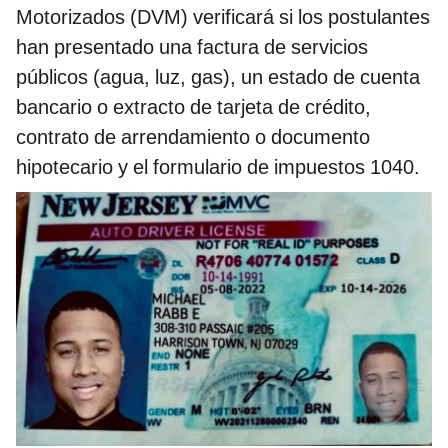
Motorizados (DVM) verificará si los postulantes
han presentado una factura de servicios
públicos (agua, luz, gas), un estado de cuenta
bancario o extracto de tarjeta de crédito,
contrato de arrendamiento o documento
hipotecario y el formulario de impuestos 1040.