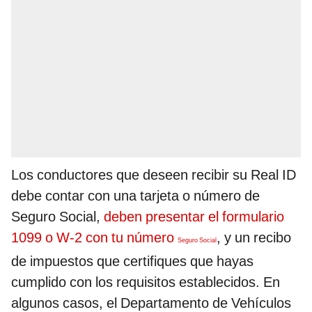
Los conductores que deseen recibir su Real ID
debe contar con una tarjeta o número de
Seguro Social,
deben presentar el formulario
1099 o W-2 con tu número
, y un recibo
Seguro Social
de impuestos que certifiques que hayas
cumplido con los requisitos establecidos. En
algunos casos, el Departamento de Vehículos