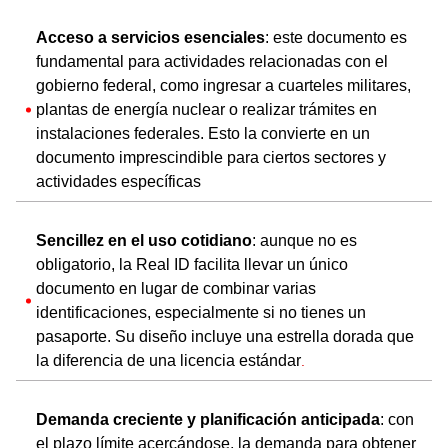
Acceso a servicios esenciales
: este documento es
fundamental para actividades relacionadas con el
gobierno federal, como ingresar a cuarteles militares,
plantas de energía nuclear o realizar trámites en
instalaciones federales. Esto la convierte en un
documento imprescindible para ciertos sectores y
actividades específicas​
Sencillez en el uso cotidiano
: aunque no es
obligatorio, la Real ID facilita llevar un único
documento en lugar de combinar varias
identificaciones, especialmente si no tienes un
pasaporte. Su diseño incluye una estrella dorada que
la diferencia de una licencia estándar​
.
Demanda creciente y planificación anticipada
: con
el plazo límite acercándose, la demanda para obtener