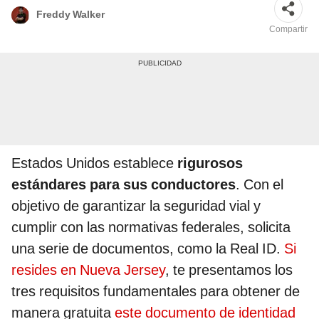
Freddy Walker
Compartir
Estados Unidos establece
rigurosos
estándares para sus conductores
. Con el
objetivo de garantizar la seguridad vial y
cumplir con las normativas federales, solicita
una serie de documentos, como la Real ID.
Si
resides en Nueva Jersey
, te presentamos los
tres requisitos fundamentales para obtener de
manera gratuita
este documento de identidad