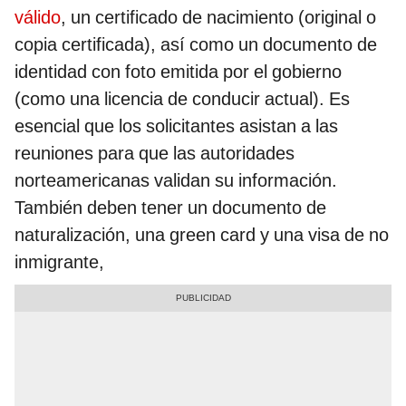
válido
, un certificado de nacimiento (original o
copia certificada), así como un documento de
identidad con foto emitida por el gobierno
(como una licencia de conducir actual). Es
esencial que los solicitantes asistan a las
reuniones para que las autoridades
norteamericanas validan su información.
También deben tener un documento de
naturalización, una green card y una visa de no
inmigrante,