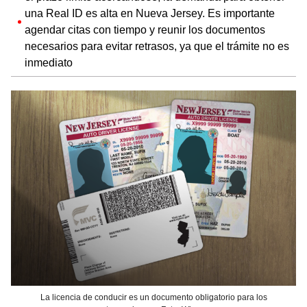
una Real ID es alta en Nueva Jersey. Es importante
agendar citas con tiempo y reunir los documentos
necesarios para evitar retrasos, ya que el trámite no es
inmediato​
La licencia de conducir es un documento obligatorio para los