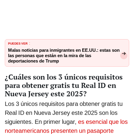
PUEDES VER
:
Malas noticias para inmigrantes en EE.UU.: estas son
las personas que están en la mira de las
deportaciones de Trump
¿Cuáles son los 3 únicos requisitos
para obtener gratis tu Real ID en
Nueva Jersey este 2025?
Los 3 únicos requisitos para obtener gratis tu
Real ID en Nueva Jersey este 2025 son los
siguientes. En primer lugar,
es esencial que los
norteamericanos presenten un pasaporte