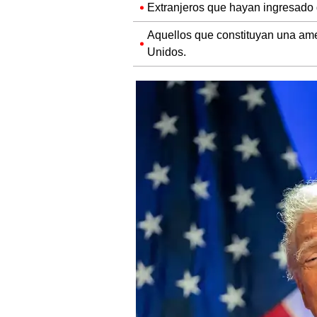
Extranjeros que hayan ingresado 
Aquellos que constituyan una ame
Unidos.