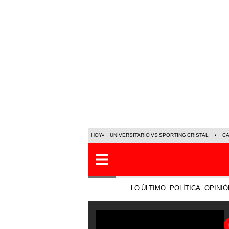
HOY
UNIVERSITARIO VS SPORTING CRISTAL
C
LO ÚLTIMO
POLÍTICA
OPINIÓ