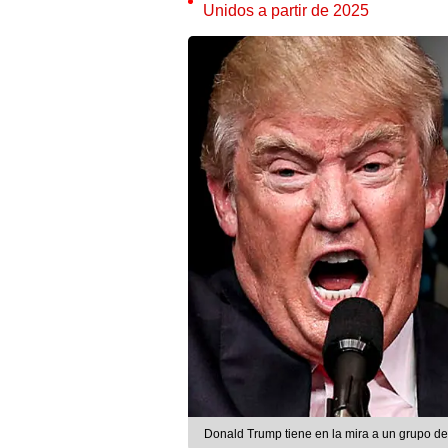
Unidos a partir de 2025
Donald Trump tiene en la mira a un grupo d